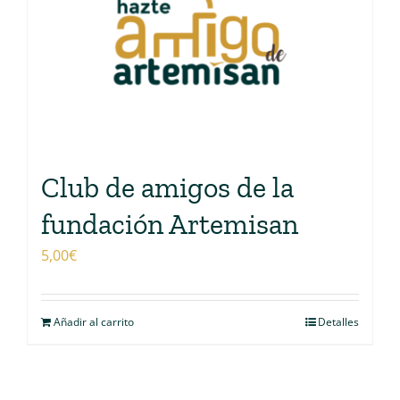
Club de amigos de la
fundación Artemisan
5,00
€
Añadir al carrito
Detalles