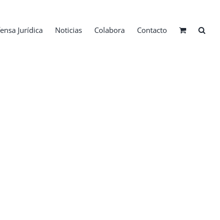
ensa Jurídica
Noticias
Colabora
Contacto