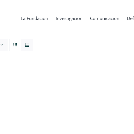
La Fundación
Investigación
Comunicación
Def