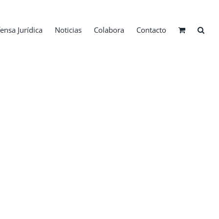
ensa Jurídica
Noticias
Colabora
Contacto