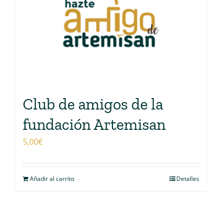
Club de amigos de la
fundación Artemisan
5,00
€
Añadir al carrito
Detalles