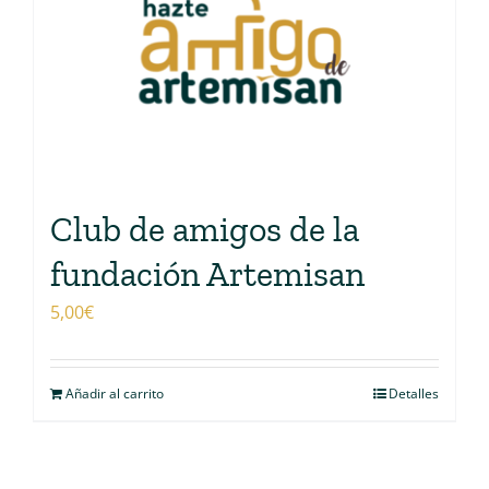
Club de amigos de la
fundación Artemisan
5,00
€
Añadir al carrito
Detalles