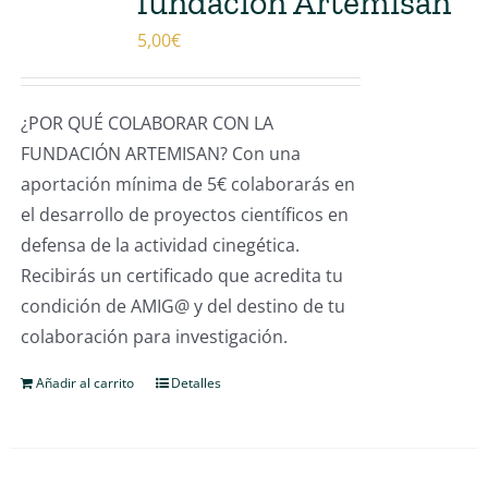
fundación Artemisan
5,00
€
¿POR QUÉ COLABORAR CON LA
FUNDACIÓN ARTEMISAN? Con una
aportación mínima de 5€ colaborarás en
el desarrollo de proyectos científicos en
defensa de la actividad cinegética.
Recibirás un certificado que acredita tu
condición de AMIG@ y del destino de tu
colaboración para investigación.
Añadir al carrito
Detalles