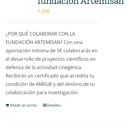
fundación Artemisan
5,00
€
¿POR QUÉ COLABORAR CON LA
FUNDACIÓN ARTEMISAN? Con una
aportación mínima de 5€ colaborarás en
el desarrollo de proyectos científicos en
defensa de la actividad cinegética.
Recibirás un certificado que acredita tu
condición de AMIG@ y del destino de tu
colaboración para investigación.
Añadir al carrito
Detalles