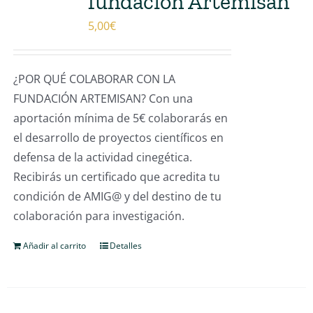
fundación Artemisan
5,00
€
¿POR QUÉ COLABORAR CON LA
FUNDACIÓN ARTEMISAN? Con una
aportación mínima de 5€ colaborarás en
el desarrollo de proyectos científicos en
defensa de la actividad cinegética.
Recibirás un certificado que acredita tu
condición de AMIG@ y del destino de tu
colaboración para investigación.
Añadir al carrito
Detalles