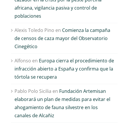
africana, vigilancia pasiva y control de
poblaciones
Alexis Toledo Pino
en
Comienza la campaña
de censos de caza mayor del Observatorio
Cinegético
Alfonso
en
Europa cierra el procedimiento de
infracción abierto a España y confirma que la
tórtola se recupera
Pablo Polo Sicilia
en
Fundación Artemisan
elaborará un plan de medidas para evitar el
ahogamiento de fauna silvestre en los
canales de Alcañiz