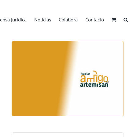
ensa Jurídica
Noticias
Colabora
Contacto
Buscar: