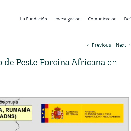
La Fundación
Investigación
Comunicación
Def
Previous
Next
 de Peste Porcina Africana en