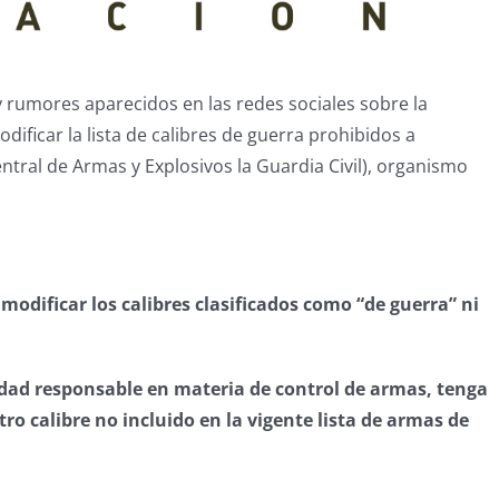
 rumores aparecidos en las redes sociales sobre la
ificar la lista de calibres de guerra prohibidos a
entral de Armas y Explosivos la Guardia Civil), organismo
modificar los calibres clasificados como “de guerra” ni
oridad responsable en materia de control de armas, tenga
tro calibre no incluido en la vigente lista de armas de