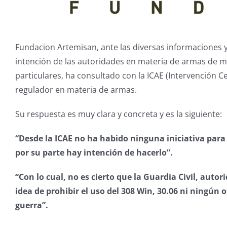
Fundacion Artemisan, ante las diversas informaciones y
intención de las autoridades en materia de armas de mod
particulares, ha consultado con la ICAE (Intervención C
regulador en materia de armas.
Su respuesta es muy clara y concreta y es la siguiente:
“Desde la ICAE no ha habido ninguna iniciativa para 
por su parte hay intención de hacerlo”.
“Con lo cual, no es cierto que la Guardia Civil, aut
idea de prohibir el uso del 308 Win, 30.06 ni ningún o
guerra”.