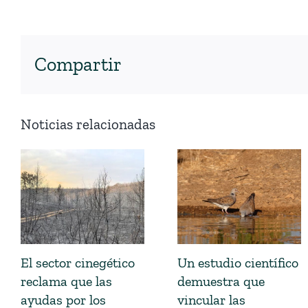
Compartir
Noticias relacionadas
El sector cinegético
Un estudio científico
reclama que las
demuestra que
ayudas por los
vincular las