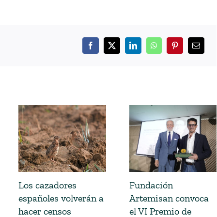
Los cazadores
Fundación
españoles volverán a
Artemisan convoca
hacer censos
el VI Premio de