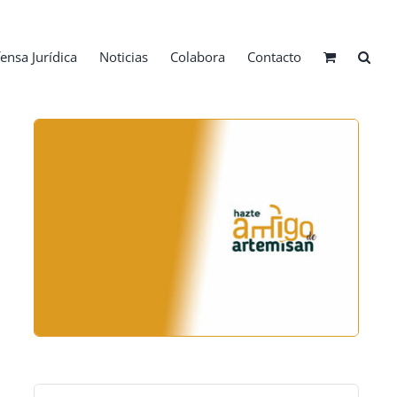
ensa Jurídica
Noticias
Colabora
Contacto
Buscar: