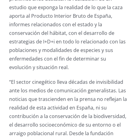
estudio que exponga la realidad de lo que la caza
aporta al Producto Interior Bruto de España,
informes relacionados con el estado y la
conservación del hábitat, con el desarrollo de
estrategias de I+D+i en todo lo relacionado con las
poblaciones y modalidades de especies y sus
enfermedades con el fin de determinar su
evolución y situación real.
“El sector cinegético lleva décadas de invisibilidad
ante los medios de comunicación generalistas. Las
noticias que trascienden en la prensa no reflejan la
realidad de esta actividad en España, ni su
contribución a la conservación de la biodiversidad,
el desarrollo socioeconómico de su entorno o el
arraigo poblacional rural. Desde la fundación