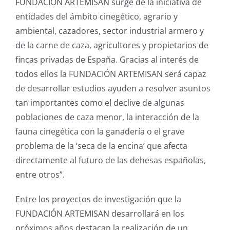
FUNDACIÓN ARTEMISAN surge de la iniciativa de
entidades del ámbito cinegético, agrario y
ambiental, cazadores, sector industrial armero y
de la carne de caza, agricultores y propietarios de
fincas privadas de España. Gracias al interés de
todos ellos la FUNDACIÓN ARTEMISAN será capaz
de desarrollar estudios ayuden a resolver asuntos
tan importantes como el declive de algunas
poblaciones de caza menor, la interacción de la
fauna cinegética con la ganadería o el grave
problema de la ‘seca de la encina’ que afecta
directamente al futuro de las dehesas españolas,
entre otros”.
Entre los proyectos de investigación que la
FUNDACIÓN ARTEMISAN desarrollará en los
próximos años destacan la realización de un