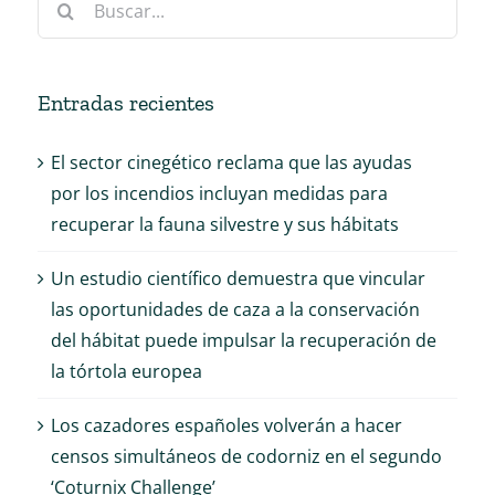
Entradas recientes
El sector cinegético reclama que las ayudas
por los incendios incluyan medidas para
recuperar la fauna silvestre y sus hábitats
Un estudio científico demuestra que vincular
las oportunidades de caza a la conservación
del hábitat puede impulsar la recuperación de
la tórtola europea
Los cazadores españoles volverán a hacer
censos simultáneos de codorniz en el segundo
‘Coturnix Challenge’