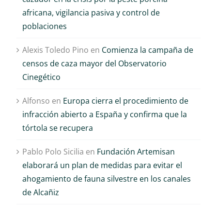
africana, vigilancia pasiva y control de
poblaciones
Alexis Toledo Pino
en
Comienza la campaña de
censos de caza mayor del Observatorio
Cinegético
Alfonso
en
Europa cierra el procedimiento de
infracción abierto a España y confirma que la
tórtola se recupera
Pablo Polo Sicilia
en
Fundación Artemisan
elaborará un plan de medidas para evitar el
ahogamiento de fauna silvestre en los canales
de Alcañiz