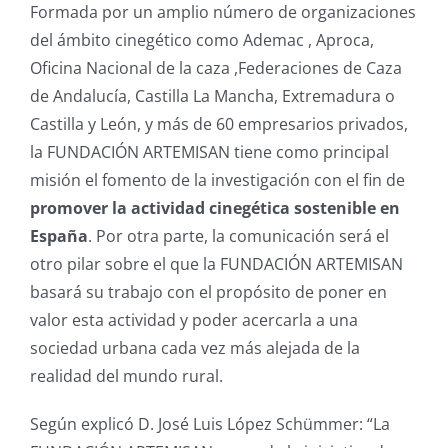
Formada por un amplio número de organizaciones
del ámbito cinegético como Ademac , Aproca,
Oficina Nacional de la caza ,Federaciones de Caza
de Andalucía, Castilla La Mancha, Extremadura o
Castilla y León, y más de 60 empresarios privados,
la FUNDACIÓN ARTEMISAN tiene como principal
misión el fomento de la investigación con el fin de
promover la actividad cinegética sostenible en
España
. Por otra parte, la comunicación será el
otro pilar sobre el que la FUNDACIÓN ARTEMISAN
basará su trabajo con el propósito de poner en
valor esta actividad y poder acercarla a una
sociedad urbana cada vez más alejada de la
realidad del mundo rural.
Según explicó D. José Luis López Schümmer: “La