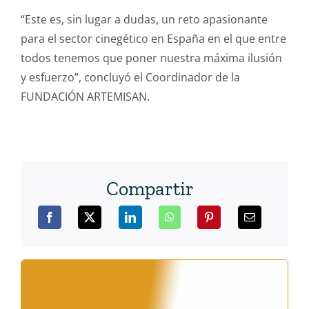
“Este es, sin lugar a dudas, un reto apasionante
para el sector cinegético en España en el que entre
todos tenemos que poner nuestra máxima ilusión
y esfuerzo”, concluyó el Coordinador de la
FUNDACIÓN ARTEMISAN.
Compartir