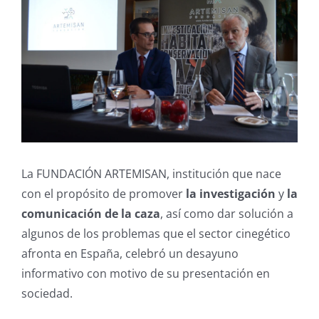
La FUNDACIÓN ARTEMISAN, institución que nace
con el propósito de promover
la investigación
y
la
comunicación de la caza
, así como dar solución a
algunos de los problemas que el sector cinegético
afronta en España, celebró un desayuno
informativo con motivo de su presentación en
sociedad.