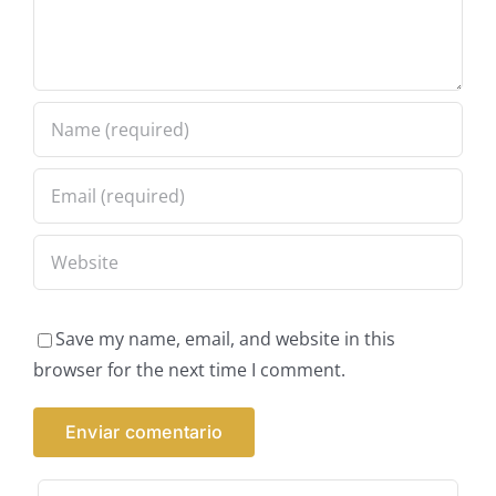
Save my name, email, and website in this
browser for the next time I comment.
Buscar: