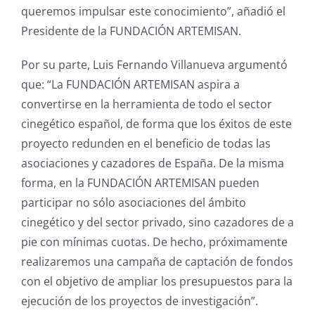
queremos impulsar este conocimiento”, añadió el
Presidente de la FUNDACIÓN ARTEMISAN.
Por su parte, Luis Fernando Villanueva argumentó
que: “La FUNDACIÓN ARTEMISAN aspira a
convertirse en la herramienta de todo el sector
cinegético español, de forma que los éxitos de este
proyecto redunden en el beneficio de todas las
asociaciones y cazadores de España. De la misma
forma, en la FUNDACIÓN ARTEMISAN pueden
participar no sólo asociaciones del ámbito
cinegético y del sector privado, sino cazadores de a
pie con mínimas cuotas. De hecho, próximamente
realizaremos una campaña de captación de fondos
con el objetivo de ampliar los presupuestos para la
ejecución de los proyectos de investigación”.