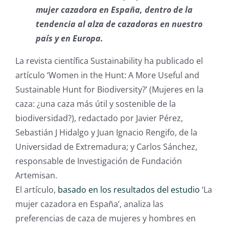
mujer cazadora en España, dentro de la
tendencia al alza de cazadoras en nuestro
país y en Europa.
La revista científica Sustainability ha publicado el
artículo ‘Women in the Hunt: A More Useful and
Sustainable Hunt for Biodiversity?’ (Mujeres en la
caza: ¿una caza más útil y sostenible de la
biodiversidad?), redactado por Javier Pérez,
Sebastián J Hidalgo y Juan Ignacio Rengifo, de la
Universidad de Extremadura; y Carlos Sánchez,
responsable de Investigación de Fundación
Artemisan.
El artículo,
basado en los resultados del estudio
‘La
mujer cazadora en España’, analiza las
preferencias de caza de mujeres y hombres en