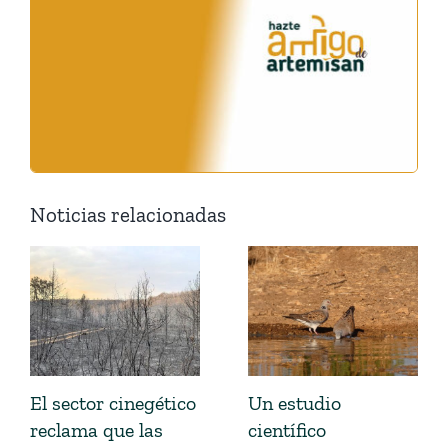
Noticias relacionadas
El sector cinegético
Un estudio
reclama que las
científico