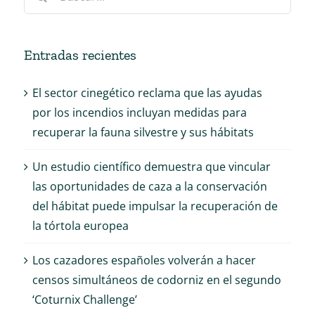
Entradas recientes
El sector cinegético reclama que las ayudas
por los incendios incluyan medidas para
recuperar la fauna silvestre y sus hábitats
Un estudio científico demuestra que vincular
las oportunidades de caza a la conservación
del hábitat puede impulsar la recuperación de
la tórtola europea
Los cazadores españoles volverán a hacer
censos simultáneos de codorniz en el segundo
‘Coturnix Challenge’