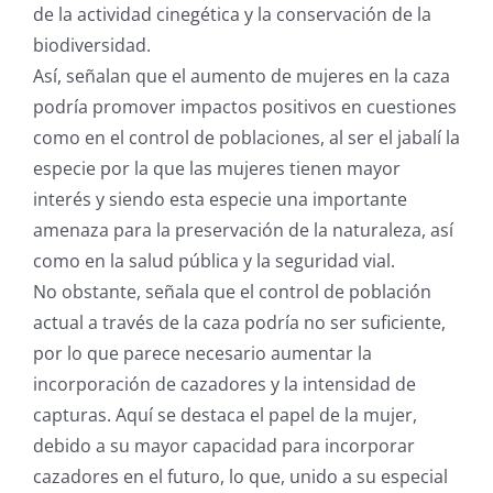
de la actividad cinegética y la conservación de la
biodiversidad.
Así, señalan que el aumento de mujeres en la caza
podría promover impactos positivos en cuestiones
como en el control de poblaciones, al ser el jabalí la
especie por la que las mujeres tienen mayor
interés y siendo esta especie una importante
amenaza para la preservación de la naturaleza, así
como en la salud pública y la seguridad vial.
No obstante, señala que el control de población
actual a través de la caza podría no ser suficiente,
por lo que parece necesario aumentar la
incorporación de cazadores y la intensidad de
capturas. Aquí se destaca el papel de la mujer,
debido a su mayor capacidad para incorporar
cazadores en el futuro, lo que, unido a su especial