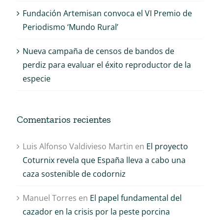
Fundación Artemisan convoca el VI Premio de
Periodismo ‘Mundo Rural’
Nueva campaña de censos de bandos de
perdiz para evaluar el éxito reproductor de la
especie
Comentarios recientes
Luis Alfonso Valdivieso Martin
en
El proyecto
Coturnix revela que España lleva a cabo una
caza sostenible de codorniz
Manuel Torres
en
El papel fundamental del
cazador en la crisis por la peste porcina