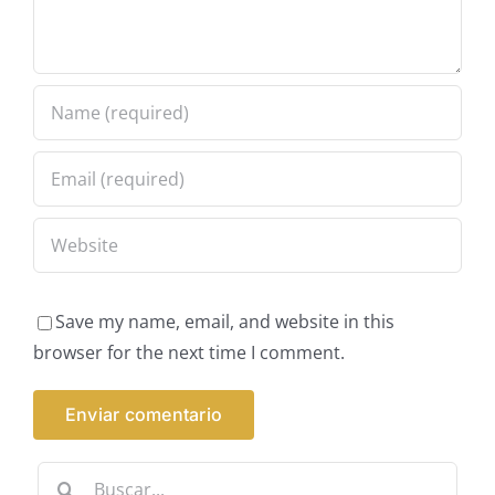
Save my name, email, and website in this
browser for the next time I comment.
Buscar: