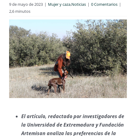
9 de mayo de 2023
|
Mujer y caza
,
Noticias
|
0 Comentarios
|
2,6 minutos
El artículo, redactado por investigadores de
la Universidad de Extremadura y Fundación
Artemisan analiza las preferencias de la