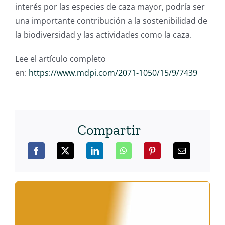
interés por las especies de caza mayor, podría ser
una importante contribución a la sostenibilidad de
la biodiversidad y las actividades como la caza.
Lee el artículo completo
en:
https://www.mdpi.com/2071-1050/15/9/7439
Compartir