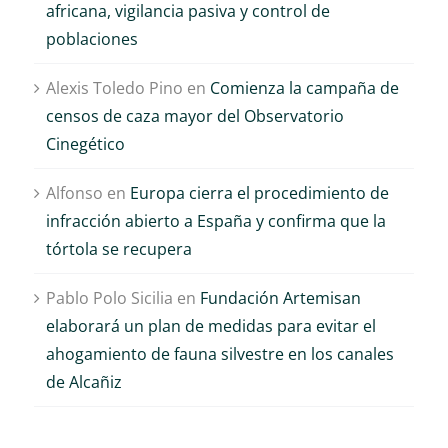
africana, vigilancia pasiva y control de
poblaciones
Alexis Toledo Pino
en
Comienza la campaña de
censos de caza mayor del Observatorio
Cinegético
Alfonso
en
Europa cierra el procedimiento de
infracción abierto a España y confirma que la
tórtola se recupera
Pablo Polo Sicilia
en
Fundación Artemisan
elaborará un plan de medidas para evitar el
ahogamiento de fauna silvestre en los canales
de Alcañiz