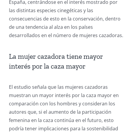
España, centrándose en el interés mostrado por
las distintas especies cinegéticas y las
consecuencias de esto en la conservación, dentro
de una tendencia al alza en los países
desarrollados en el número de mujeres cazadoras.
La mujer cazadora tiene mayor
interés por la caza mayor
El estudio señala que las mujeres cazadoras
muestran un mayor interés por la caza mayor en
comparación con los hombres y consideran los
autores que, si el aumento de la participación
femenina en la caza continúa en el futuro, esto
podría tener implicaciones para la sostenibilidad