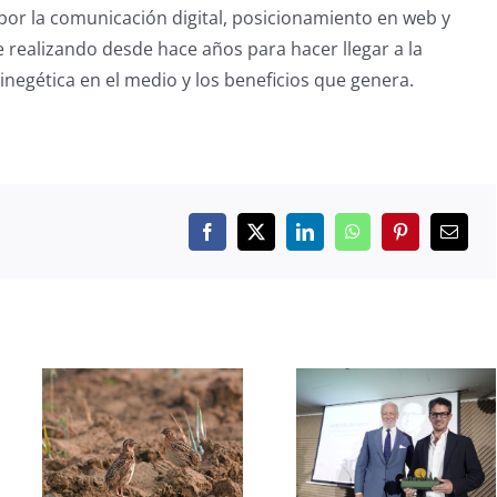
or la comunicación digital, posicionamiento en web y
e realizando desde hace años para hacer llegar a la
inegética en el medio y los beneficios que genera.