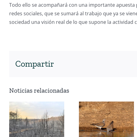
Todo ello se acompañará con una importante apuesta p
redes sociales, que se sumará al trabajo que ya se vien
sociedad una visión real de lo que supone la actividad c
Compartir
Noticias relacionadas