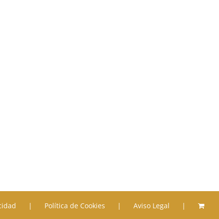
acidad
Política de Cookies
Aviso Legal