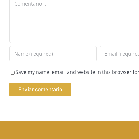
Comentario
Save my name, email, and website in this browser fo