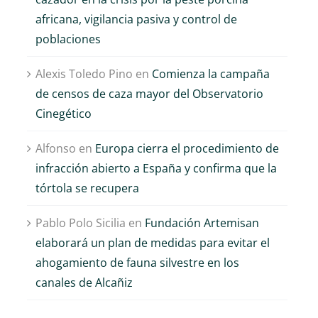
africana, vigilancia pasiva y control de
poblaciones
Alexis Toledo Pino
en
Comienza la campaña
de censos de caza mayor del Observatorio
Cinegético
Alfonso
en
Europa cierra el procedimiento de
infracción abierto a España y confirma que la
tórtola se recupera
Pablo Polo Sicilia
en
Fundación Artemisan
elaborará un plan de medidas para evitar el
ahogamiento de fauna silvestre en los
canales de Alcañiz