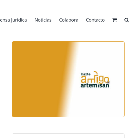
ensa Jurídica
Noticias
Colabora
Contacto
Buscar: