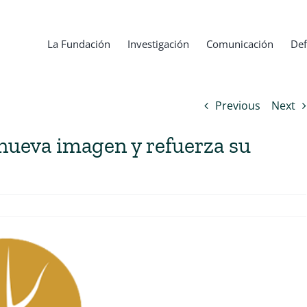
La Fundación
Investigación
Comunicación
Def
Previous
Next
nueva imagen y refuerza su