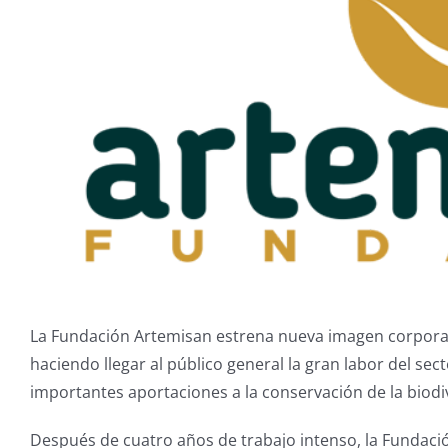
La Fundación Artemisan estrena nueva imagen corporati
haciendo llegar al público general la gran labor del sect
importantes aportaciones a la conservación de la biodiv
Después de cuatro años de trabajo intenso, la Fundac