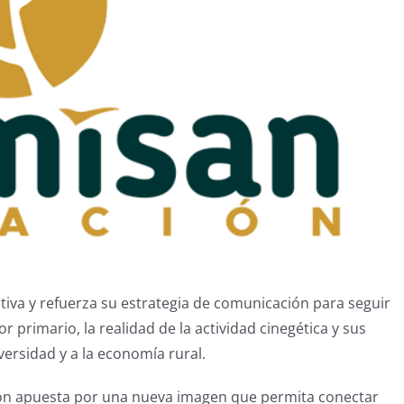
va y refuerza su estrategia de comunicación para seguir
or primario, la realidad de la actividad cinegética y sus
ersidad y a la economía rural.
ión apuesta por una nueva imagen que permita conectar