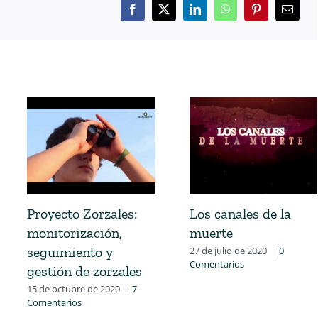
Proyecto Zorzales:
Los canales de la
monitorización,
muerte
seguimiento y
27 de julio de 2020
|
0
Comentarios
gestión de zorzales
15 de octubre de 2020
|
7
Comentarios