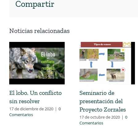
Compartir
Noticias relacionadas
El lobo. Un conflicto
Seminario de
sin resolver
presentación del
Proyecto Zorzales
17 de diciembre de 2020
|
0
Comentarios
17 de octubre de 2020
|
0
Comentarios