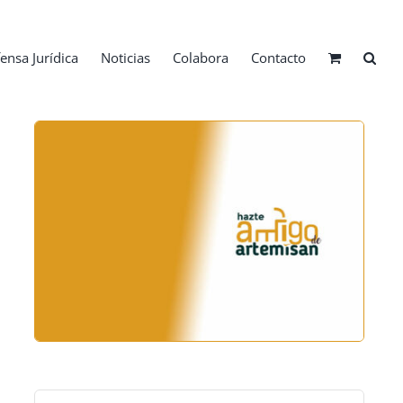
ensa Jurídica
Noticias
Colabora
Contacto
Buscar: