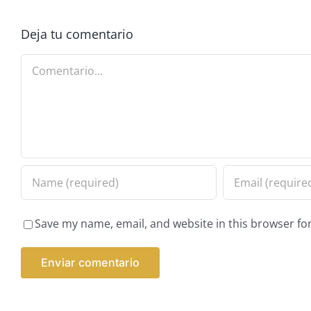
Deja tu comentario
Comentario
Save my name, email, and website in this browser fo