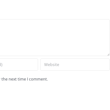
r the next time I comment.