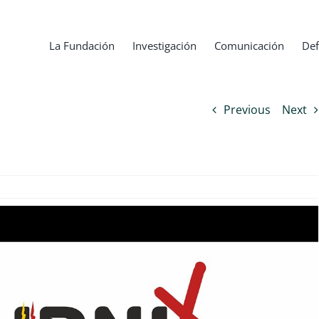
La Fundación
Investigación
Comunicación
Def
Previous
Next