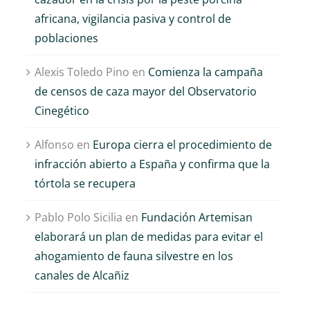
africana, vigilancia pasiva y control de
poblaciones
Alexis Toledo Pino
en
Comienza la campaña
de censos de caza mayor del Observatorio
Cinegético
Alfonso
en
Europa cierra el procedimiento de
infracción abierto a España y confirma que la
tórtola se recupera
Pablo Polo Sicilia
en
Fundación Artemisan
elaborará un plan de medidas para evitar el
ahogamiento de fauna silvestre en los
canales de Alcañiz