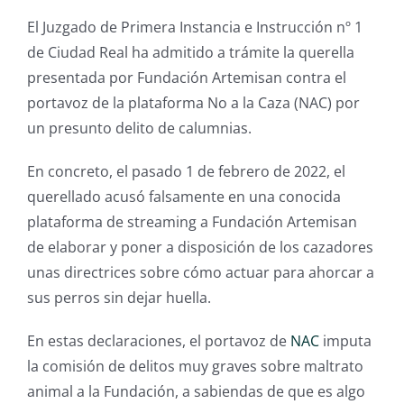
El Juzgado de Primera Instancia e Instrucción nº 1
de Ciudad Real ha admitido a trámite la querella
presentada por Fundación Artemisan contra el
portavoz de la plataforma No a la Caza (NAC) por
un presunto delito de calumnias.
En concreto, el pasado 1 de febrero de 2022, el
querellado acusó falsamente en una conocida
plataforma de streaming a Fundación Artemisan
de elaborar y poner a disposición de los cazadores
unas directrices sobre cómo actuar para ahorcar a
sus perros sin dejar huella.
En estas declaraciones, el portavoz de
NAC
imputa
la comisión de delitos muy graves sobre maltrato
animal a la Fundación, a sabiendas de que es algo