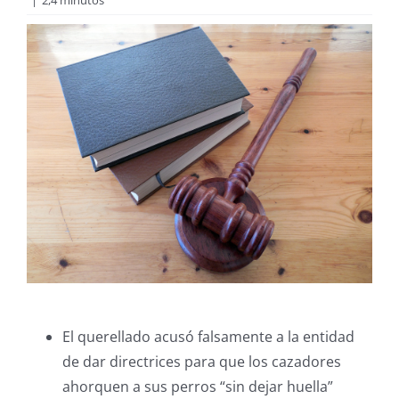
|
2,4 minutos
El querellado acusó falsamente a la entidad
de dar directrices para que los cazadores
ahorquen a sus perros “sin dejar huella”