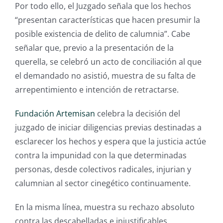
Por todo ello, el Juzgado señala que los hechos
“presentan características que hacen presumir la
posible existencia de delito de calumnia”. Cabe
señalar que, previo a la presentación de la
querella, se celebró un acto de conciliación al que
el demandado no asistió, muestra de su falta de
arrepentimiento e intención de retractarse.
Fundación Artemisan
celebra la decisión del
juzgado de iniciar diligencias previas destinadas a
esclarecer los hechos y espera que la justicia actúe
contra la impunidad con la que determinadas
personas, desde colectivos radicales, injurian y
calumnian al sector cinegético continuamente.
En la misma línea, muestra su rechazo absoluto
contra las descabelladas e injustificables