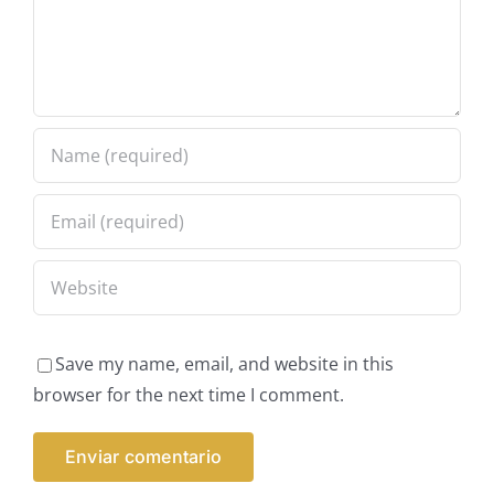
Save my name, email, and website in this
browser for the next time I comment.