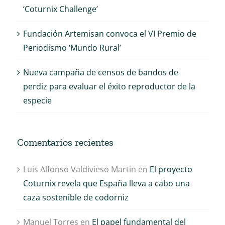
‘Coturnix Challenge’
Fundación Artemisan convoca el VI Premio de
Periodismo ‘Mundo Rural’
Nueva campaña de censos de bandos de
perdiz para evaluar el éxito reproductor de la
especie
Comentarios recientes
Luis Alfonso Valdivieso Martin
en
El proyecto
Coturnix revela que España lleva a cabo una
caza sostenible de codorniz
Manuel Torres
en
El papel fundamental del