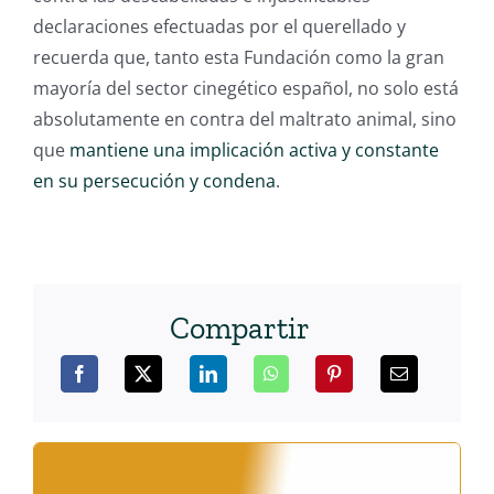
declaraciones efectuadas por el querellado y
recuerda que, tanto esta Fundación como la gran
mayoría del sector cinegético español, no solo está
absolutamente en contra del maltrato animal, sino
que
mantiene una implicación activa y constante
en su persecución y condena
.
Compartir