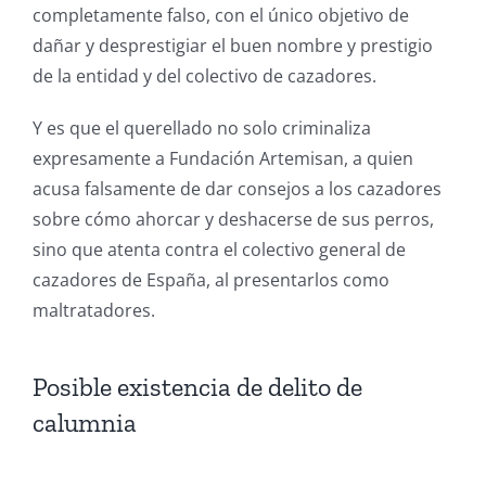
completamente falso, con el único objetivo de
dañar y desprestigiar el buen nombre y prestigio
de la entidad y del colectivo de cazadores.
Y es que el querellado no solo criminaliza
expresamente a Fundación Artemisan, a quien
acusa falsamente de dar consejos a los cazadores
sobre cómo ahorcar y deshacerse de sus perros,
sino que atenta contra el colectivo general de
cazadores de España, al presentarlos como
maltratadores.
Posible existencia de delito de
calumnia