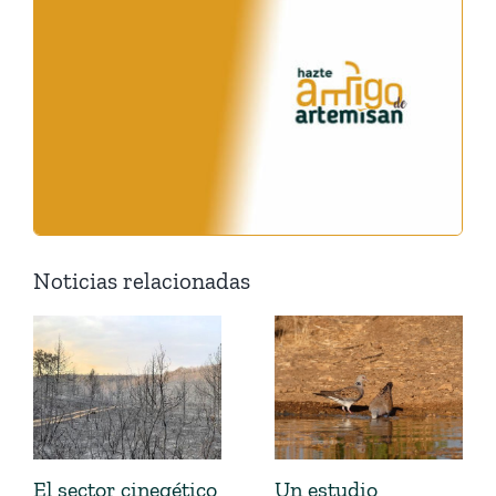
Noticias relacionadas
El sector cinegético
Un estudio