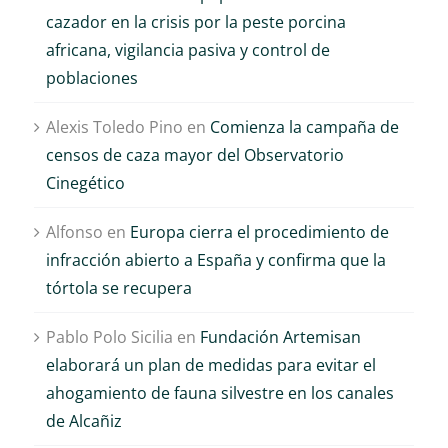
cazador en la crisis por la peste porcina
africana, vigilancia pasiva y control de
poblaciones
Alexis Toledo Pino
en
Comienza la campaña de
censos de caza mayor del Observatorio
Cinegético
Alfonso
en
Europa cierra el procedimiento de
infracción abierto a España y confirma que la
tórtola se recupera
Pablo Polo Sicilia
en
Fundación Artemisan
elaborará un plan de medidas para evitar el
ahogamiento de fauna silvestre en los canales
de Alcañiz