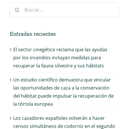
Buscar:
Entradas recientes
El sector cinegético reclama que las ayudas
por los incendios incluyan medidas para
recuperar la fauna silvestre y sus hábitats
Un estudio científico demuestra que vincular
las oportunidades de caza a la conservación
del hábitat puede impulsar la recuperación de
la tórtola europea
Los cazadores españoles volverán a hacer
censos simultáneos de codorniz en el segundo