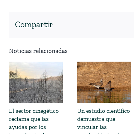
Compartir
Noticias relacionadas
El sector cinegético
Un estudio científico
reclama que las
demuestra que
ayudas por los
vincular las