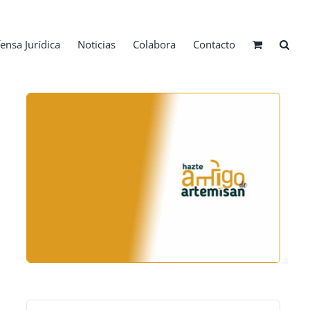
ensa Jurídica
Noticias
Colabora
Contacto
Buscar: