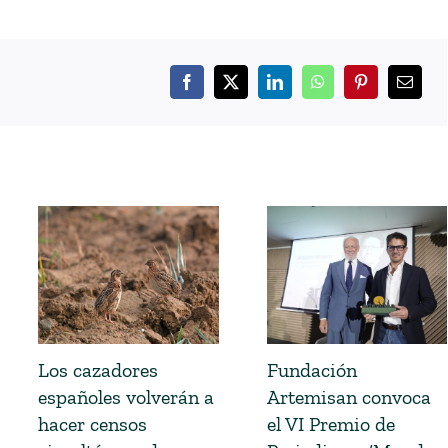
Los cazadores
Fundación
españoles volverán a
Artemisan convoca
hacer censos
el VI Premio de