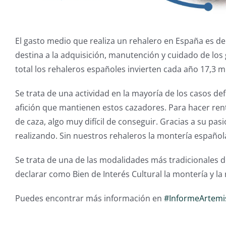
El gasto medio que realiza un rehalero en España es de
destina a la adquisición, manutención y cuidado de los 
total los rehaleros españoles invierten cada año 17,3 
Se trata de una actividad en la mayoría de los casos de
afición que mantienen estos cazadores. Para hacer ren
de caza, algo muy difícil de conseguir. Gracias a su pa
realizando. Sin nuestros rehaleros la montería española
Se trata de una de las modalidades más tradicionales d
declarar como Bien de Interés Cultural la montería y la
Puedes encontrar más información en
#InformeArtemi