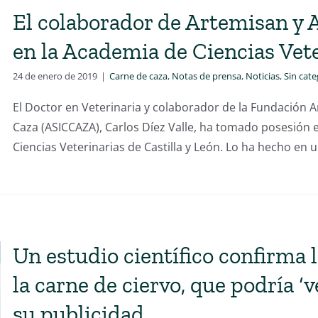
El colaborador de Artemisan y
en la Academia de Ciencias Vete
24 de enero de 2019
|
Carne de caza
,
Notas de prensa
,
Noticias
,
Sin cate
El Doctor en Veterinaria y colaborador de la Fundación A
Caza (ASICCAZA), Carlos Díez Valle, ha tomado posesión
Ciencias Veterinarias de Castilla y León. Lo ha hecho en 
Un estudio científico confirma 
la carne de ciervo, que podría ‘
su publicidad