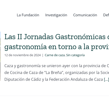
La Fundación
Investigación
Comunicación
Def
Las II Jornadas Gastronómicas 
gastronomía en torno a la provi
12 de noviembre de 2024
|
Carne de caza
,
Sin categoría
Caza y gastronomía se unieron ayer con la provincia de 
de Cocina de Caza de “La Breña”, organizadas por la Soci
Diputación de Cádiz y la Federación Andaluza de Caza
[...