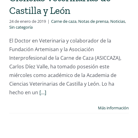
Castilla y León
24 de enero de 2019
|
Carne de caza
,
Notas de prensa
,
Noticias
,
Sin categoría
El Doctor en Veterinaria y colaborador de la
Fundación Artemisan y la Asociación
Interprofesional de la Carne de Caza (ASICCAZA),
Carlos Díez Valle, ha tomado posesión este
miércoles como académico de la Academia de
Ciencias Veterinarias de Castilla y León. Lo ha
hecho en un
[...]
Más información