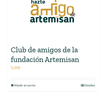
Club de amigos de la
fundación Artemisan
5,00
€
Añadir al carrito
Detalles