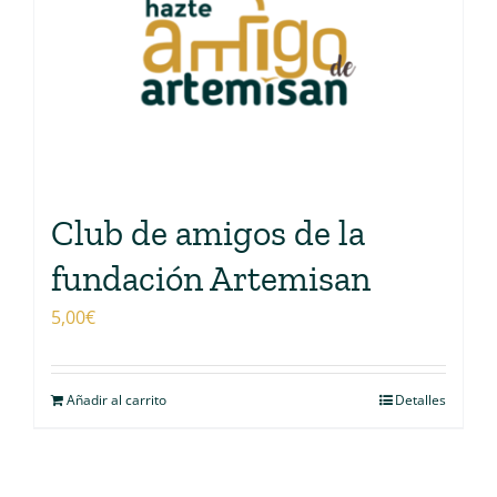
Club de amigos de la
fundación Artemisan
5,00
€
Añadir al carrito
Detalles