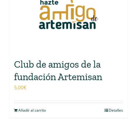
Club de amigos de la
fundación Artemisan
5,00
€
Añadir al carrito
Detalles