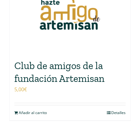
Club de amigos de la
fundación Artemisan
5,00
€
Añadir al carrito
Detalles