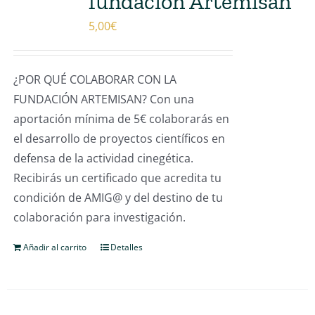
fundación Artemisan
5,00
€
¿POR QUÉ COLABORAR CON LA
FUNDACIÓN ARTEMISAN? Con una
aportación mínima de 5€ colaborarás en
el desarrollo de proyectos científicos en
defensa de la actividad cinegética.
Recibirás un certificado que acredita tu
condición de AMIG@ y del destino de tu
colaboración para investigación.
Añadir al carrito
Detalles