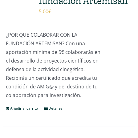
fundación Artemisan
5,00
€
¿POR QUÉ COLABORAR CON LA
FUNDACIÓN ARTEMISAN? Con una
aportación mínima de 5€ colaborarás en
el desarrollo de proyectos científicos en
defensa de la actividad cinegética.
Recibirás un certificado que acredita tu
condición de AMIG@ y del destino de tu
colaboración para investigación.
Añadir al carrito
Detalles