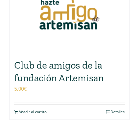
Club de amigos de la
fundación Artemisan
5,00
€
Añadir al carrito
Detalles