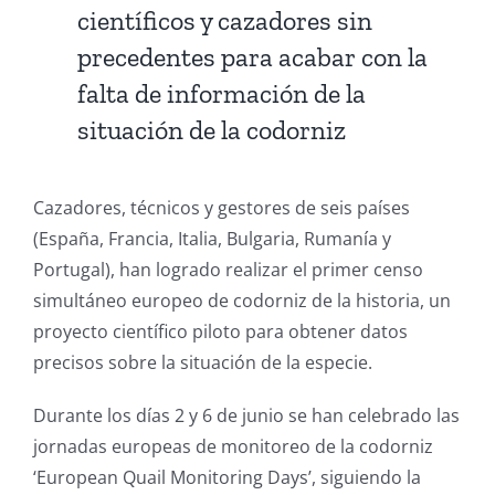
científicos y cazadores sin
precedentes para acabar con la
falta de información de la
situación de la codorniz
Cazadores, técnicos y gestores de seis países
(España, Francia, Italia, Bulgaria, Rumanía y
Portugal), han logrado realizar el primer censo
simultáneo europeo de codorniz de la historia, un
proyecto científico piloto para obtener datos
precisos sobre la situación de la especie.
Durante los días 2 y 6 de junio se han celebrado las
jornadas europeas de monitoreo de la codorniz
‘European Quail Monitoring Days’, siguiendo la