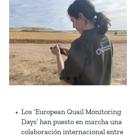
Los ‘European Quail Monitoring
Days’ han puesto en marcha una
colaboración internacional entre