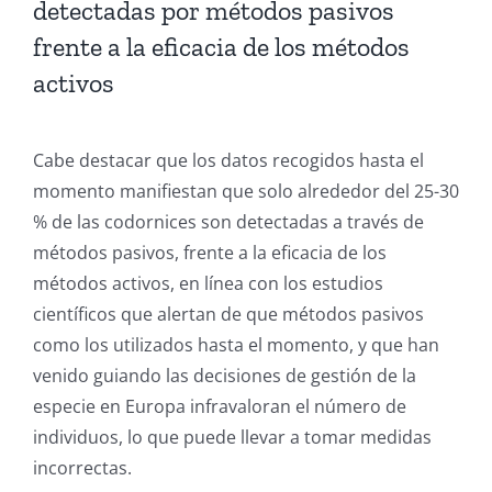
detectadas por métodos pasivos
frente a la eficacia de los métodos
activos
Cabe destacar que los datos recogidos hasta el
momento manifiestan que solo alrededor del 25-30
% de las codornices son detectadas a través de
métodos pasivos, frente a la eficacia de los
métodos activos, en línea con los estudios
científicos que alertan de que métodos pasivos
como los utilizados hasta el momento, y que han
venido guiando las decisiones de gestión de la
especie en Europa infravaloran el número de
individuos, lo que puede llevar a tomar medidas
incorrectas.