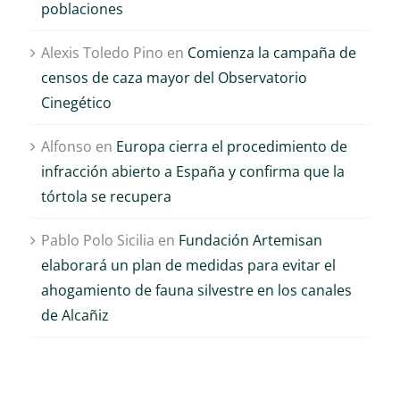
poblaciones
Alexis Toledo Pino
en
Comienza la campaña de
censos de caza mayor del Observatorio
Cinegético
Alfonso
en
Europa cierra el procedimiento de
infracción abierto a España y confirma que la
tórtola se recupera
Pablo Polo Sicilia
en
Fundación Artemisan
elaborará un plan de medidas para evitar el
ahogamiento de fauna silvestre en los canales
de Alcañiz