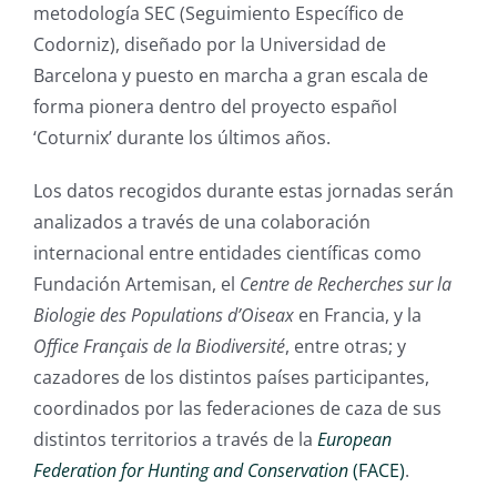
metodología SEC (Seguimiento Específico de
Codorniz), diseñado por la Universidad de
Barcelona y puesto en marcha a gran escala de
forma pionera dentro del proyecto español
‘Coturnix’ durante los últimos años.
Los datos recogidos durante estas jornadas serán
analizados a través de una colaboración
internacional entre entidades científicas como
Fundación Artemisan, el
Centre de Recherches sur la
Biologie des Populations d’Oiseax
en Francia, y la
Office Français de la Biodiversité
, entre otras; y
cazadores de los distintos países participantes,
coordinados por las federaciones de caza de sus
distintos territorios a través de la
European
Federation for Hunting and Conservation
(FACE)
.