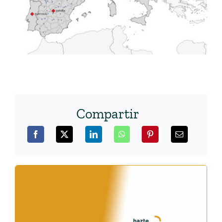
Compartir