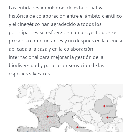
Las entidades impulsoras de esta iniciativa
histórica de colaboración entre el ámbito científico
y el cinegético han agradecido a todos los
participantes su esfuerzo en un proyecto que se
presenta como un antes y un después en la ciencia
aplicada a la caza y en la colaboración
internacional para mejorar la gestión de la
biodiversidad y para la conservación de las
especies silvestres.