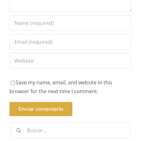
Save my name, email, and website in this
browser for the next time I comment.
Buscar: