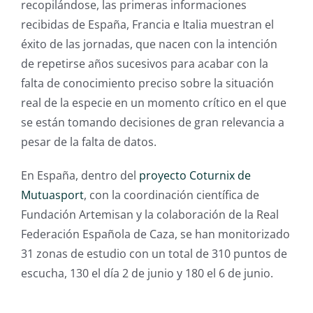
recopilándose, las primeras informaciones
recibidas de España, Francia e Italia muestran el
éxito de las jornadas, que nacen con la intención
de repetirse años sucesivos para acabar con la
falta de conocimiento preciso sobre la situación
real de la especie en un momento crítico en el que
se están tomando decisiones de gran relevancia a
pesar de la falta de datos.
En España, dentro del
proyecto Coturnix de
Mutuasport
, con la coordinación científica de
Fundación Artemisan y la colaboración de la Real
Federación Española de Caza, se han monitorizado
31 zonas de estudio con un total de 310 puntos de
escucha, 130 el día 2 de junio y 180 el 6 de junio.