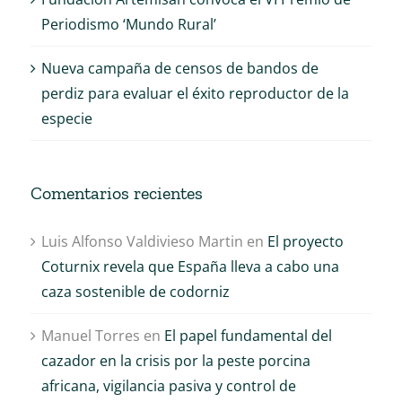
Periodismo ‘Mundo Rural’
Nueva campaña de censos de bandos de
perdiz para evaluar el éxito reproductor de la
especie
Comentarios recientes
Luis Alfonso Valdivieso Martin
en
El proyecto
Coturnix revela que España lleva a cabo una
caza sostenible de codorniz
Manuel Torres
en
El papel fundamental del
cazador en la crisis por la peste porcina
africana, vigilancia pasiva y control de