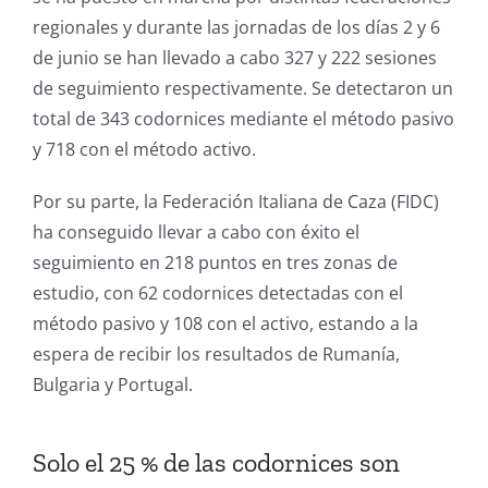
regionales y durante las jornadas de los días 2 y 6
de junio se han llevado a cabo 327 y 222 sesiones
de seguimiento respectivamente. Se detectaron un
total de 343 codornices mediante el método pasivo
y 718 con el método activo.
Por su parte, la Federación Italiana de Caza (FIDC)
ha conseguido llevar a cabo con éxito el
seguimiento en 218 puntos en tres zonas de
estudio, con 62 codornices detectadas con el
método pasivo y 108 con el activo, estando a la
espera de recibir los resultados de Rumanía,
Bulgaria y Portugal.
Solo el 25 % de las codornices son