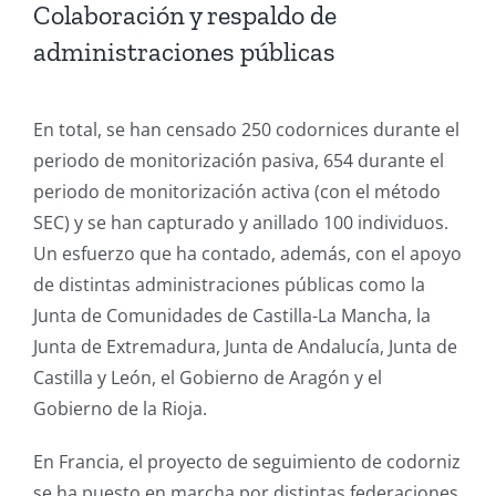
Colaboración y respaldo de
administraciones públicas
En total, se han censado 250 codornices durante el
periodo de monitorización pasiva, 654 durante el
periodo de monitorización activa (con el método
SEC) y se han capturado y anillado 100 individuos.
Un esfuerzo que ha contado, además, con el apoyo
de distintas administraciones públicas como la
Junta de Comunidades de Castilla-La Mancha, la
Junta de Extremadura, Junta de Andalucía, Junta de
Castilla y León, el Gobierno de Aragón y el
Gobierno de la Rioja.
En Francia, el proyecto de seguimiento de codorniz
se ha puesto en marcha por distintas federaciones