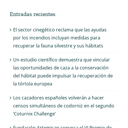
Entradas recientes
El sector cinegético reclama que las ayudas
por los incendios incluyan medidas para
recuperar la fauna silvestre y sus hábitats
Un estudio científico demuestra que vincular
las oportunidades de caza a la conservación
del hábitat puede impulsar la recuperación de
la tórtola europea
Los cazadores españoles volverán a hacer
censos simultáneos de codorniz en el segundo
‘Coturnix Challenge’
Fundación Artemisan convoca el VI Premio de