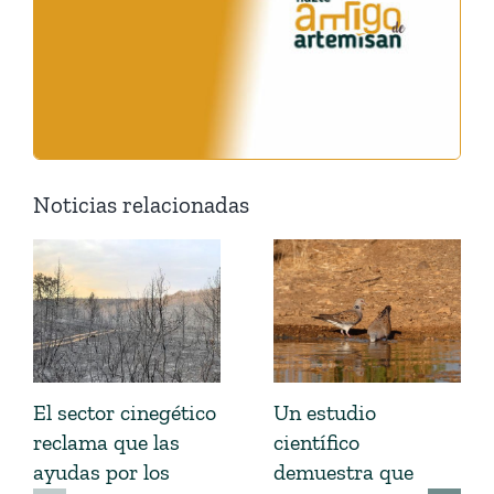
Noticias relacionadas
El sector cinegético
Un estudio
reclama que las
científico
ayudas por los
demuestra que