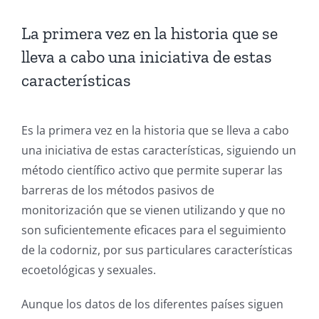
La primera vez en la historia que se
lleva a cabo una iniciativa de estas
características
Es la primera vez en la historia que se lleva a cabo
una iniciativa de estas características, siguiendo un
método científico activo que permite superar las
barreras de los métodos pasivos de
monitorización que se vienen utilizando y que no
son suficientemente eficaces para el seguimiento
de la codorniz, por sus particulares características
ecoetológicas y sexuales.
Aunque los datos de los diferentes países siguen