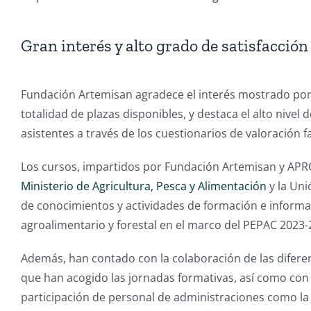
Gran interés y alto grado de satisfacci
Fundación Artemisan agradece el interés mostrado por
totalidad de plazas disponibles, y destaca el alto nivel
asistentes a través de los cuestionarios de valoración f
Los cursos, impartidos por Fundación Artemisan y APRO
Ministerio de Agricultura, Pesca y Alimentación
y la Uni
de conocimientos y actividades de formación e inform
agroalimentario y forestal en el marco del PEPAC 2023-
Además, han contado con la colaboración de las difer
que han acogido las jornadas formativas, así como con 
participación de personal de administraciones como la Ju