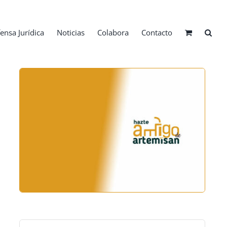
ensa Jurídica
Noticias
Colabora
Contacto
Buscar: