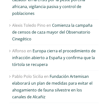
africana, vigilancia pasiva y control de
poblaciones
Alexis Toledo Pino
en
Comienza la campaña
de censos de caza mayor del Observatorio
Cinegético
Alfonso
en
Europa cierra el procedimiento de
infracción abierto a España y confirma que la
tórtola se recupera
Pablo Polo Sicilia
en
Fundación Artemisan
elaborará un plan de medidas para evitar el
ahogamiento de fauna silvestre en los
canales de Alcañiz