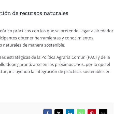
tión de recursos naturales
rico prácticos con los que se pretende llegar a alrededor
rticipantes obtener herramientas y conocimientos
s naturales de manera sostenible.
as estratégicas de la Política Agraria Común (PAC) y de la
llo debe garantizarse en los próximos años, por lo que el
or, incluyendo la integración de prácticas sostenibles en