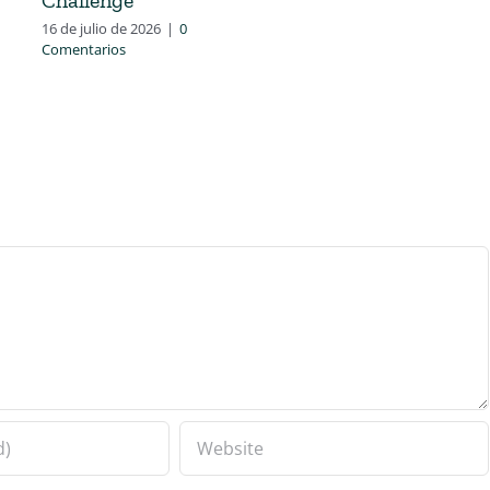
16 de julio de 2026
|
0
Comentarios