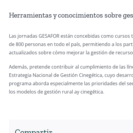
Herramientas y conocimientos sobre ges
Las jornadas GESAFOR están concebidas como cursos teó
de 800 personas en todo el país, permitiendo a los pa
actualizados sobre cómo mejorar la gestión de recurso
Además, pretende contribuir al cumplimiento de las líne
Estrategia Nacional de Gestión Cinegética, cuyo desarro
programa aborda especialmente las prioridades del sect
los modelos de gestión rural ay cinegética.
Compartir