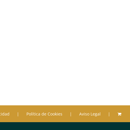
acidad
Política de Cookies
Aviso Legal