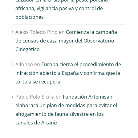
africana, vigilancia pasiva y control de
poblaciones
Alexis Toledo Pino
en
Comienza la campaña
de censos de caza mayor del Observatorio
Cinegético
Alfonso
en
Europa cierra el procedimiento de
infracción abierto a España y confirma que la
tórtola se recupera
Pablo Polo Sicilia
en
Fundación Artemisan
elaborará un plan de medidas para evitar el
ahogamiento de fauna silvestre en los
canales de Alcañiz