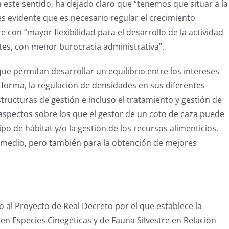
n este sentido, ha dejado claro que “tenemos que situar a la
s evidente que es necesario regular el crecimiento
 con “mayor flexibilidad para el desarrollo de la actividad
tes, con menor burocracia administrativa”.
ue permitan desarrollar un equilibrio entre los intereses
forma, la regulación de densidades en sus diferentes
tructuras de gestión e incluso el tratamiento y gestión de
ectos sobre los que el gestor de un coto de caza puede
ipo de hábitat y/o la gestión de los recursos alimenticios.
 medio, pero también para la obtención de mejores
 al Proyecto de Real Decreto por el que establece la
en Especies Cinegéticas y de Fauna Silvestre en Relación