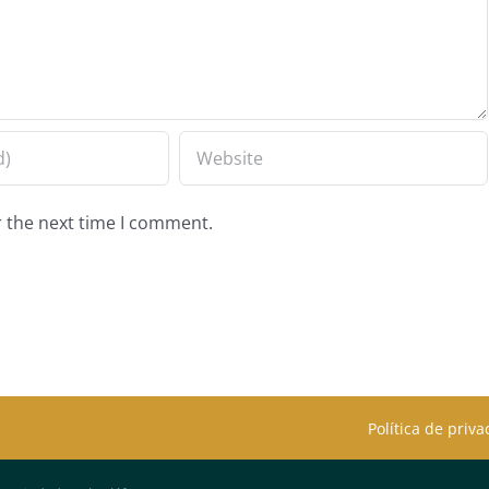
r the next time I comment.
Política de priv