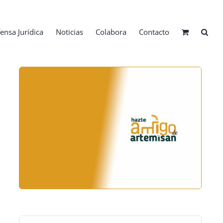
ensa Jurídica
Noticias
Colabora
Contacto
Buscar: