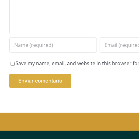
Save my name, email, and website in this browser fo