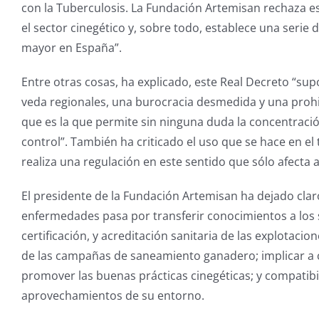
con la Tuberculosis. La Fundación Artemisan rechaza es
el sector cinegético y, sobre todo, establece una serie
mayor en España”.
Entre otras cosas, ha explicado, este Real Decreto “sup
veda regionales, una burocracia desmedida y una proh
que es la que permite sin ninguna duda la concentraci
control”. También ha criticado el uso que se hace en el 
realiza una regulación en este sentido que sólo afecta a
El presidente de la Fundación Artemisan ha dejado claro
enfermedades pasa por transferir conocimientos a los 
certificación, y acreditación sanitaria de las explotac
de las campañas de saneamiento ganadero; implicar a c
promover las buenas prácticas cinegéticas; y compatibi
aprovechamientos de su entorno.