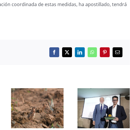
tación coordinada de estas medidas, ha apostillado, tendrá