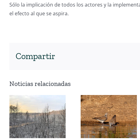
Sólo la implicación de todos los actores y la implemen
el efecto al que se aspira.
Compartir
Noticias relacionadas