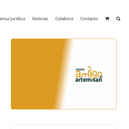
ensa Jurídica
Noticias
Colabora
Contacto
Buscar: