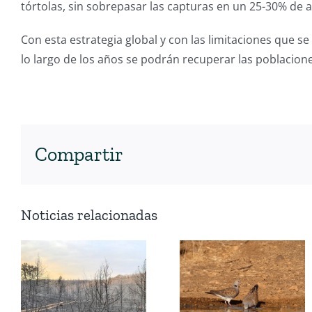
tórtolas, sin sobrepasar las capturas en un 25-30% de 
Con esta estrategia global y con las limitaciones que s
lo largo de los años se podrán recuperar las poblaciones
Compartir
Noticias relacionadas