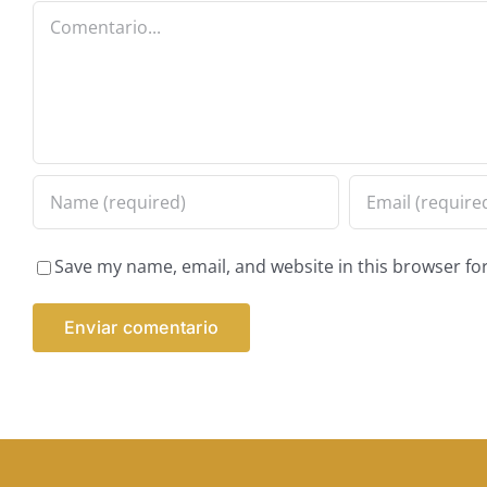
Comentario
Save my name, email, and website in this browser fo