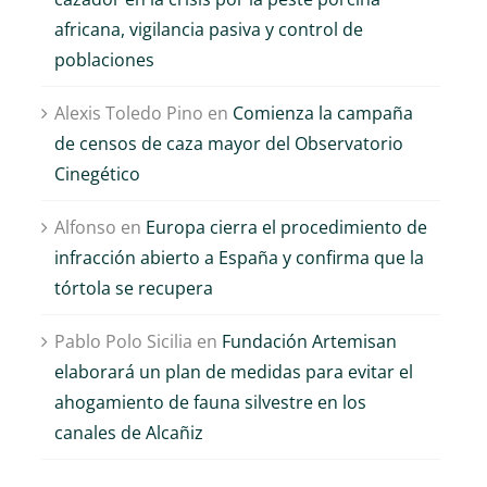
africana, vigilancia pasiva y control de
poblaciones
Alexis Toledo Pino
en
Comienza la campaña
de censos de caza mayor del Observatorio
Cinegético
Alfonso
en
Europa cierra el procedimiento de
infracción abierto a España y confirma que la
tórtola se recupera
Pablo Polo Sicilia
en
Fundación Artemisan
elaborará un plan de medidas para evitar el
ahogamiento de fauna silvestre en los
canales de Alcañiz