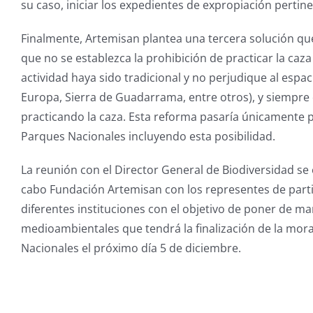
su caso, iniciar los expedientes de expropiación pertine
Finalmente, Artemisan plantea una tercera solución qu
que no se establezca la prohibición de practicar la ca
actividad haya sido tradicional y no perjudique al esp
Europa, Sierra de Guadarrama, entre otros), y siempre
practicando la caza. Esta reforma pasaría únicamente po
Parques Nacionales incluyendo esta posibilidad.
La reunión con el Director General de Biodiversidad s
cabo Fundación Artemisan con los representes de parti
diferentes instituciones con el objetivo de poner de ma
medioambientales que tendrá la finalización de la mora
Nacionales el próximo día 5 de diciembre.