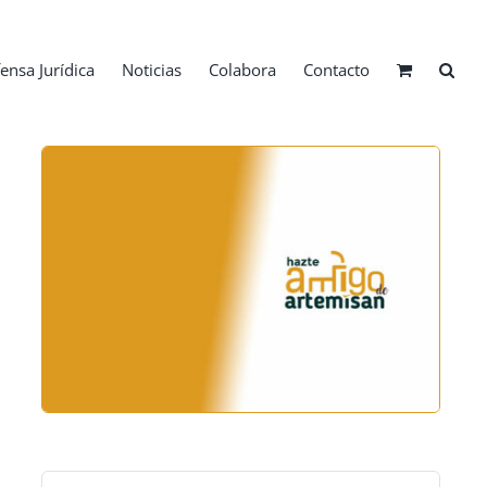
ensa Jurídica
Noticias
Colabora
Contacto
Buscar: