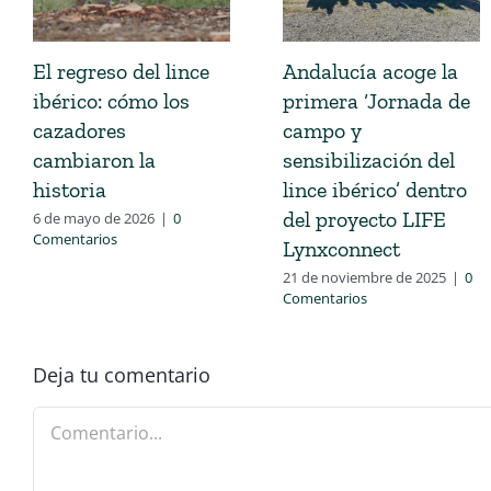
El regreso del lince
Andalucía acoge la
ibérico: cómo los
primera ‘Jornada de
cazadores
campo y
cambiaron la
sensibilización del
historia
lince ibérico’ dentro
del proyecto LIFE
6 de mayo de 2026
|
0
Comentarios
Lynxconnect
21 de noviembre de 2025
|
0
Comentarios
Deja tu comentario
Comentario