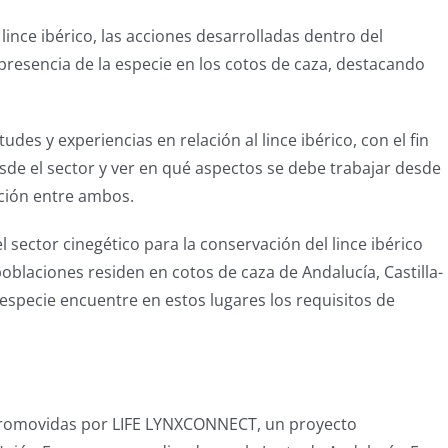
 lince ibérico, las acciones desarrolladas dentro del
resencia de la especie en los cotos de caza, destacando
des y experiencias en relación al lince ibérico, con el fin
de el sector y ver en qué aspectos se debe trabajar desde
ación entre ambos.
sector cinegético para la conservación del lince ibérico
oblaciones residen en cotos de caza de Andalucía, Castilla-
especie encuentre en estos lugares los requisitos de
 promovidas por LIFE LYNXCONNECT, un proyecto