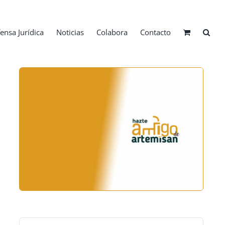
ensa Jurídica
Noticias
Colabora
Contacto
Buscar: