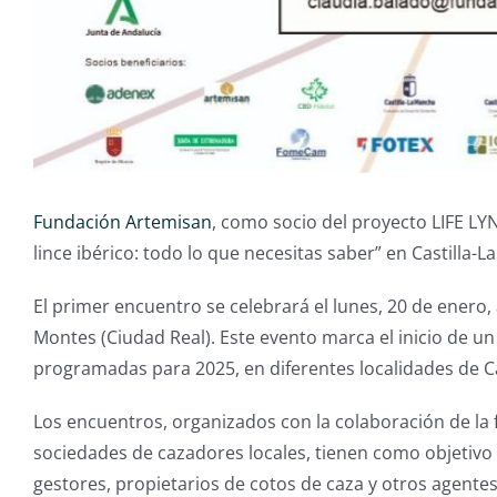
Fundación Artemisan
, como socio del proyecto LIFE LY
lince ibérico: todo lo que necesitas saber” en Castilla-
El primer encuentro se celebrará el lunes, 20 de enero, 
Montes (Ciudad Real). Este evento marca el inicio de u
programadas para 2025, en diferentes localidades de C
Los encuentros, organizados con la colaboración de la 
sociedades de cazadores locales, tienen como objetivo s
gestores, propietarios de cotos de caza y otros agentes