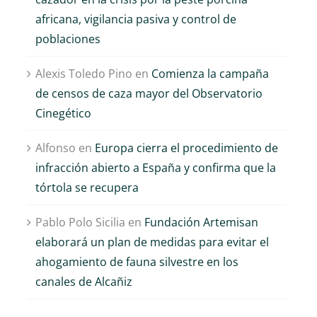
africana, vigilancia pasiva y control de
poblaciones
Alexis Toledo Pino
en
Comienza la campaña
de censos de caza mayor del Observatorio
Cinegético
Alfonso
en
Europa cierra el procedimiento de
infracción abierto a España y confirma que la
tórtola se recupera
Pablo Polo Sicilia
en
Fundación Artemisan
elaborará un plan de medidas para evitar el
ahogamiento de fauna silvestre en los
canales de Alcañiz