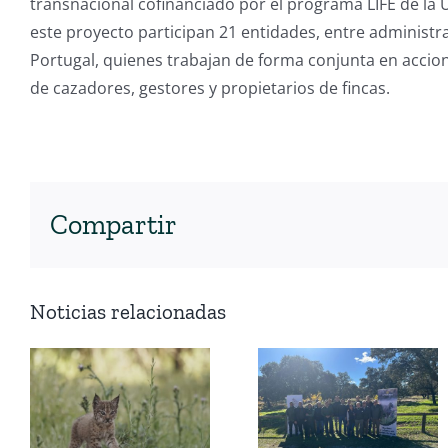
transnacional cofinanciado por el programa LIFE de la 
este proyecto participan 21 entidades, entre administ
Portugal, quienes trabajan de forma conjunta en accione
de cazadores, gestores y propietarios de fincas.
Compartir
Noticias relacionadas