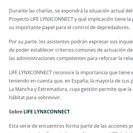
Durante las charlas, se expondrá la situación actual del
Proyecto LIFE LYNXCONNECT y qué implicación tiene la p
su importante papel para el control de depredadores.
Por su parte, los asistentes podrán expresar sus inquietu
de poder establecer criterios comunes de actuación des
las administraciones competentes para reforzar la rel
LIFE LYNXCONNECT reconoce la importancia que tiene el 
teniendo en cuenta que, en España, la mayoría de sus p
La Mancha y Extremadura, cuya gestión permite que la 
hábitat para sobrevivir.
Sobre
LIFE LYNXCONNECT
Esta serie de encuentros forma parte de las acciones