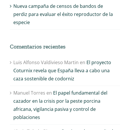
Nueva campaña de censos de bandos de
perdiz para evaluar el éxito reproductor de la
especie
Comentarios recientes
Luis Alfonso Valdivieso Martin
en
El proyecto
Coturnix revela que España lleva a cabo una
caza sostenible de codorniz
Manuel Torres
en
El papel fundamental del
cazador en la crisis por la peste porcina
africana, vigilancia pasiva y control de
poblaciones