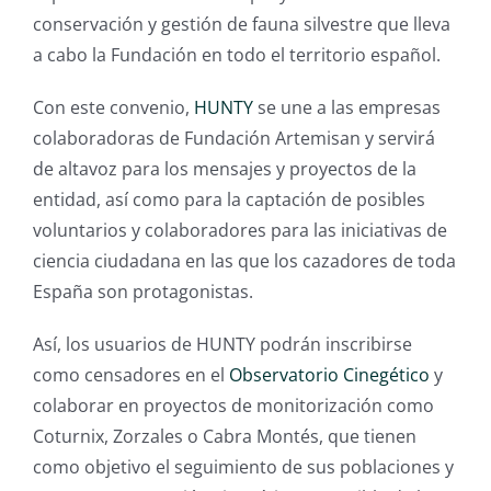
conservación y gestión de fauna silvestre que lleva
a cabo la Fundación en todo el territorio español.
Con este convenio,
HUNTY
se une a las empresas
colaboradoras de Fundación Artemisan y servirá
de altavoz para los mensajes y proyectos de la
entidad, así como para la captación de posibles
voluntarios y colaboradores para las iniciativas de
ciencia ciudadana en las que los cazadores de toda
España son protagonistas.
Así, los usuarios de HUNTY podrán inscribirse
como censadores en el
Observatorio Cinegético
y
colaborar en proyectos de monitorización como
Coturnix, Zorzales o Cabra Montés, que tienen
como objetivo el seguimiento de sus poblaciones y