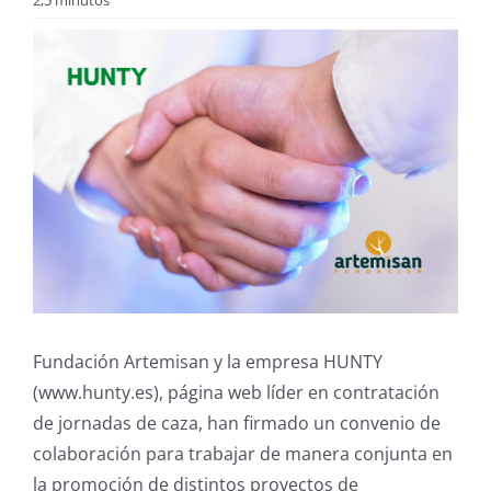
2,5 minutos
Fundación Artemisan y la empresa HUNTY
(www.hunty.es), página web líder en contratación
de jornadas de caza, han firmado un convenio de
colaboración para trabajar de manera conjunta en
la promoción de distintos proyectos de