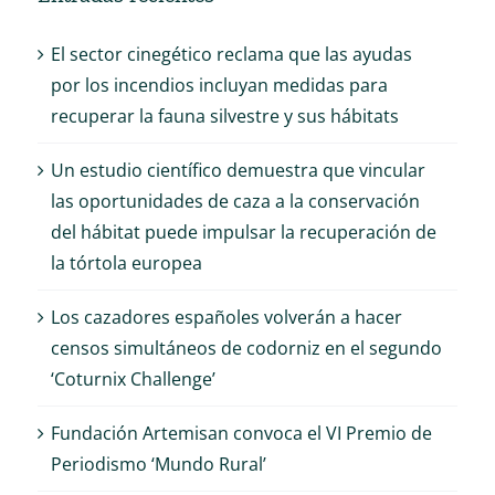
El sector cinegético reclama que las ayudas
por los incendios incluyan medidas para
recuperar la fauna silvestre y sus hábitats
Un estudio científico demuestra que vincular
las oportunidades de caza a la conservación
del hábitat puede impulsar la recuperación de
la tórtola europea
Los cazadores españoles volverán a hacer
censos simultáneos de codorniz en el segundo
‘Coturnix Challenge’
Fundación Artemisan convoca el VI Premio de
Periodismo ‘Mundo Rural’