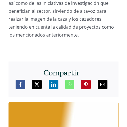
así como de las iniciativas de investigación que
benefician al sector, sirviendo de altavoz para
realzar la imagen de la caza y los cazadores,
teniendo en cuenta la calidad de proyectos como
los mencionados anteriormente.
Compartir