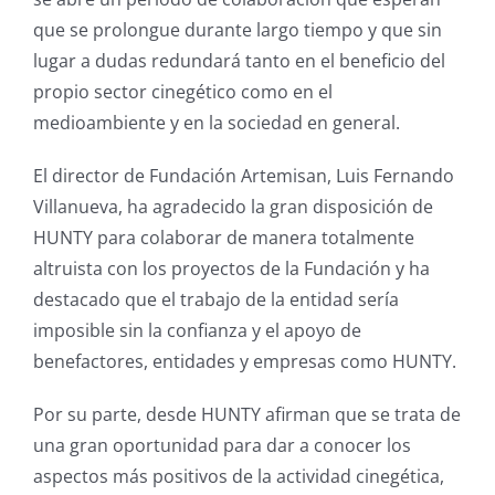
que se prolongue durante largo tiempo y que sin
lugar a dudas redundará tanto en el beneficio del
propio sector cinegético como en el
medioambiente y en la sociedad en general.
El director de Fundación Artemisan, Luis Fernando
Villanueva, ha agradecido la gran disposición de
HUNTY para colaborar de manera totalmente
altruista con los proyectos de la Fundación y ha
destacado que el trabajo de la entidad sería
imposible sin la confianza y el apoyo de
benefactores, entidades y empresas como HUNTY.
Por su parte, desde HUNTY afirman que se trata de
una gran oportunidad para dar a conocer los
aspectos más positivos de la actividad cinegética,