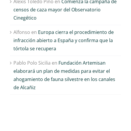
Alexis Toledo Pino
en
Comienza la campaña de
censos de caza mayor del Observatorio
Cinegético
Alfonso
en
Europa cierra el procedimiento de
infracción abierto a España y confirma que la
tórtola se recupera
Pablo Polo Sicilia
en
Fundación Artemisan
elaborará un plan de medidas para evitar el
ahogamiento de fauna silvestre en los canales
de Alcañiz