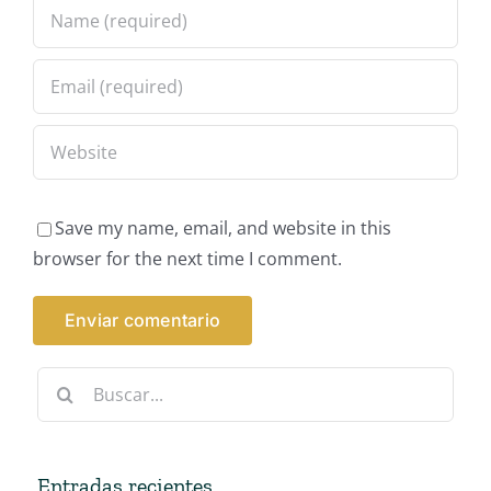
Save my name, email, and website in this
browser for the next time I comment.
Buscar:
Entradas recientes