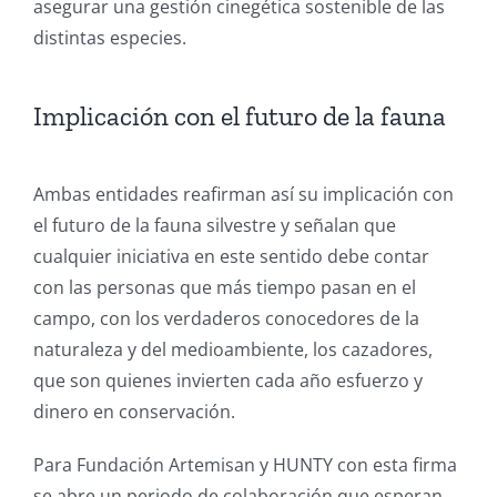
asegurar una gestión cinegética sostenible de las
distintas especies.
Implicación con el futuro de la fauna
Ambas entidades reafirman así su implicación con
el futuro de la fauna silvestre y señalan que
cualquier iniciativa en este sentido debe contar
con las personas que más tiempo pasan en el
campo, con los verdaderos conocedores de la
naturaleza y del medioambiente, los cazadores,
que son quienes invierten cada año esfuerzo y
dinero en conservación.
Para Fundación Artemisan y HUNTY con esta firma
se abre un periodo de colaboración que esperan