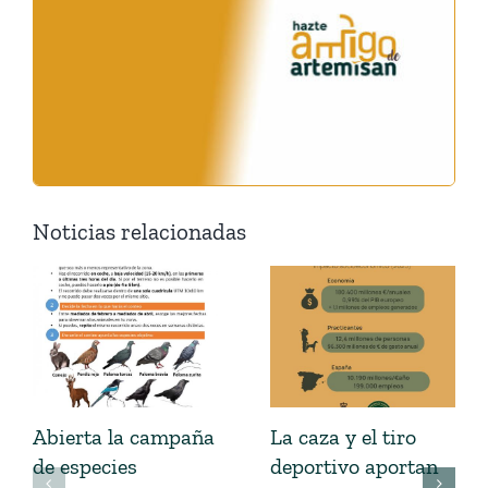
Noticias relacionadas
Abierta la campaña
La caza y el tiro
de especies
deportivo aportan