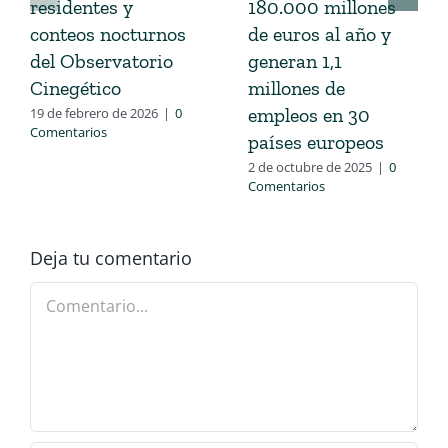
residentes y
180.000 millones
conteos nocturnos
de euros al año y
del Observatorio
generan 1,1
Cinegético
millones de
empleos en 30
19 de febrero de 2026
|
0
Comentarios
países europeos
2 de octubre de 2025
|
0
Comentarios
Deja tu comentario
Comentario