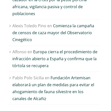
africana, vigilancia pasiva y control de
poblaciones
Alexis Toledo Pino
en
Comienza la campaña
de censos de caza mayor del Observatorio
Cinegético
Alfonso
en
Europa cierra el procedimiento de
infracción abierto a España y confirma que la
tórtola se recupera
Pablo Polo Sicilia
en
Fundación Artemisan
elaborará un plan de medidas para evitar el
ahogamiento de fauna silvestre en los
canales de Alcañiz