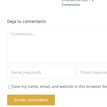
Comentarios
Deja tu comentario
Comentario
Save my name, email, and website in this browser fo