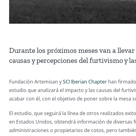
Durante los próximos meses van a llevar 
causas y percepciones del furtivismo y la
Fundación Artemisan y
SCI Iberian Chapter
han firmado 
estudio que analizará el impacto y las causas del furti
acabar con él, con el objetivo de poner sobre la mesa so
El estudio, que seguirá la línea de otros realizados e
en Estados Unidos, obtendrá información de diversas 
administraciones o propietarios de cotos, pero también