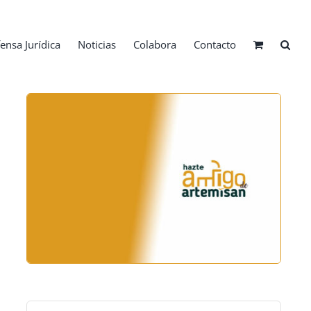
ensa Jurídica
Noticias
Colabora
Contacto
Buscar: