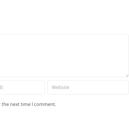
r the next time I comment.