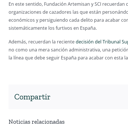
En este sentido, Fundación Artemisan y SCI recuerdan q
organizaciones de cazadores las que están personándo
económicos y persiguiendo cada delito para acabar co
sistemáticamente los furtivos en España.
Además, recuerdan la reciente
decisión del Tribunal 
no como una mera sanción administrativa, una petición 
la línea que debe seguir España para acabar con esta la
Compartir
Noticias relacionadas