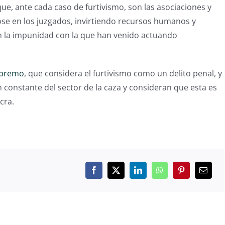
ue, ante cada caso de furtivismo, son las asociaciones y
se en los juzgados, invirtiendo recursos humanos y
n la impunidad con la que han venido actuando
Supremo
, que considera el furtivismo como un delito penal, y
constante del sector de la caza y consideran que esta es
cra.