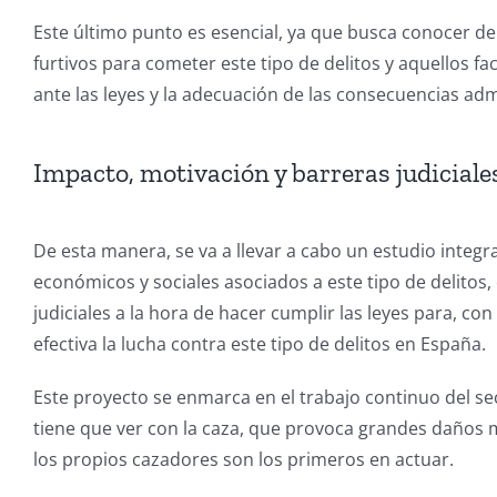
Este último punto es esencial, ya que busca conocer d
furtivos para cometer este tipo de delitos y aquellos f
ante las leyes y la adecuación de las consecuencias adm
Impacto, motivación y barreras judiciale
De esta manera, se va a llevar a cabo un estudio integr
económicos y sociales asociados a este tipo de delitos
judiciales a la hora de hacer cumplir las leyes para, c
efectiva la lucha contra este tipo de delitos en España.
Este proyecto se enmarca en el trabajo continuo del se
tiene que ver con la caza, que provoca grandes daños 
los propios cazadores son los primeros en actuar.