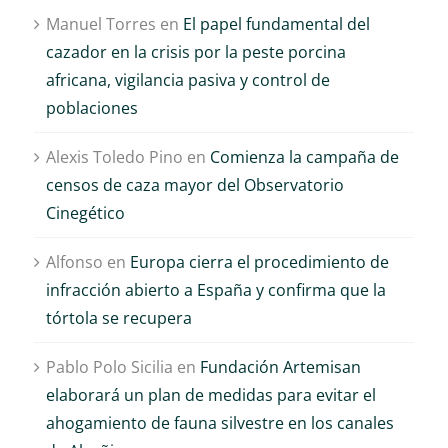
Manuel Torres
en
El papel fundamental del
cazador en la crisis por la peste porcina
africana, vigilancia pasiva y control de
poblaciones
Alexis Toledo Pino
en
Comienza la campaña de
censos de caza mayor del Observatorio
Cinegético
Alfonso
en
Europa cierra el procedimiento de
infracción abierto a España y confirma que la
tórtola se recupera
Pablo Polo Sicilia
en
Fundación Artemisan
elaborará un plan de medidas para evitar el
ahogamiento de fauna silvestre en los canales