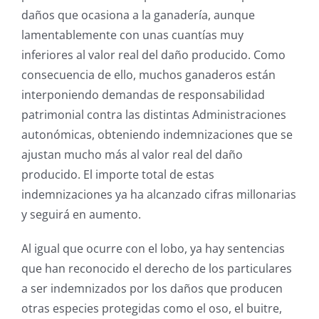
daños que ocasiona a la ganadería, aunque
lamentablemente con unas cuantías muy
inferiores al valor real del daño producido. Como
consecuencia de ello, muchos ganaderos están
interponiendo demandas de responsabilidad
patrimonial contra las distintas Administraciones
autonómicas, obteniendo indemnizaciones que se
ajustan mucho más al valor real del daño
producido. El importe total de estas
indemnizaciones ya ha alcanzado cifras millonarias
y seguirá en aumento.
Al igual que ocurre con el lobo, ya hay sentencias
que han reconocido el derecho de los particulares
a ser indemnizados por los daños que producen
otras especies protegidas como el oso, el buitre,