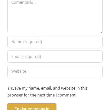
Save my name, email, and website in this
browser for the next time I comment.