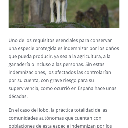
Uno de los requisitos esenciales para conservar
una especie protegida es indemnizar por los daños
que pueda producir, ya sea a la agricultura, a la
ganadería o incluso a las personas. Sin estas
indemnizaciones, los afectados las controlarían
por su cuenta, con grave riesgo para su
supervivencia, como ocurrió en España hace unas
décadas.
En el caso del lobo, la práctica totalidad de las
comunidades autónomas que cuentan con
poblaciones de esta especie indemnizan por los