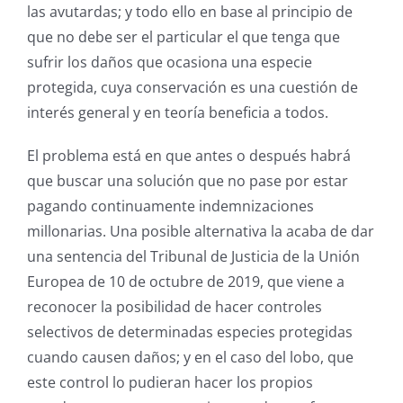
las avutardas; y todo ello en base al principio de
que no debe ser el particular el que tenga que
sufrir los daños que ocasiona una especie
protegida, cuya conservación es una cuestión de
interés general y en teoría beneficia a todos.
El problema está en que antes o después habrá
que buscar una solución que no pase por estar
pagando continuamente indemnizaciones
millonarias. Una posible alternativa la acaba de dar
una sentencia del Tribunal de Justicia de la Unión
Europea de 10 de octubre de 2019, que viene a
reconocer la posibilidad de hacer controles
selectivos de determinadas especies protegidas
cuando causen daños; y en el caso del lobo, que
este control lo pudieran hacer los propios