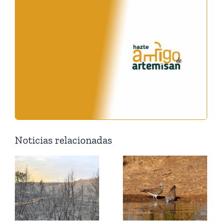
Noticias relacionadas