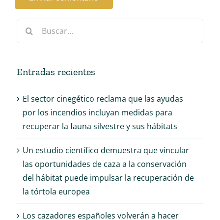
Buscar:
Entradas recientes
El sector cinegético reclama que las ayudas
por los incendios incluyan medidas para
recuperar la fauna silvestre y sus hábitats
Un estudio científico demuestra que vincular
las oportunidades de caza a la conservación
del hábitat puede impulsar la recuperación de
la tórtola europea
Los cazadores españoles volverán a hacer