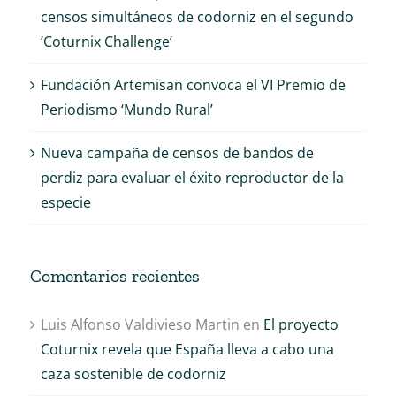
censos simultáneos de codorniz en el segundo
‘Coturnix Challenge’
Fundación Artemisan convoca el VI Premio de
Periodismo ‘Mundo Rural’
Nueva campaña de censos de bandos de
perdiz para evaluar el éxito reproductor de la
especie
Comentarios recientes
Luis Alfonso Valdivieso Martin
en
El proyecto
Coturnix revela que España lleva a cabo una
caza sostenible de codorniz