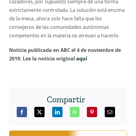
cazadores, por supuesto siempre de una forma
estrictamente controlada. La solución está encima
de la mesa, ahora solo hace falta que los
consejeros de las comunidades autónomas
competentes en la materia se atrevan a hacerlo.
Noticia publicada en ABC el 4 de noviembre de
2019. Lee la noticia original
aquí
Compartir