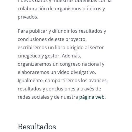
nuevos datos y muestras obtenidas con la
colaboración de organismos públicos y
privados.
Para publicar y difundir los resultados y
conclusiones de este proyecto,
escribiremos un libro dirigido al sector
cinegético y gestor. Además,
organizaremos un congreso nacional y
elaboraremos un vídeo divulgativo.
Igualmente, compartiremos los avances,
resultados y conclusiones a través de
redes sociales y de nuestra
página web
.
Resultados