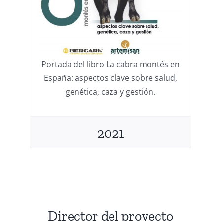
Portada del libro La cabra montés en
España: aspectos clave sobre salud,
genética, caza y gestión.
2021
Director del proyecto