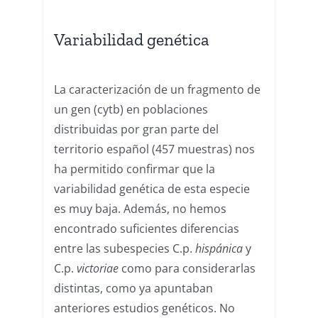
Variabilidad genética
La caracterización de un fragmento de
un gen (cytb) en poblaciones
distribuidas por gran parte del
territorio español (457 muestras) nos
ha permitido confirmar que la
variabilidad genética de esta especie
es muy baja. Además, no hemos
encontrado suficientes diferencias
entre las subespecies C.p.
hispánica
y
C.p.
victoriae
como para considerarlas
distintas, como ya apuntaban
anteriores estudios genéticos. No