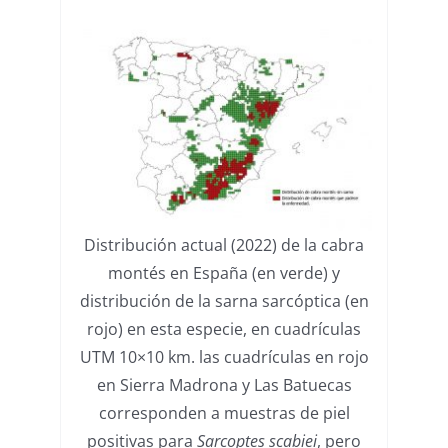
Distribución actual (2022) de la cabra
montés en España (en verde) y
distribución de la sarna sarcóptica (en
rojo) en esta especie, en cuadrículas
UTM 10×10 km. las cuadrículas en rojo
en Sierra Madrona y Las Batuecas
corresponden a muestras de piel
positivas para
Sarcoptes scabiei
, pero