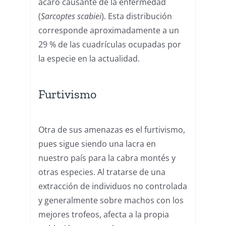
ácaro causante de la enfermedad
(
Sarcoptes scabiei
). Esta distribución
corresponde aproximadamente a un
29 % de las cuadrículas ocupadas por
la especie en la actualidad.
Furtivismo
Otra de sus amenazas es el furtivismo,
pues sigue siendo una lacra en
nuestro país para la cabra montés y
otras especies. Al tratarse de una
extracción de individuos no controlada
y generalmente sobre machos con los
mejores trofeos, afecta a la propia