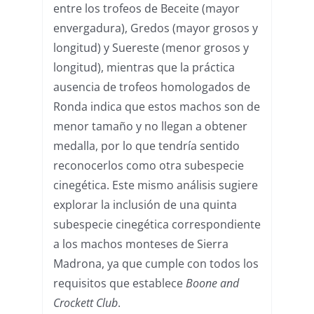
entre los trofeos de Beceite (mayor
envergadura), Gredos (mayor grosos y
longitud) y Suereste (menor grosos y
longitud), mientras que la práctica
ausencia de trofeos homologados de
Ronda indica que estos machos son de
menor tamaño y no llegan a obtener
medalla, por lo que tendría sentido
reconocerlos como otra subespecie
cinegética. Este mismo análisis sugiere
explorar la inclusión de una quinta
subespecie cinegética correspondiente
a los machos monteses de Sierra
Madrona, ya que cumple con todos los
requisitos que establece
Boone and
Crockett Club
.