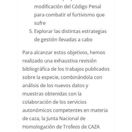
modificación del Código Penal
para combatir el furtivismo que
sufre
Explorar las distintas estrategias
de gestión llevadas a cabo
Para alcanzar estos objetivos, hemos
realizado una exhaustiva revisión
bibliográfica de los trabajos publicados
sobre la especie, combinándola con
análisis de los nuevos datos y
muestras obtenidas con la
colaboración de los servicios
autonómicos competentes en materia
de caza, la Junta Nacional de
Homologación de Trofeos de CAZA