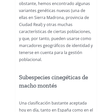
obstante, hemos encontrado algunas
variantes genéticas nuevas (una de
ellas en Sierra Madrona, provincia de
Ciudad Real) y otras muchas
características de ciertas poblaciones,
y que, por tanto, pueden usarse como
marcadores geográficos de identidad y
tenerse en cuenta para la gestión
poblacional.
Subespecies cinegéticas de
macho montés
Una clasificación bastante aceptada
hoy en día, tanto en España como en el