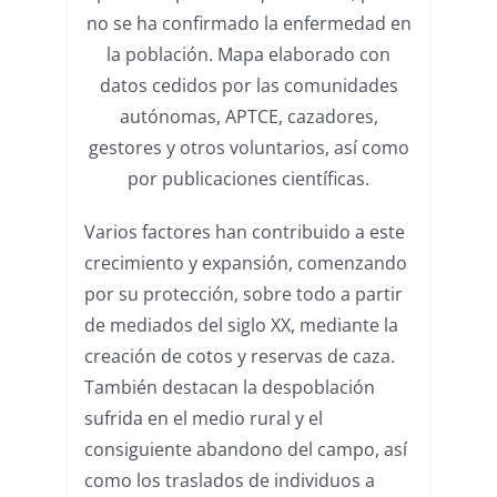
no se ha confirmado la enfermedad en
la población. Mapa elaborado con
datos cedidos por las comunidades
autónomas, APTCE, cazadores,
gestores y otros voluntarios, así como
por publicaciones científicas.
Varios factores han contribuido a este
crecimiento y expansión, comenzando
por su protección, sobre todo a partir
de mediados del siglo XX, mediante la
creación de cotos y reservas de caza.
También destacan la despoblación
sufrida en el medio rural y el
consiguiente abandono del campo, así
como los traslados de individuos a