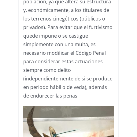
población, ya que altera su estructura
y, económicamente, a los titulares de
los terrenos cinegéticos (públicos o
privados). Para evitar que el furtivismo
quede impune o se castigue
simplemente con una multa, es
necesario modificar el Código Penal
para considerar estas actuaciones
siempre como delito
(independientemente de si se produce
en periodo hábil o de veda), además
de endurecer las penas.