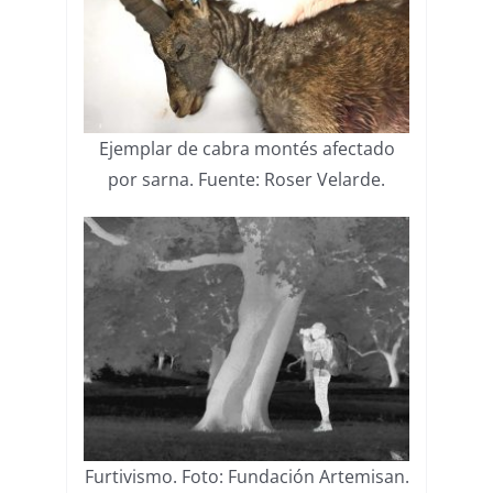
Ejemplar de cabra montés afectado
por sarna. Fuente: Roser Velarde.
Furtivismo. Foto: Fundación Artemisan.