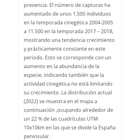
presencia. El número de capturas ha
aumentado de unos 1.500 individuos
en la temporada cinegética 2004-2005
a 11.500 en la temporada 2017 – 2018,
mostrando una tendencia crecimiento
y prácticamente constante en este
periodo. Esto se corresponde con un
aumento en la abundancia de la
especie, indicando también que la
actividad cinegética no está limitando
su crecimiento. La distribución actual
(2022) se muestra en el mapa a
continuación ,ocupando alrededor de
un 22 % de las cuadrículas UTM
10x10km en las que se divide la España
peninsular.