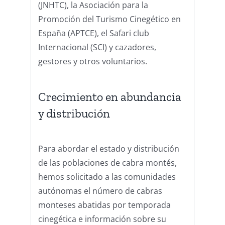
(JNHTC), la Asociación para la
Promoción del Turismo Cinegético en
España (APTCE), el Safari club
Internacional (SCI) y cazadores,
gestores y otros voluntarios.
Crecimiento en abundancia
y distribución
Para abordar el estado y distribución
de las poblaciones de cabra montés,
hemos solicitado a las comunidades
autónomas el número de cabras
monteses abatidas por temporada
cinegética e información sobre su