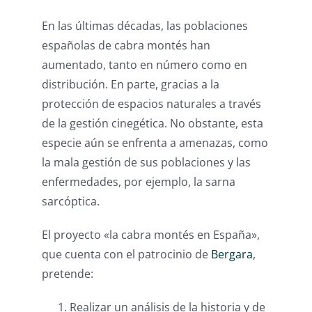
En las últimas décadas, las poblaciones
españolas de cabra montés han
aumentado, tanto en número como en
distribución. En parte, gracias a la
protección de espacios naturales a través
de la gestión cinegética. No obstante, esta
especie aún se enfrenta a amenazas, como
la mala gestión de sus poblaciones y las
enfermedades, por ejemplo, la sarna
sarcóptica.
El proyecto «la cabra montés en España»,
que cuenta con el patrocinio de
Bergara
,
pretende:
Realizar un análisis de la historia y de