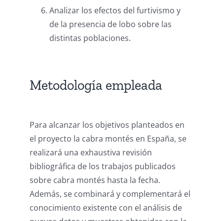
Analizar los efectos del furtivismo y
de la presencia de lobo sobre las
distintas poblaciones.
Metodología empleada
Para alcanzar los objetivos planteados en
el proyecto la cabra montés en España, se
realizará una exhaustiva revisión
bibliográfica de los trabajos publicados
sobre cabra montés hasta la fecha.
Además, se combinará y complementará el
conocimiento existente con el análisis de