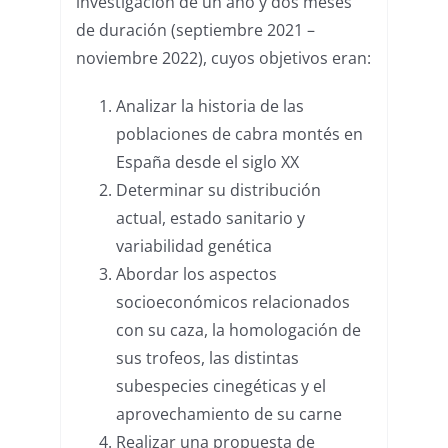
investigación de un año y dos meses
de duración (septiembre 2021 –
noviembre 2022), cuyos objetivos eran:
Analizar la historia de las
poblaciones de cabra montés en
España desde el siglo XX
Determinar su distribución
actual, estado sanitario y
variabilidad genética
Abordar los aspectos
socioeconómicos relacionados
con su caza, la homologación de
sus trofeos, las distintas
subespecies cinegéticas y el
aprovechamiento de su carne
Realizar una propuesta de