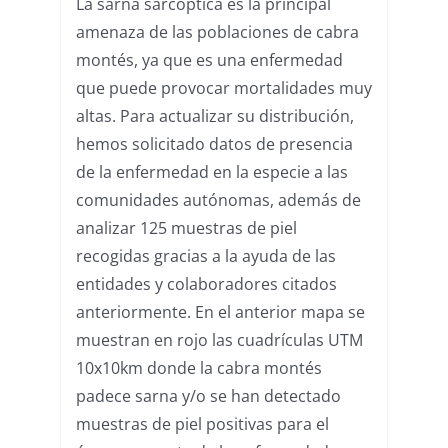
La sarna sarcóptica es la principal
amenaza de las poblaciones de cabra
montés, ya que es una enfermedad
que puede provocar mortalidades muy
altas. Para actualizar su distribución,
hemos solicitado datos de presencia
de la enfermedad en la especie a las
comunidades autónomas, además de
analizar 125 muestras de piel
recogidas gracias a la ayuda de las
entidades y colaboradores citados
anteriormente. En el anterior mapa se
muestran en rojo las cuadrículas UTM
10x10km donde la cabra montés
padece sarna y/o se han detectado
muestras de piel positivas para el