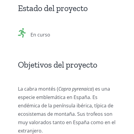
Estado del proyecto
En curso
Objetivos del proyecto
La cabra montés (
Capra pyrenaica
) es una
especie emblemática en España. Es
endémica de la península ibérica, típica de
ecosistemas de montaña. Sus trofeos son
muy valorados tanto en España como en el
extranjero.