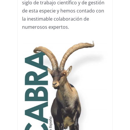
siglo de trabajo científico y de gestión
de esta especie y hemos contado con
la inestimable colaboración de
numerosos expertos.