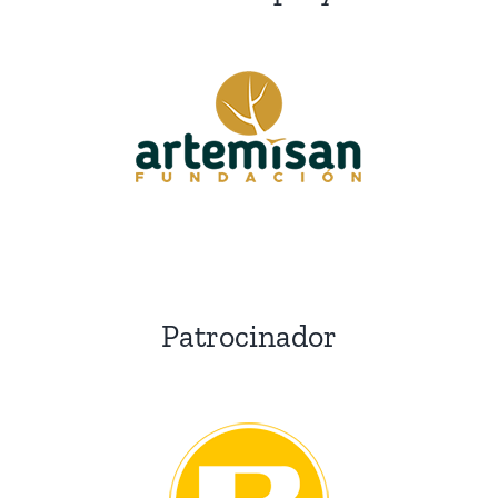
Patrocinador