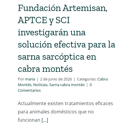
Fundación Artemisan,
APTCE y SCI
investigarán una
solución efectiva para la
sarna sarcóptica en
cabra montés
Por
maria
|
2 de junio de 2026
|
Categorías:
Cabra
Montés
,
Noticias
,
Sarna cabra montés
|
0
Comentarios
Actualmente existen tratamientos eficaces
para animales domésticos que no
funcionan
[...]