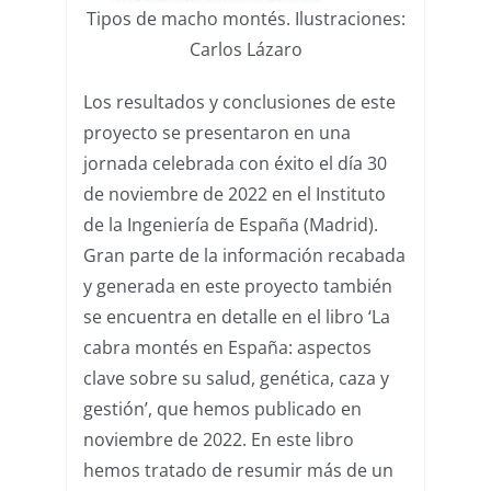
Tipos de macho montés. Ilustraciones:
Carlos Lázaro
Los resultados y conclusiones de este
proyecto se presentaron en una
jornada celebrada con éxito el día 30
de noviembre de 2022 en el Instituto
de la Ingeniería de España (Madrid).
Gran parte de la información recabada
y generada en este proyecto también
se encuentra en detalle en el libro ‘La
cabra montés en España: aspectos
clave sobre su salud, genética, caza y
gestión’, que hemos publicado en
noviembre de 2022. En este libro
hemos tratado de resumir más de un