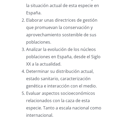
la situación actual de esta especie en
España.
Elaborar unas directrices de gestión
que promuevan la conservación y
aprovechamiento sostenible de sus
poblaciones.
Analizar la evolución de los núcleos
poblaciones en España, desde el Siglo
XX a la actualidad.
Determinar su distribución actual,
estado sanitario, caracterización
genética e interacción con el medio.
Evaluar aspectos socioeconómicos
relacionados con la caza de esta
especie. Tanto a escala nacional como
internacional.