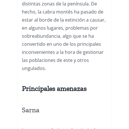
distintas zonas de la península. De
hecho, la cabra montés ha pasado de
estar al borde de la extinción a causar,
en algunos lugares, problemas por
sobreabundancia, algo que se ha
convertido en uno de los principales
inconvenientes a la hora de gestionar
las poblaciones de este y otros
ungulados.
Principales amenazas
Sarna