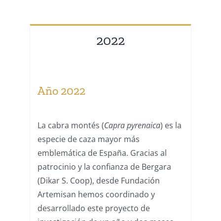
2022
Año 2022
La cabra montés (
Capra pyrenaica
) es la
especie de caza mayor más
emblemática de España. Gracias al
patrocinio y la confianza de Bergara
(Dikar S. Coop), desde Fundación
Artemisan hemos coordinado y
desarrollado este proyecto de