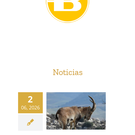
Noticias
2
06, 2026