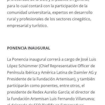
para lo cual contará con la participación de la
comunidad universitaria, expertos en desarrollo
rural y profesionales de los sectores cinegético,
empresarial y turístico.
PONENCIA INAUGURAL
La Ponencia inaugural correrá a cargo de José Luis
López Schümmer (Chief Representative Officer de
Península Ibérica y América Latina de Daimler AG y
Presidente de la Fundación Artemisan), y también
participarán como ponentes, entre otros, el
presidente de Redex Aurelio García; el director de
la Fundación Artemisan Luis Fernando Villanueva;