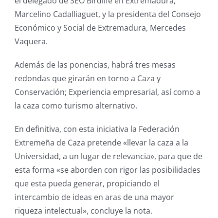
el delegado de SEO Birdlife en Extremadura,
Marcelino Cadalliaguet, y la presidenta del Consejo
Económico y Social de Extremadura, Mercedes
Vaquera.
Además de las ponencias, habrá tres mesas
redondas que girarán en torno a Caza y
Conservación; Experiencia empresarial, así como a
la caza como turismo alternativo.
En definitiva, con esta iniciativa la Federación
Extremeña de Caza pretende «llevar la caza a la
Universidad, a un lugar de relevancia», para que de
esta forma «se aborden con rigor las posibilidades
que esta pueda generar, propiciando el
intercambio de ideas en aras de una mayor
riqueza intelectual», concluye la nota.