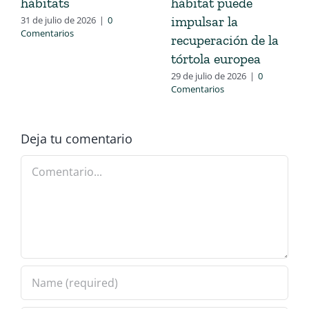
hábitats
hábitat puede
impulsar la
31 de julio de 2026
|
0
Comentarios
recuperación de la
tórtola europea
29 de julio de 2026
|
0
Comentarios
Deja tu comentario
Comentario