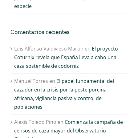
especie
Comentarios recientes
Luis Alfonso Valdivieso Martin
en
El proyecto
Coturnix revela que España lleva a cabo una
caza sostenible de codorniz
Manuel Torres
en
El papel fundamental del
cazador en la crisis por la peste porcina
africana, vigilancia pasiva y control de
poblaciones
Alexis Toledo Pino
en
Comienza la campaña de
censos de caza mayor del Observatorio