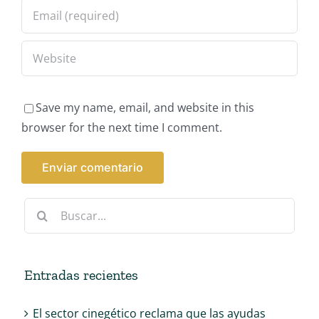
Save my name, email, and website in this
browser for the next time I comment.
Buscar:
Entradas recientes
El sector cinegético reclama que las ayudas