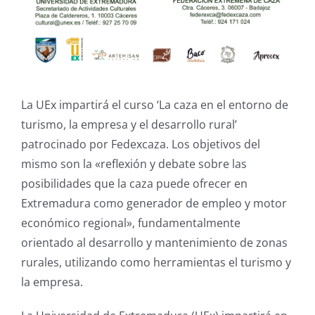
La UEx impartirá el curso ‘La caza en el entorno de
turismo, la empresa y el desarrollo rural’
patrocinado por Fedexcaza. Los objetivos del
mismo son la «reflexión y debate sobre las
posibilidades que la caza puede ofrecer en
Extremadura como generador de empleo y motor
económico regional», fundamentalmente
orientado al desarrollo y mantenimiento de zonas
rurales, utilizando como herramientas el turismo y
la empresa.