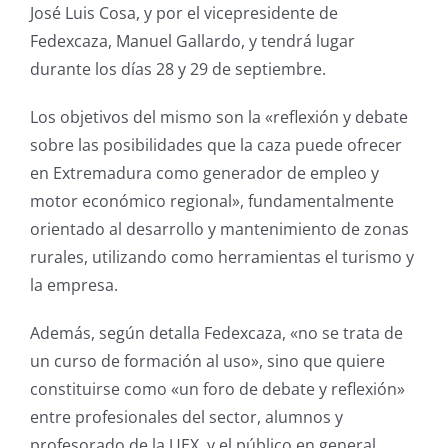
José Luis Cosa, y por el vicepresidente de
Fedexcaza, Manuel Gallardo, y tendrá lugar
durante los días 28 y 29 de septiembre.
Los objetivos del mismo son la «reflexión y debate
sobre las posibilidades que la caza puede ofrecer
en Extremadura como generador de empleo y
motor económico regional», fundamentalmente
orientado al desarrollo y mantenimiento de zonas
rurales, utilizando como herramientas el turismo y
la empresa.
Además, según detalla Fedexcaza, «no se trata de
un curso de formación al uso», sino que quiere
constituirse como «un foro de debate y reflexión»
entre profesionales del sector, alumnos y
profesorado de la UEX, y el público en general,