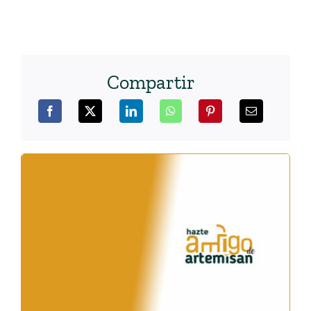
Compartir