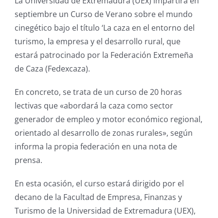
La Universidad de Extremadura (UEx) impartirá en
septiembre un Curso de Verano sobre el mundo
cinegético bajo el título ‘La caza en el entorno del
turismo, la empresa y el desarrollo rural, que
estará patrocinado por la Federación Extremeña
de Caza (Fedexcaza).
En concreto, se trata de un curso de 20 horas
lectivas que «abordará la caza como sector
generador de empleo y motor económico regional,
orientado al desarrollo de zonas rurales», según
informa la propia federación en una nota de
prensa.
En esta ocasión, el curso estará dirigido por el
decano de la Facultad de Empresa, Finanzas y
Turismo de la Universidad de Extremadura (UEX),