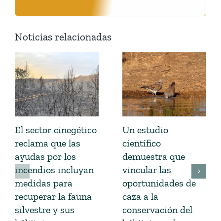
Noticias relacionadas
El sector cinegético
Un estudio
reclama que las
científico
ayudas por los
demuestra que
incendios incluyan
vincular las
medidas para
oportunidades de
recuperar la fauna
caza a la
silvestre y sus
conservación del