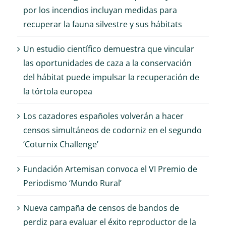
por los incendios incluyan medidas para
recuperar la fauna silvestre y sus hábitats
Un estudio científico demuestra que vincular
las oportunidades de caza a la conservación
del hábitat puede impulsar la recuperación de
la tórtola europea
Los cazadores españoles volverán a hacer
censos simultáneos de codorniz en el segundo
‘Coturnix Challenge’
Fundación Artemisan convoca el VI Premio de
Periodismo ‘Mundo Rural’
Nueva campaña de censos de bandos de
perdiz para evaluar el éxito reproductor de la