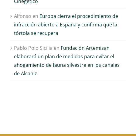
Cinegético
Alfonso
en
Europa cierra el procedimiento de
infracción abierto a España y confirma que la
tórtola se recupera
Pablo Polo Sicilia
en
Fundación Artemisan
elaborará un plan de medidas para evitar el
ahogamiento de fauna silvestre en los canales
de Alcañiz