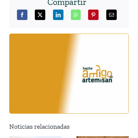
Compartir
Noticias relacionadas