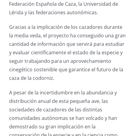
Federación Española de Caza, la Universidad de
Lérida y las federaciones autonómicas.
Gracias a la implicación de los cazadores durante
la media veda, el proyecto ha conseguido una gran
cantidad de información que servirá para estudiar
y evaluar científicamente el estado de la especie y
seguir trabajando para un aprovechamiento
cinegético sostenible que garantice el futuro de la
caza de la codorniz.
A pesar de la incertidumbre en la abundancia y
distribución anual de esta pequeña ave, las
sociedades de cazadores de las distintas
comunidades autónomas se han volcado y han
demostrado su gran implicación en la
conservación de la especie y en la ciencia como