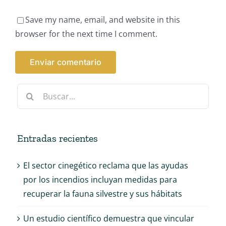
Save my name, email, and website in this
browser for the next time I comment.
Buscar:
Entradas recientes
El sector cinegético reclama que las ayudas
por los incendios incluyan medidas para
recuperar la fauna silvestre y sus hábitats
Un estudio científico demuestra que vincular