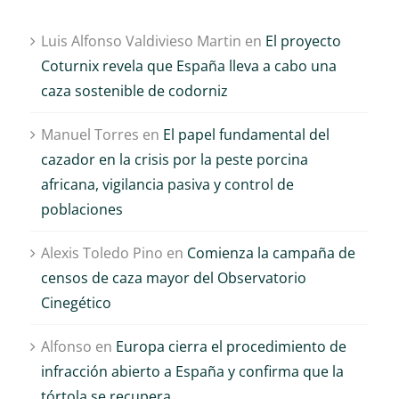
Luis Alfonso Valdivieso Martin
en
El proyecto
Coturnix revela que España lleva a cabo una
caza sostenible de codorniz
Manuel Torres
en
El papel fundamental del
cazador en la crisis por la peste porcina
africana, vigilancia pasiva y control de
poblaciones
Alexis Toledo Pino
en
Comienza la campaña de
censos de caza mayor del Observatorio
Cinegético
Alfonso
en
Europa cierra el procedimiento de
infracción abierto a España y confirma que la
tórtola se recupera