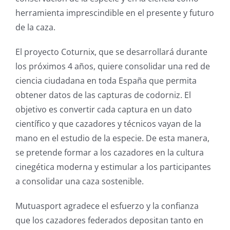
herramienta imprescindible en el presente y futuro
de la caza.
El proyecto Coturnix, que se desarrollará durante
los próximos 4 años, quiere consolidar una red de
ciencia ciudadana en toda España que permita
obtener datos de las capturas de codorniz. El
objetivo es convertir cada captura en un dato
científico y que cazadores y técnicos vayan de la
mano en el estudio de la especie. De esta manera,
se pretende formar a los cazadores en la cultura
cinegética moderna y estimular a los participantes
a consolidar una caza sostenible.
Mutuasport agradece el esfuerzo y la confianza
que los cazadores federados depositan tanto en