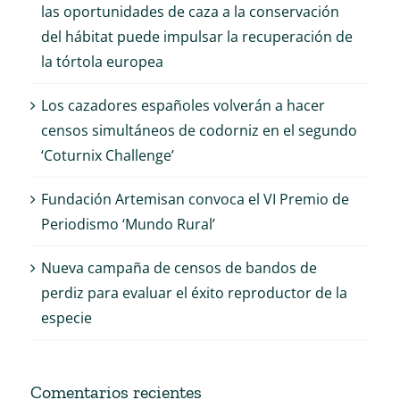
las oportunidades de caza a la conservación
del hábitat puede impulsar la recuperación de
la tórtola europea
Los cazadores españoles volverán a hacer
censos simultáneos de codorniz en el segundo
‘Coturnix Challenge’
Fundación Artemisan convoca el VI Premio de
Periodismo ‘Mundo Rural’
Nueva campaña de censos de bandos de
perdiz para evaluar el éxito reproductor de la
especie
Comentarios recientes