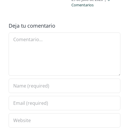
Comentarios
Deja tu comentario
Comentario