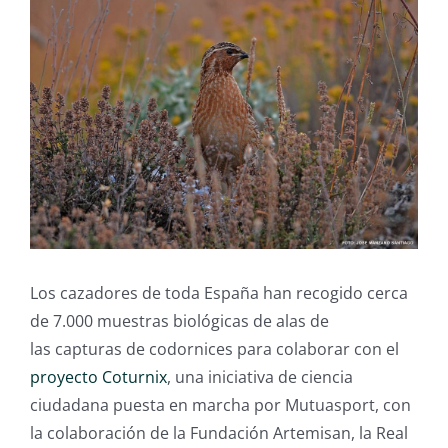
Los cazadores de toda España han recogido cerca
de 7.000 muestras biológicas de alas de
las capturas de codornices para colaborar con el
proyecto Coturnix
, una iniciativa de ciencia
ciudadana puesta en marcha por Mutuasport, con
la colaboración de la Fundación Artemisan, la Real