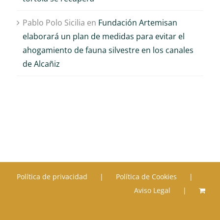
Pablo Polo Sicilia
en
Fundación Artemisan
elaborará un plan de medidas para evitar el
ahogamiento de fauna silvestre en los canales
de Alcañiz
Política de privacidad
Política de Cookies
Aviso Legal