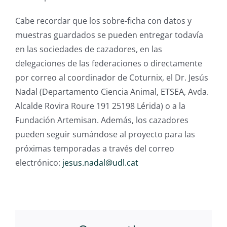
Cabe recordar que los sobre-ficha con datos y
muestras guardados se pueden entregar todavía
en las sociedades de cazadores, en las
delegaciones de las federaciones o directamente
por correo al coordinador de Coturnix, el Dr. Jesús
Nadal (Departamento Ciencia Animal, ETSEA, Avda.
Alcalde Rovira Roure 191 25198 Lérida) o a la
Fundación Artemisan. Además, los cazadores
pueden seguir sumándose al proyecto para las
próximas temporadas a través del correo
electrónico:
jesus.nadal@udl.cat