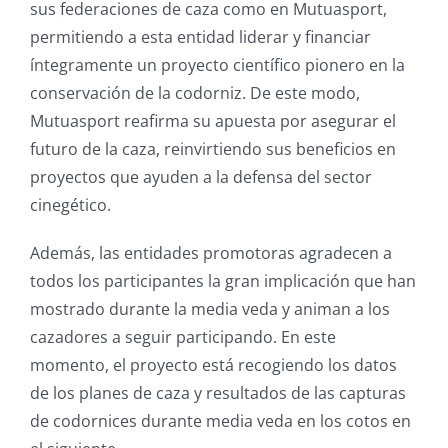
sus federaciones de caza como en Mutuasport,
permitiendo a esta entidad liderar y financiar
íntegramente un proyecto científico pionero en la
conservación de la codorniz. De este modo,
Mutuasport reafirma su apuesta por asegurar el
futuro de la caza, reinvirtiendo sus beneficios en
proyectos que ayuden a la defensa del sector
cinegético.
Además, las entidades promotoras agradecen a
todos los participantes la gran implicación que han
mostrado durante la media veda y animan a los
cazadores a seguir participando. En este
momento, el proyecto está recogiendo los datos
de los planes de caza y resultados de las capturas
de codornices durante media veda en los cotos en