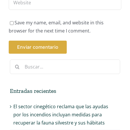
Save my name, email, and website in this
browser for the next time I comment.
Buscar:
Entradas recientes
El sector cinegético reclama que las ayudas
por los incendios incluyan medidas para
recuperar la fauna silvestre y sus hábitats