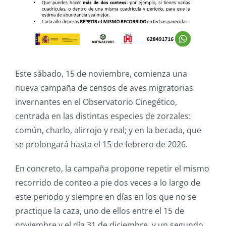
Este sábado, 15 de noviembre, comienza una
nueva campaña de censos de aves migratorias
invernantes en el Observatorio Cinegético,
centrada en las distintas especies de zorzales:
común, charlo, alirrojo y real; y en la becada, que
se prolongará hasta el 15 de febrero de 2026.
En concreto, la campaña propone repetir el mismo
recorrido de conteo a pie dos veces a lo largo de
este periodo y siempre en días en los que no se
practique la caza, uno de ellos entre el 15 de
noviembre y el día 31 de diciembre, y un segundo