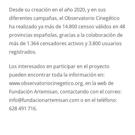
Desde su creación en el año 2020, y en sus
diferentes campañas, el Observatorio Cinegético
ha realizado ya más de 14.800 censos válidos en 48
provincias españolas, gracias a la colaboración de
más de 1.364 censadores activos y 3.800 usuarios
registrados.
Los interesados en participar en el proyecto
pueden encontrar toda la información en:
www.observatoriocinegetico.org, en la web de
Fundación Artemisan, contactando con el correo:
info@fundacionartemisan.com o en el teléfono:
628 491 716.