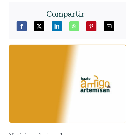
Compartir