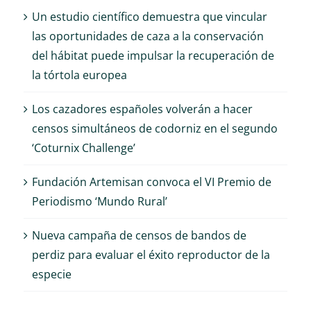
Un estudio científico demuestra que vincular
las oportunidades de caza a la conservación
del hábitat puede impulsar la recuperación de
la tórtola europea
Los cazadores españoles volverán a hacer
censos simultáneos de codorniz en el segundo
‘Coturnix Challenge’
Fundación Artemisan convoca el VI Premio de
Periodismo ‘Mundo Rural’
Nueva campaña de censos de bandos de
perdiz para evaluar el éxito reproductor de la
especie