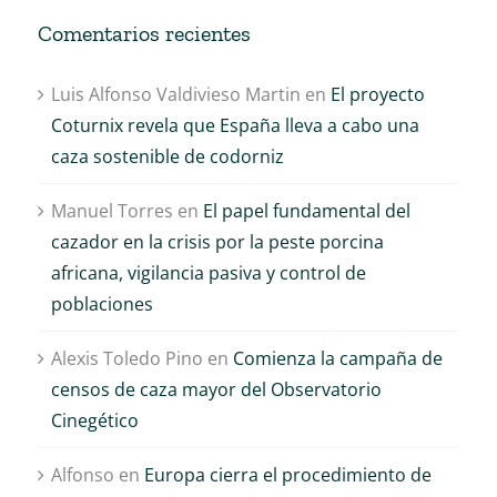
Comentarios recientes
Luis Alfonso Valdivieso Martin
en
El proyecto
Coturnix revela que España lleva a cabo una
caza sostenible de codorniz
Manuel Torres
en
El papel fundamental del
cazador en la crisis por la peste porcina
africana, vigilancia pasiva y control de
poblaciones
Alexis Toledo Pino
en
Comienza la campaña de
censos de caza mayor del Observatorio
Cinegético
Alfonso
en
Europa cierra el procedimiento de