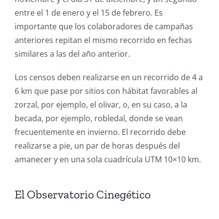
entre el 1 de enero y el 15 de febrero. Es
importante que los colaboradores de campañas
anteriores repitan el mismo recorrido en fechas
similares a las del año anterior.
Los censos deben realizarse en un recorrido de 4 a
6 km que pase por sitios con hábitat favorables al
zorzal, por ejemplo, el olivar, o, en su caso, a la
becada, por ejemplo, robledal, donde se vean
frecuentemente en invierno. El recorrido debe
realizarse a pie, un par de horas después del
amanecer y en una sola cuadrícula UTM 10×10 km.
El Observatorio Cinegético