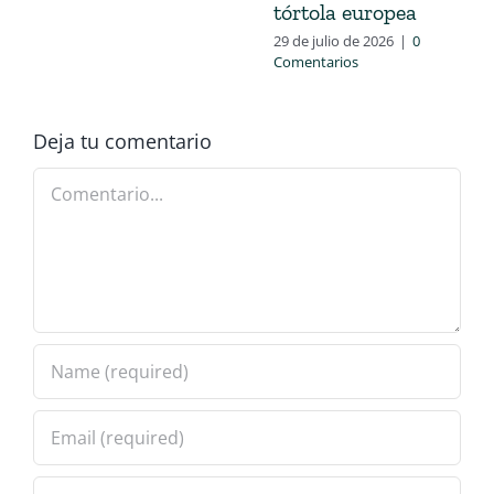
tórtola europea
29 de julio de 2026
|
0
Comentarios
Deja tu comentario
Comentario