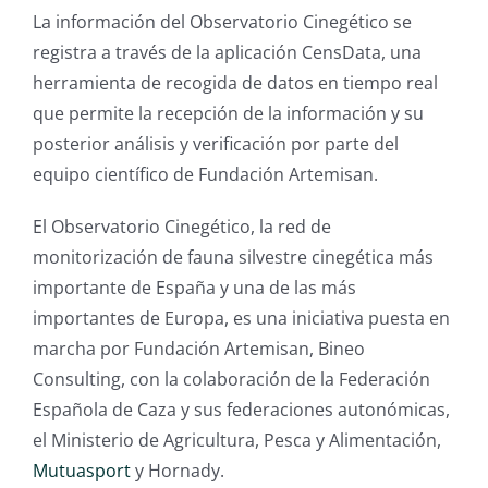
La información del Observatorio Cinegético se
registra a través de la aplicación CensData, una
herramienta de recogida de datos en tiempo real
que permite la recepción de la información y su
posterior análisis y verificación por parte del
equipo científico de Fundación Artemisan.
El Observatorio Cinegético, la red de
monitorización de fauna silvestre cinegética más
importante de España y una de las más
importantes de Europa, es una iniciativa puesta en
marcha por Fundación Artemisan, Bineo
Consulting, con la colaboración de la Federación
Española de Caza y sus federaciones autonómicas,
el Ministerio de Agricultura, Pesca y Alimentación,
Mutuasport
y Hornady.