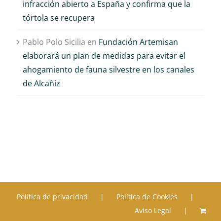
infracción abierto a España y confirma que la
tórtola se recupera
Pablo Polo Sicilia
en
Fundación Artemisan
elaborará un plan de medidas para evitar el
ahogamiento de fauna silvestre en los canales
de Alcañiz
Política de privacidad
Política de Cookies
Aviso Legal