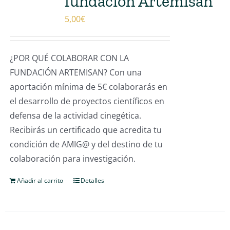
fundación Artemisan
5,00
€
¿POR QUÉ COLABORAR CON LA
FUNDACIÓN ARTEMISAN? Con una
aportación mínima de 5€ colaborarás en
el desarrollo de proyectos científicos en
defensa de la actividad cinegética.
Recibirás un certificado que acredita tu
condición de AMIG@ y del destino de tu
colaboración para investigación.
Añadir al carrito
Detalles