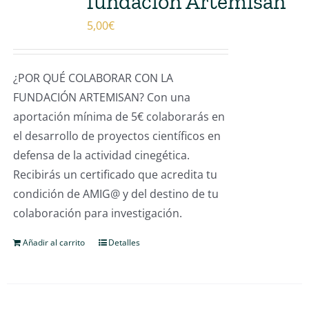
fundación Artemisan
5,00
€
¿POR QUÉ COLABORAR CON LA
FUNDACIÓN ARTEMISAN? Con una
aportación mínima de 5€ colaborarás en
el desarrollo de proyectos científicos en
defensa de la actividad cinegética.
Recibirás un certificado que acredita tu
condición de AMIG@ y del destino de tu
colaboración para investigación.
Añadir al carrito
Detalles