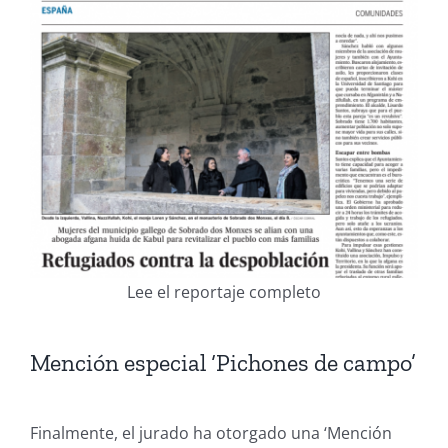
Lee el reportaje completo
Mención especial ‘Pichones de campo’
Finalmente, el jurado ha otorgado una ‘Mención