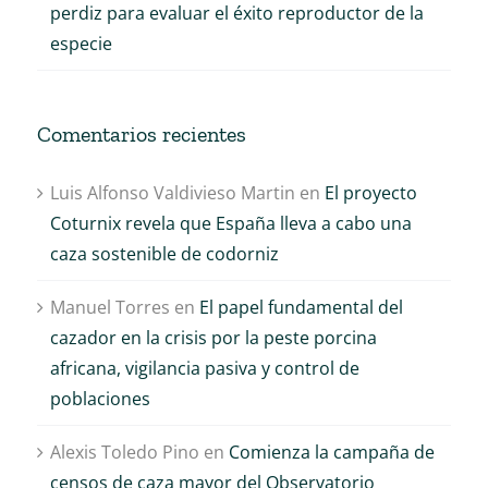
perdiz para evaluar el éxito reproductor de la
especie
Comentarios recientes
Luis Alfonso Valdivieso Martin
en
El proyecto
Coturnix revela que España lleva a cabo una
caza sostenible de codorniz
Manuel Torres
en
El papel fundamental del
cazador en la crisis por la peste porcina
africana, vigilancia pasiva y control de
poblaciones
Alexis Toledo Pino
en
Comienza la campaña de
censos de caza mayor del Observatorio