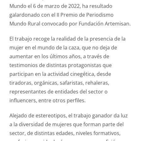
Mundo el 6 de marzo de 2022, ha resultado
galardonado con el II Premio de Periodismo
Mundo Rural convocado por Fundación Artemisan.
El trabajo recoge la realidad de la presencia de la
mujer en el mundo de la caza, que no deja de
aumentar en los últimos años, a través de
testimonios de distintas protagonistas que
participan en la actividad cinegética, desde
tiradoras, orgánicas, safaristas, rehaleras,
representantes de entidades del sector o
influencers, entre otros perfiles.
Alejado de estereotipos, el trabajo ganador da luz
a la diversidad de mujeres que forman parte del
sector, de distintas edades, niveles formativos,