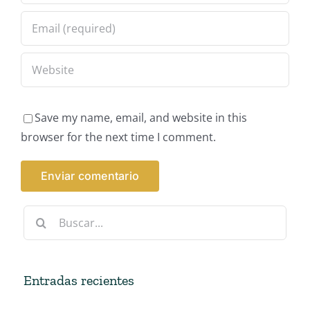
Save my name, email, and website in this
browser for the next time I comment.
Buscar:
Entradas recientes