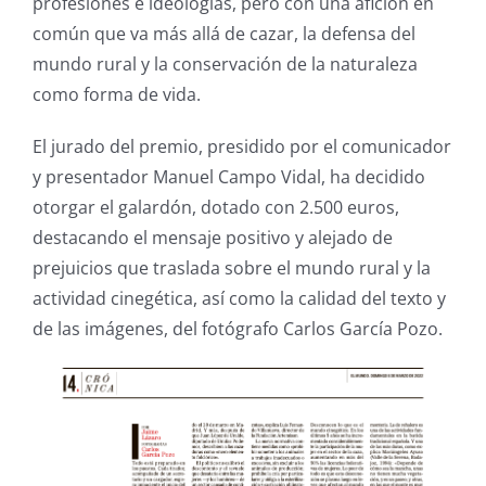
profesiones e ideologías, pero con una afición en
común que va más allá de cazar, la defensa del
mundo rural y la conservación de la naturaleza
como forma de vida.
El jurado del premio, presidido por el comunicador
y presentador Manuel Campo Vidal, ha decidido
otorgar el galardón, dotado con 2.500 euros,
destacando el mensaje positivo y alejado de
prejuicios que traslada sobre el mundo rural y la
actividad cinegética, así como la calidad del texto y
de las imágenes, del fotógrafo Carlos García Pozo.