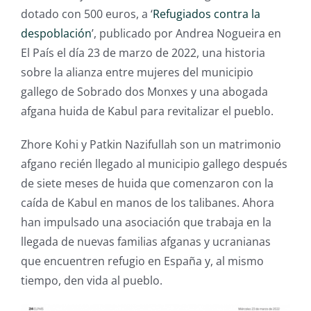
dotado con 500 euros, a ‘
Refugiados contra la
despoblación
’, publicado por Andrea Nogueira en
El País el día 23 de marzo de 2022, una historia
sobre la alianza entre mujeres del municipio
gallego de Sobrado dos Monxes y una abogada
afgana huida de Kabul para revitalizar el pueblo.
Zhore Kohi y Patkin Nazifullah son un matrimonio
afgano recién llegado al municipio gallego después
de siete meses de huida que comenzaron con la
caída de Kabul en manos de los talibanes. Ahora
han impulsado una asociación que trabaja en la
llegada de nuevas familias afganas y ucranianas
que encuentren refugio en España y, al mismo
tiempo, den vida al pueblo.