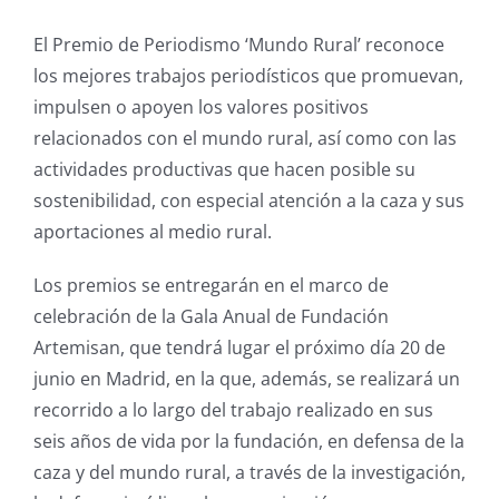
El Premio de Periodismo ‘Mundo Rural’ reconoce
los mejores trabajos periodísticos que promuevan,
impulsen o apoyen los valores positivos
relacionados con el mundo rural, así como con las
actividades productivas que hacen posible su
sostenibilidad, con especial atención a la caza y sus
aportaciones al medio rural.
Los premios se entregarán en el marco de
celebración de la Gala Anual de Fundación
Artemisan, que tendrá lugar el próximo día 20 de
junio en Madrid, en la que, además, se realizará un
recorrido a lo largo del trabajo realizado en sus
seis años de vida por la fundación, en defensa de la
caza y del mundo rural, a través de la investigación,