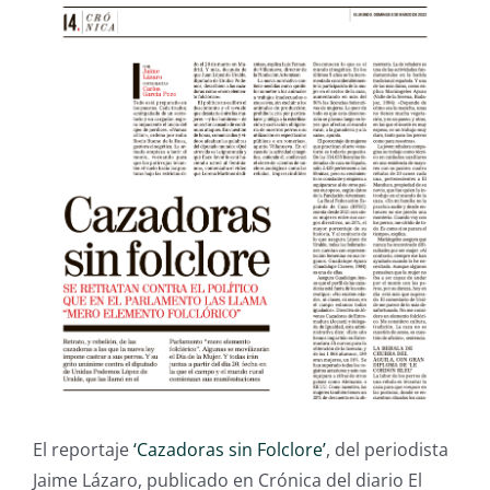
El reportaje
‘Cazadoras sin Folclore’
, del periodista
Jaime Lázaro, publicado en Crónica del diario El