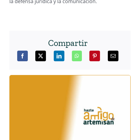
la defensa jurídica y la comunicación.
Compartir