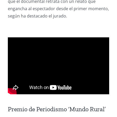
que el documental retrata con un relato que
engancha al espectador desde el primer momento,
según ha destacado el jurado.
Premio de Periodismo ‘Mundo Rural’