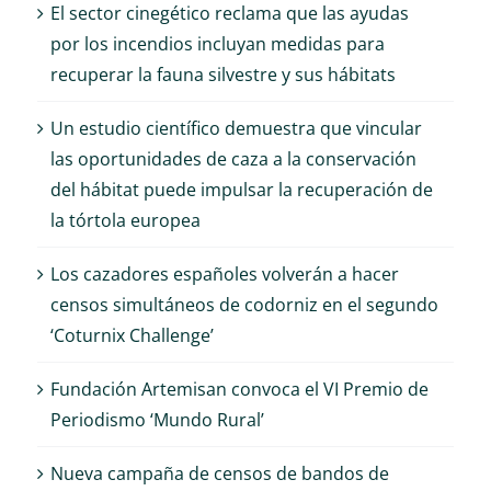
El sector cinegético reclama que las ayudas
por los incendios incluyan medidas para
recuperar la fauna silvestre y sus hábitats
Un estudio científico demuestra que vincular
las oportunidades de caza a la conservación
del hábitat puede impulsar la recuperación de
la tórtola europea
Los cazadores españoles volverán a hacer
censos simultáneos de codorniz en el segundo
‘Coturnix Challenge’
Fundación Artemisan convoca el VI Premio de
Periodismo ‘Mundo Rural’
Nueva campaña de censos de bandos de