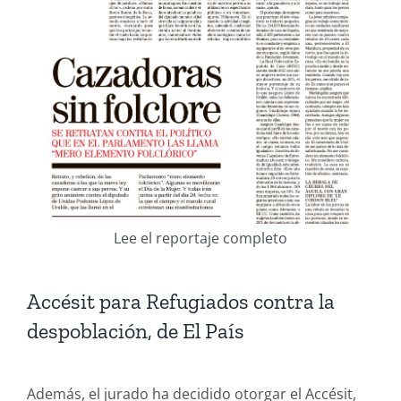
Lee el reportaje completo
Accésit para Refugiados contra la
despoblación, de El País
Además, el jurado ha decidido otorgar el Accésit,