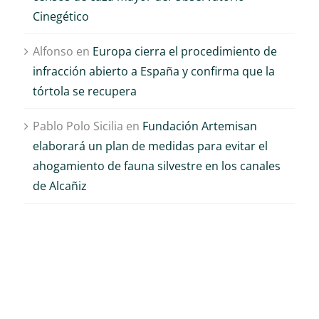
Cinegético
Alfonso
en
Europa cierra el procedimiento de
infracción abierto a España y confirma que la
tórtola se recupera
Pablo Polo Sicilia
en
Fundación Artemisan
elaborará un plan de medidas para evitar el
ahogamiento de fauna silvestre en los canales
de Alcañiz