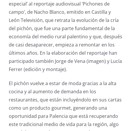
especial’ al reportaje audiovisual ‘Pichones de
campo’, de Nacho Blanco, emitido en Castilla y
León Televisión, que retrata la evolución de la cría
del pichón, que fue una parte fundamental de la
economía del medio rural palentino y que, después
de casi desaparecer, empieza a remontar en los
últimos años. En la elaboración del reportaje han
participado también Jorge de Vena (imagen) y Lucía
Ferrer (edición y montaje).
El pichón vuelve a estar de moda gracias a la alta
cocina y al aumento de demanda en los
restaurantes, que están incluyéndolo en sus cartas
como un producto gourmet, generando una
oportunidad para Palencia que está recuperando
este tradicional medio de vida para la región, algo