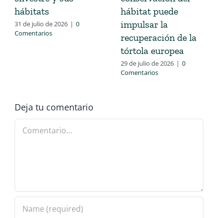
hábitats
hábitat puede
impulsar la
31 de julio de 2026
|
0
Comentarios
recuperación de la
tórtola europea
29 de julio de 2026
|
0
Comentarios
Deja tu comentario
Comentario