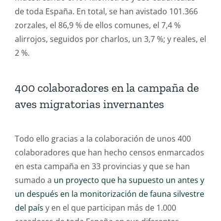
de toda España. En total, se han avistado 101.366
zorzales, el 86,9 % de ellos comunes, el 7,4 %
alirrojos, seguidos por charlos, un 3,7 %; y reales, el
2 %.
400 colaboradores en la campaña de
aves migratorias invernantes
Todo ello gracias a la colaboración de unos 400
colaboradores que han hecho censos enmarcados
en esta campaña en 33 provincias y que se han
sumado a
un proyecto que ha supuesto un antes y
un después en la monitorización de fauna silvestre
del país
y en el que participan más de 1.000