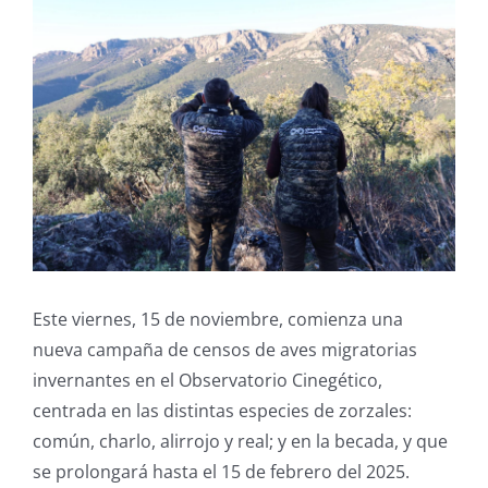
Este viernes, 15 de noviembre, comienza una
nueva campaña de censos de aves migratorias
invernantes en el Observatorio Cinegético,
centrada en las distintas especies de zorzales:
común, charlo, alirrojo y real; y en la becada, y que
se prolongará hasta el 15 de febrero del 2025.