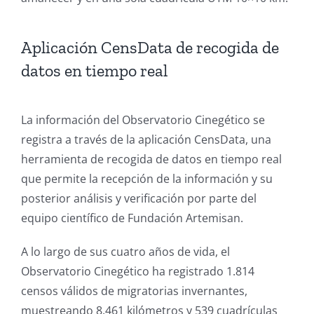
Aplicación CensData de recogida de
datos en tiempo real
La información del Observatorio Cinegético se
registra a través de la aplicación CensData, una
herramienta de recogida de datos en tiempo real
que permite la recepción de la información y su
posterior análisis y verificación por parte del
equipo científico de Fundación Artemisan.
A lo largo de sus cuatro años de vida, el
Observatorio Cinegético ha registrado 1.814
censos válidos de migratorias invernantes,
muestreando 8.461 kilómetros y 539 cuadrículas