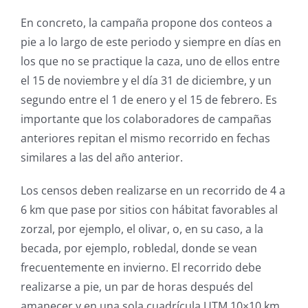
En concreto, la campaña propone dos conteos a
pie a lo largo de este periodo y siempre en días en
los que no se practique la caza, uno de ellos entre
el 15 de noviembre y el día 31 de diciembre, y un
segundo entre el 1 de enero y el 15 de febrero. Es
importante que los colaboradores de campañas
anteriores repitan el mismo recorrido en fechas
similares a las del año anterior.
Los censos deben realizarse en un recorrido de 4 a
6 km que pase por sitios con hábitat favorables al
zorzal, por ejemplo, el olivar, o, en su caso, a la
becada, por ejemplo, robledal, donde se vean
frecuentemente en invierno. El recorrido debe
realizarse a pie, un par de horas después del
amanecer y en una sola cuadrícula UTM 10×10 km.