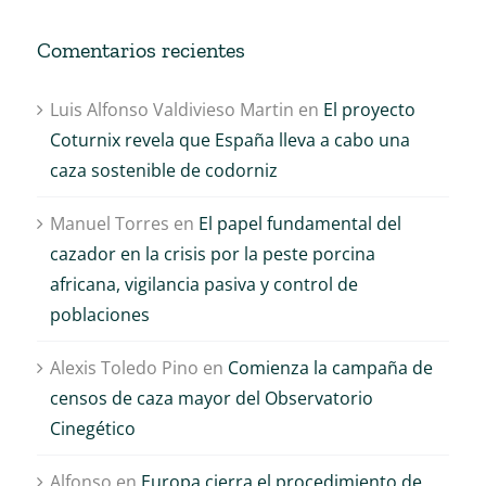
Comentarios recientes
Luis Alfonso Valdivieso Martin
en
El proyecto
Coturnix revela que España lleva a cabo una
caza sostenible de codorniz
Manuel Torres
en
El papel fundamental del
cazador en la crisis por la peste porcina
africana, vigilancia pasiva y control de
poblaciones
Alexis Toledo Pino
en
Comienza la campaña de
censos de caza mayor del Observatorio
Cinegético
Alfonso
en
Europa cierra el procedimiento de