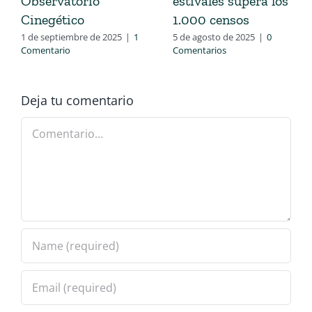
Observatorio
estivales supera los
Cinegético
1.000 censos
1 de septiembre de 2025
|
1
5 de agosto de 2025
|
0
Comentario
Comentarios
Deja tu comentario
Comentario