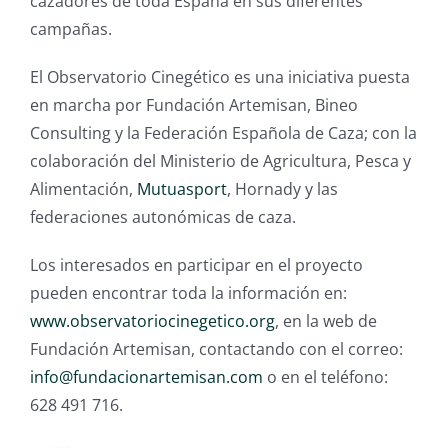
cazadores de toda España en sus diferentes
campañas.
El Observatorio Cinegético es una iniciativa puesta
en marcha por Fundación Artemisan, Bineo
Consulting y la Federación Española de Caza; con la
colaboración del Ministerio de Agricultura, Pesca y
Alimentación,
Mutuasport
, Hornady y las
federaciones autonómicas de caza.
Los interesados en participar en el proyecto
pueden encontrar toda la información en:
www.observatoriocinegetico.org
, en la web de
Fundación Artemisan, contactando con el correo:
info@fundacionartemisan.com
o en el teléfono:
628 491 716.