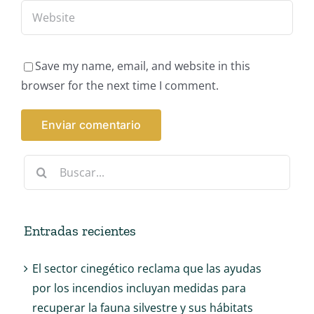
Save my name, email, and website in this
browser for the next time I comment.
Buscar:
Entradas recientes
El sector cinegético reclama que las ayudas
por los incendios incluyan medidas para
recuperar la fauna silvestre y sus hábitats