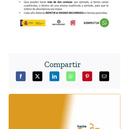
Compartir