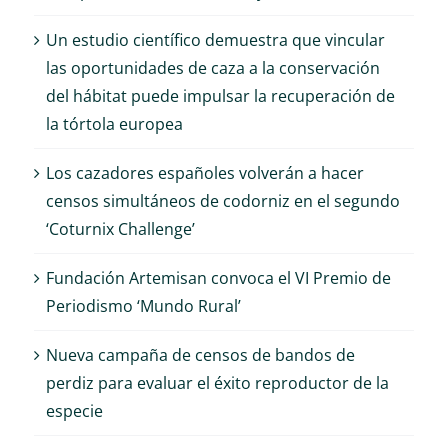
Un estudio científico demuestra que vincular
las oportunidades de caza a la conservación
del hábitat puede impulsar la recuperación de
la tórtola europea
Los cazadores españoles volverán a hacer
censos simultáneos de codorniz en el segundo
‘Coturnix Challenge’
Fundación Artemisan convoca el VI Premio de
Periodismo ‘Mundo Rural’
Nueva campaña de censos de bandos de
perdiz para evaluar el éxito reproductor de la
especie