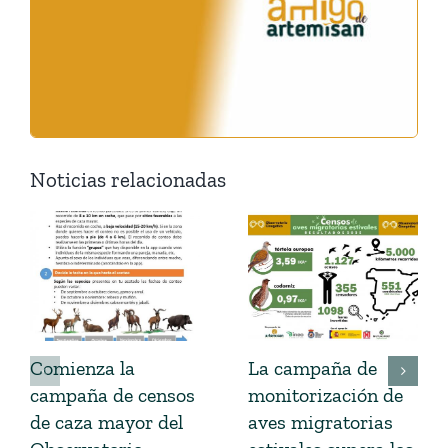
Noticias relacionadas
Comienza la
La campaña de
campaña de censos
monitorización de
de caza mayor del
aves migratorias