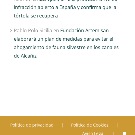
infracción abierto a España y confirma que la
tórtola se recupera
Pablo Polo Sicilia
en
Fundación Artemisan
elaborará un plan de medidas para evitar el
ahogamiento de fauna silvestre en los canales
de Alcañiz
Política de privacidad
Política de Cookies
Aviso Legal