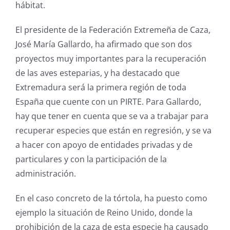
hábitat.
El presidente de la Federación Extremeña de Caza,
José María Gallardo, ha afirmado que son dos
proyectos muy importantes para la recuperación
de las aves esteparias, y ha destacado que
Extremadura será la primera región de toda
España que cuente con un PIRTE. Para Gallardo,
hay que tener en cuenta que se va a trabajar para
recuperar especies que están en regresión, y se va
a hacer con apoyo de entidades privadas y de
particulares y con la participación de la
administración.
En el caso concreto de la tórtola, ha puesto como
ejemplo la situación de Reino Unido, donde la
prohibición de la caza de esta especie ha causado