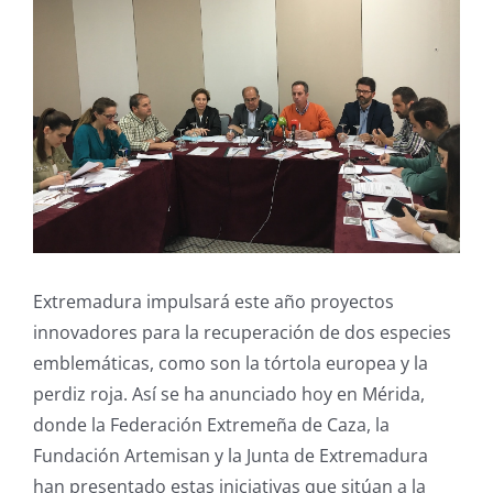
Extremadura impulsará este año proyectos
innovadores para la recuperación de dos especies
emblemáticas, como son la tórtola europea y la
perdiz roja. Así se ha anunciado hoy en Mérida,
donde la Federación Extremeña de Caza, la
Fundación Artemisan y la Junta de Extremadura
han presentado estas iniciativas que sitúan a la