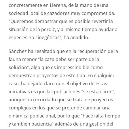
concretamente en Llerena, de la mano de una
sociedad local de cazadores muy comprometida.
“Queremos demostrar que es posible revertir la
situación de la perdiz, y al mismo tiempo ayudar a
especies no cinegéticas”, ha añadido.
Sánchez ha resaltado que en la recuperación de la
fauna menor “la caza debe ser parte de la
solución”, algo que es imprescindible como
demuestran proyectos de este tipo. En cualquier
caso, ha dejado claro que el objetivo de estas
iniciativas es que las poblaciones “se estabilicen”,
aunque ha recordado que se trata de proyectos
complejos en los que se pretende cambiar una
dinámica poblacional, por lo que “hace falta tiempo
y también paciencia” además de una gestión del