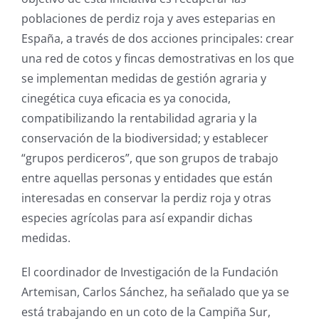
poblaciones de perdiz roja y aves esteparias en
España, a través de dos acciones principales: crear
una red de cotos y fincas demostrativas en los que
se implementan medidas de gestión agraria y
cinegética cuya eficacia es ya conocida,
compatibilizando la rentabilidad agraria y la
conservación de la biodiversidad; y establecer
“grupos perdiceros”, que son grupos de trabajo
entre aquellas personas y entidades que están
interesadas en conservar la perdiz roja y otras
especies agrícolas para así expandir dichas
medidas.
El coordinador de Investigación de la Fundación
Artemisan, Carlos Sánchez, ha señalado que ya se
está trabajando en un coto de la Campiña Sur,