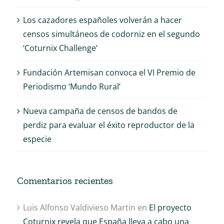
Los cazadores españoles volverán a hacer
censos simultáneos de codorniz en el segundo
‘Coturnix Challenge’
Fundación Artemisan convoca el VI Premio de
Periodismo ‘Mundo Rural’
Nueva campaña de censos de bandos de
perdiz para evaluar el éxito reproductor de la
especie
Comentarios recientes
Luis Alfonso Valdivieso Martin
en
El proyecto
Coturnix revela que España lleva a cabo una