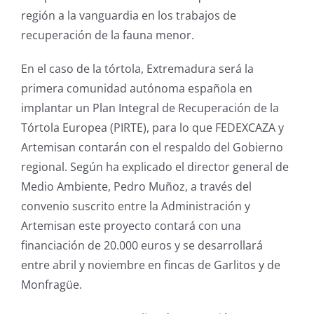
región a la vanguardia en los trabajos de
recuperación de la fauna menor.
En el caso de la tórtola, Extremadura será la
primera comunidad autónoma española en
implantar un Plan Integral de Recuperación de la
Tórtola Europea (PIRTE), para lo que FEDEXCAZA y
Artemisan contarán con el respaldo del Gobierno
regional. Según ha explicado el director general de
Medio Ambiente, Pedro Muñoz, a través del
convenio suscrito entre la Administración y
Artemisan este proyecto contará con una
financiación de 20.000 euros y se desarrollará
entre abril y noviembre en fincas de Garlitos y de
Monfragüe.