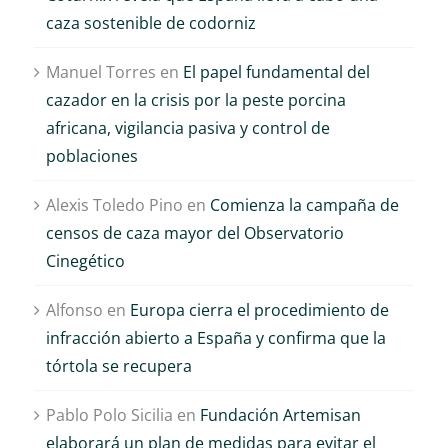
caza sostenible de codorniz
Manuel Torres
en
El papel fundamental del
cazador en la crisis por la peste porcina
africana, vigilancia pasiva y control de
poblaciones
Alexis Toledo Pino
en
Comienza la campaña de
censos de caza mayor del Observatorio
Cinegético
Alfonso
en
Europa cierra el procedimiento de
infracción abierto a España y confirma que la
tórtola se recupera
Pablo Polo Sicilia
en
Fundación Artemisan
elaborará un plan de medidas para evitar el