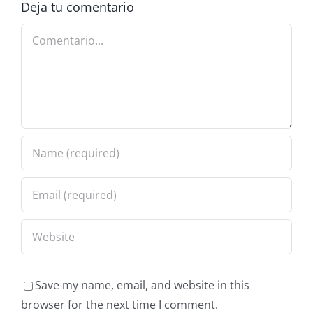
Deja tu comentario
Comentario
Save my name, email, and website in this
browser for the next time I comment.