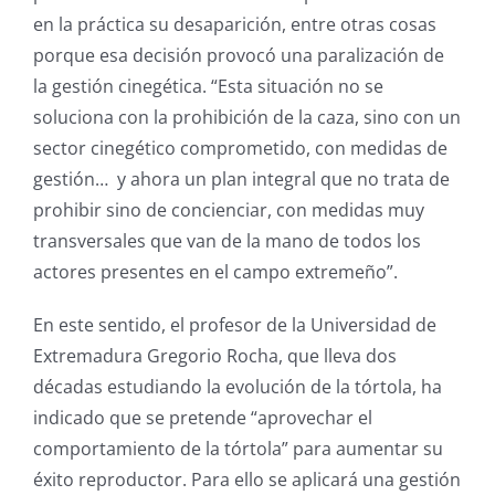
en la práctica su desaparición, entre otras cosas
porque esa decisión provocó una paralización de
la gestión cinegética. “Esta situación no se
soluciona con la prohibición de la caza, sino con un
sector cinegético comprometido, con medidas de
gestión… y ahora un plan integral que no trata de
prohibir sino de concienciar, con medidas muy
transversales que van de la mano de todos los
actores presentes en el campo extremeño”.
En este sentido, el profesor de la Universidad de
Extremadura Gregorio Rocha, que lleva dos
décadas estudiando la evolución de la tórtola, ha
indicado que se pretende “aprovechar el
comportamiento de la tórtola” para aumentar su
éxito reproductor. Para ello se aplicará una gestión