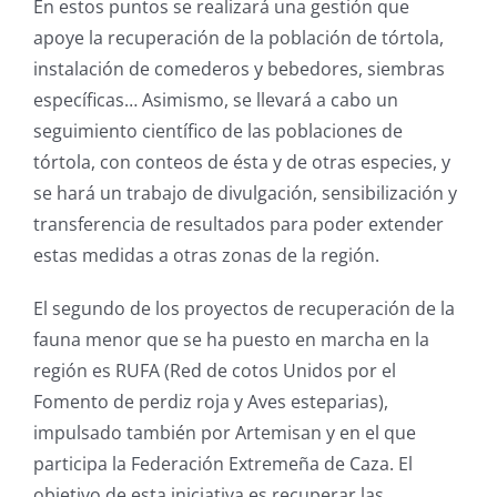
En estos puntos se realizará una gestión que
apoye la recuperación de la población de tórtola,
instalación de comederos y bebedores, siembras
específicas… Asimismo, se llevará a cabo un
seguimiento científico de las poblaciones de
tórtola, con conteos de ésta y de otras especies, y
se hará un trabajo de divulgación, sensibilización y
transferencia de resultados para poder extender
estas medidas a otras zonas de la región.
El segundo de los proyectos de recuperación de la
fauna menor que se ha puesto en marcha en la
región es RUFA (Red de cotos Unidos por el
Fomento de perdiz roja y Aves esteparias),
impulsado también por Artemisan y en el que
participa la Federación Extremeña de Caza. El
objetivo de esta iniciativa es recuperar las