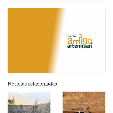
Noticias relacionadas