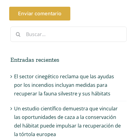
Buscar:
Entradas recientes
El sector cinegético reclama que las ayudas
por los incendios incluyan medidas para
recuperar la fauna silvestre y sus hábitats
Un estudio científico demuestra que vincular
las oportunidades de caza a la conservación
del hábitat puede impulsar la recuperación de
la tórtola europea