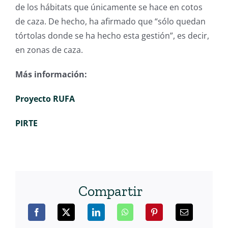
de los hábitats que únicamente se hace en cotos
de caza. De hecho, ha afirmado que “sólo quedan
tórtolas donde se ha hecho esta gestión”, es decir,
en zonas de caza.
Más información:
Proyecto RUFA
PIRTE
Compartir