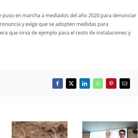
se puso en marcha a mediados del año 2020 para denunciar
se pronuncia y exige que se adopten medidas para
ra que sirva de ejemplo para el resto de instalaciones y