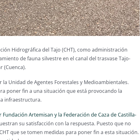
ación Hidrográfica del Tajo (CHT), como administración
ento de fauna silvestre en el canal del trasvase Tajo-
r (Cuenca).
or la Unidad de Agentes Forestales y Medioambientales.
a poner fin a una situación que está provocando la
 infraestructura.
Fundación Artemisan y la Federación de Caza de Castilla-
estran su satisfacción con la respuesta. Puesto que no
 CHT que se tomen medidas para poner fin a esta situación.