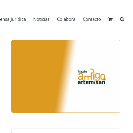
ensa Jurídica
Noticias
Colabora
Contacto
Buscar: