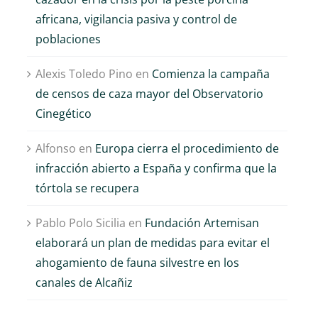
africana, vigilancia pasiva y control de
poblaciones
Alexis Toledo Pino
en
Comienza la campaña
de censos de caza mayor del Observatorio
Cinegético
Alfonso
en
Europa cierra el procedimiento de
infracción abierto a España y confirma que la
tórtola se recupera
Pablo Polo Sicilia
en
Fundación Artemisan
elaborará un plan de medidas para evitar el
ahogamiento de fauna silvestre en los
canales de Alcañiz