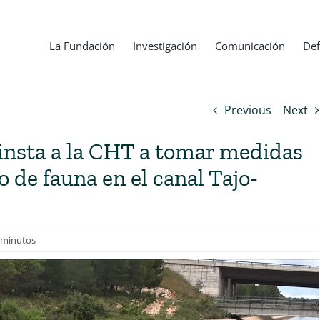
La Fundación
Investigación
Comunicación
Def
Previous
Next
 insta a la CHT a tomar medidas
 de fauna en el canal Tajo-
 minutos