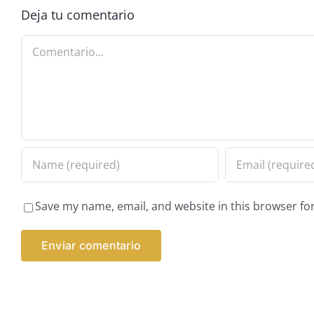
Deja tu comentario
Comentario
Save my name, email, and website in this browser fo