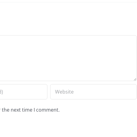
r the next time I comment.