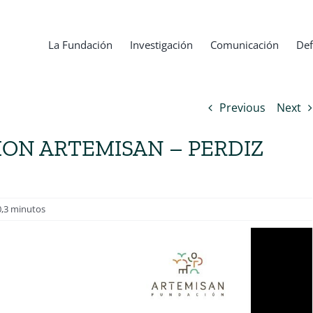
La Fundación
Investigación
Comunicación
Def
Previous
Next
ON ARTEMISAN – PERDIZ
0,3 minutos