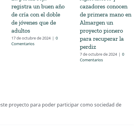
registra un buen año
cazadores conocen
de cría con el doble
de primera mano en
de jóvenes que de
Almargen un
adultos
proyecto pionero
para recuperar la
17 de octubre de 2024
|
0
Comentarios
perdiz
7 de octubre de 2024
|
0
Comentarios
este proyecto para poder participar como sociedad de