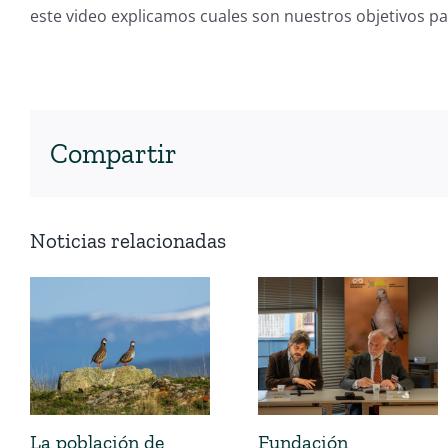
este video explicamos cuales son nuestros objetivos pa
Compartir
Noticias relacionadas
La población de
Fundación