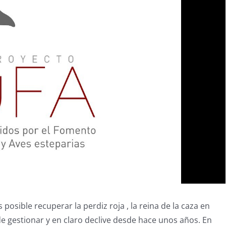
sible recuperar la perdiz roja , la reina de la caza en
 gestionar y en claro declive desde hace unos años. En