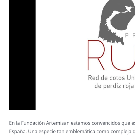
En la Fundación Artemisan estamos convencidos que es po
España. Una especie tan emblemática como compleja de