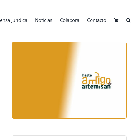
ensa Jurídica
Noticias
Colabora
Contacto
Buscar: