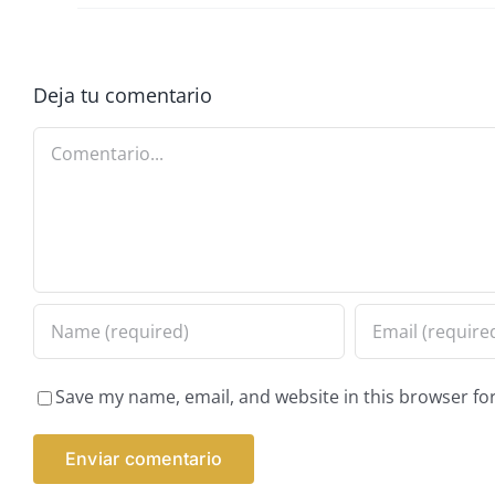
Deja tu comentario
Comentario
Save my name, email, and website in this browser fo