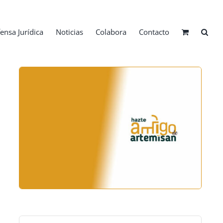
ensa Jurídica
Noticias
Colabora
Contacto
Buscar: