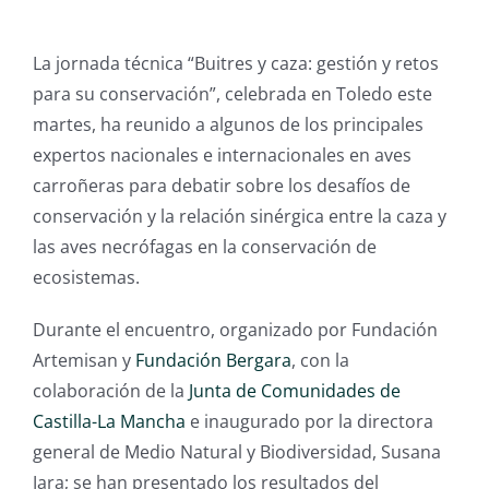
La jornada técnica “Buitres y caza: gestión y retos
para su conservación”, celebrada en Toledo este
martes, ha reunido a algunos de los principales
expertos nacionales e internacionales en aves
carroñeras para debatir sobre los desafíos de
conservación y la relación sinérgica entre la caza y
las aves necrófagas en la conservación de
ecosistemas.
Durante el encuentro, organizado por Fundación
Artemisan y
Fundación Bergara
, con la
colaboración de la
Junta de Comunidades de
Castilla-La Mancha
e inaugurado por la directora
general de Medio Natural y Biodiversidad, Susana
Jara; se han presentado los resultados del