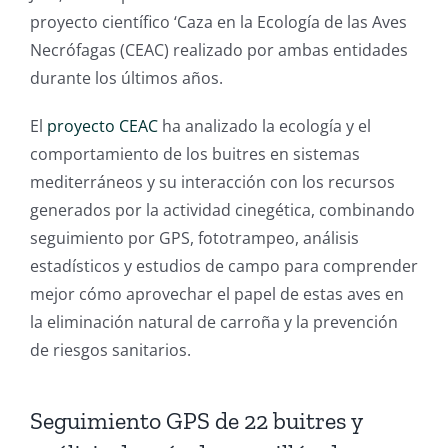
proyecto científico ‘Caza en la Ecología de las Aves
Necrófagas (CEAC) realizado por ambas entidades
durante los últimos años.
El
proyecto CEAC
ha analizado la ecología y el
comportamiento de los buitres en sistemas
mediterráneos y su interacción con los recursos
generados por la actividad cinegética, combinando
seguimiento por GPS, fototrampeo, análisis
estadísticos y estudios de campo para comprender
mejor cómo aprovechar el papel de estas aves en
la eliminación natural de carroña y la prevención
de riesgos sanitarios.
Seguimiento GPS de 22 buitres y