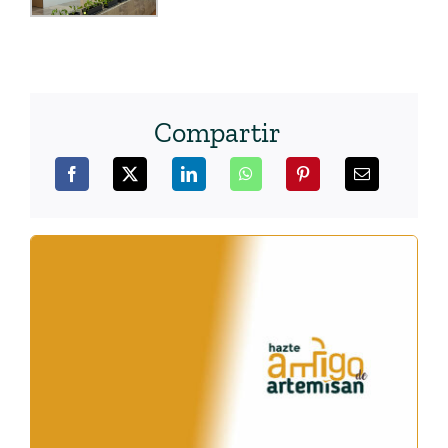
Compartir