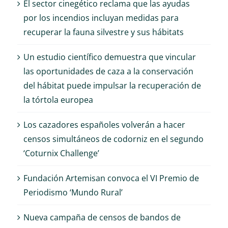
El sector cinegético reclama que las ayudas
por los incendios incluyan medidas para
recuperar la fauna silvestre y sus hábitats
Un estudio científico demuestra que vincular
las oportunidades de caza a la conservación
del hábitat puede impulsar la recuperación de
la tórtola europea
Los cazadores españoles volverán a hacer
censos simultáneos de codorniz en el segundo
‘Coturnix Challenge’
Fundación Artemisan convoca el VI Premio de
Periodismo ‘Mundo Rural’
Nueva campaña de censos de bandos de