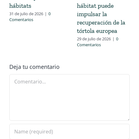
hábitats
hábitat puede
impulsar la
31 de julio de 2026
|
0
Comentarios
recuperación de la
tórtola europea
29 de julio de 2026
|
0
Comentarios
Deja tu comentario
Comentario