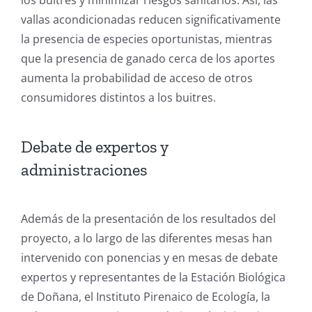
vallas acondicionadas reducen significativamente
la presencia de especies oportunistas, mientras
que la presencia de ganado cerca de los aportes
aumenta la probabilidad de acceso de otros
consumidores distintos a los buitres.
Debate de expertos y
administraciones
Además de la presentación de los resultados del
proyecto, a lo largo de las diferentes mesas han
intervenido con ponencias y en mesas de debate
expertos y representantes de la Estación Biológica
de Doñana, el Instituto Pirenaico de Ecología, la