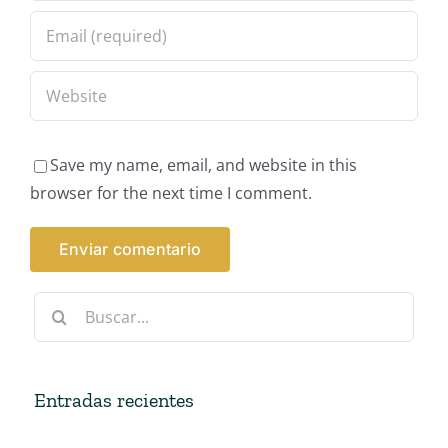
Save my name, email, and website in this
browser for the next time I comment.
Buscar:
Entradas recientes