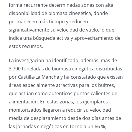
forma recurrente determinadas zonas con alta
disponibilidad de biomasa cinegética, donde
permanecen más tiempo y reducen
significativamente su velocidad de vuelo, lo que
indica una búsqueda activa y aprovechamiento de
estos recursos.
La investigación ha identificado, además, más de
3.700 toneladas de biomasa cinegética distribuidas
por Castilla-La Mancha y ha constatado que existen
áreas especialmente atractivas para los buitres,
que actúan como auténticos puntos calientes de
alimentación. En estas zonas, los ejemplares
monitorizados llegaron a reducir su velocidad
media de desplazamiento desde dos días antes de
las jornadas cinegéticas en torno a un 66 %,