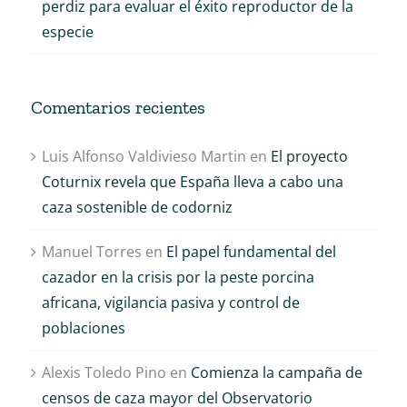
perdiz para evaluar el éxito reproductor de la
especie
Comentarios recientes
Luis Alfonso Valdivieso Martin
en
El proyecto
Coturnix revela que España lleva a cabo una
caza sostenible de codorniz
Manuel Torres
en
El papel fundamental del
cazador en la crisis por la peste porcina
africana, vigilancia pasiva y control de
poblaciones
Alexis Toledo Pino
en
Comienza la campaña de
censos de caza mayor del Observatorio