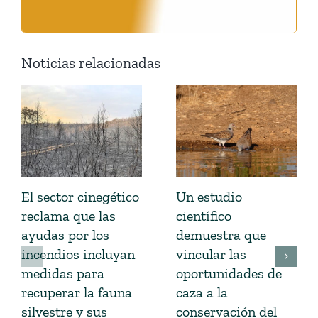
Noticias relacionadas
El sector cinegético
Un estudio
reclama que las
científico
ayudas por los
demuestra que
incendios incluyan
vincular las
medidas para
oportunidades de
recuperar la fauna
caza a la
silvestre y sus
conservación del