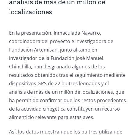
análisis de más de un millón de
localizaciones
En la presentación, Inmaculada Navarro,
coordinadora del proyecto e investigadora de
Fundación Artemisan, junto al también
investigador de la Fundación José Manuel
Chinchilla, han desgranado algunos de los
resultados obtenidos tras el seguimiento mediante
dispositivos GPS de 22 buitres leonados y el
análisis de más de un millón de localizaciones, que
ha permitido confirmar que los restos procedentes
de la actividad cinegética constituyen un recurso
alimenticio relevante para estas aves.
Así, los datos muestran que los buitres utilizan de