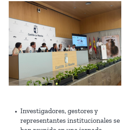
Investigadores, gestores y
representantes institucionales se
han reunido en una jornada