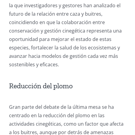
la que investigadores y gestores han analizado el
futuro de la relación entre caza y buitres,
coincidiendo en que la colaboración entre
conservación y gestión cinegética representa una
oportunidad para mejorar el estado de estas
especies, fortalecer la salud de los ecosistemas y
avanzar hacia modelos de gestión cada vez más
sostenibles y eficaces.
Reducción del plomo
Gran parte del debate de la última mesa se ha
centrado en la reducción del plomo en las
actividades cinegéticas, como un factor que afecta
a los buitres, aunque por detrás de amenazas