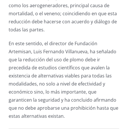
como los aerogeneradores, principal causa de
mortalidad, o el veneno; coincidiendo en que esta
reducción debe hacerse con acuerdo y diálogo de
todas las partes.
En este sentido, el director de Fundación
Artemisan, Luis Fernando Villanueva, ha señalado
que la reducción del uso de plomo debe ir
precedida de estudios científicos que avalen la
existencia de alternativas viables para todas las
modalidades, no solo a nivel de efectividad y
económico sino, lo más importante, que
garanticen la seguridad y ha concluido afirmando
que no debe aprobarse una prohibición hasta que
estas alternativas existan.