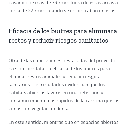
pasando de más de 79 km/h fuera de estas áreas a
cerca de 27 km/h cuando se encontraban en ellas.
Eficacia de los buitres para eliminara
restos y reducir riesgos sanitarios
Otra de las conclusiones destacadas del proyecto
ha sido constatar la eficacia de los buitres para
eliminar restos animales y reducir riesgos
sanitarios. Los resultados evidencian que los
hábitats abiertos favorecen una detección y
consumo mucho más rápidos de la carroña que las
zonas con vegetación densa.
En este sentido, mientras que en espacios abiertos