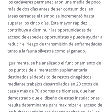
los cadáveres permanecieron una media de poco
más de dos días antes de ser consumidos, en
áreas cerradas el tiempo se incrementó hasta
superar los cinco días. Esta mayor rapidez
contribuye a disminuir las oportunidades de
acceso de especies oportunistas y puede ayudar a
reducir el riesgo de transmisión de enfermedades
tanto a la fauna silvestre como al ganado.
Igualmente, se ha analizado el funcionamiento de
los puntos de alimentación suplementaria
destinados al depósito de restos cinegéticos
mediante trabajos desarrollados en 20 cotos de
caza y más de 70 aportes de biomasa, que han
demostrado que el diseño de estas instalaciones
resulta determinante para maximizar el acceso de
los buitres y minimizar riesgos sanitarios. Así, las