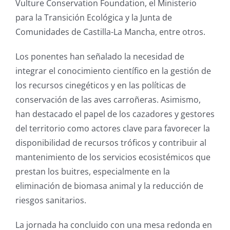
Vulture Conservation Foundation, el Ministerio
para la Transición Ecológica y la Junta de
Comunidades de Castilla-La Mancha, entre otros.
Los ponentes han señalado la necesidad de
integrar el conocimiento científico en la gestión de
los recursos cinegéticos y en las políticas de
conservación de las aves carroñeras. Asimismo,
han destacado el papel de los cazadores y gestores
del territorio como actores clave para favorecer la
disponibilidad de recursos tróficos y contribuir al
mantenimiento de los servicios ecosistémicos que
prestan los buitres, especialmente en la
eliminación de biomasa animal y la reducción de
riesgos sanitarios.
La jornada ha concluido con una mesa redonda en