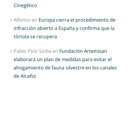
Cinegético
Alfonso
en
Europa cierra el procedimiento de
infracción abierto a España y confirma que la
tórtola se recupera
Pablo Polo Sicilia
en
Fundación Artemisan
elaborará un plan de medidas para evitar el
ahogamiento de fauna silvestre en los canales
de Alcañiz