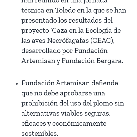
técnica en Toledo en la que se han
presentado los resultados del
proyecto ‘Caza en la Ecología de
las aves Necrófagafas (CEAC),
desarrollado por Fundación
Artemisan y Fundación Bergara.
Fundación Artemisan defiende
que no debe aprobarse una
prohibición del uso del plomo sin
alternativas viables seguras,
eficaces y económicamente
sostenibles.