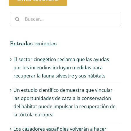
Buscar:
Entradas recientes
El sector cinegético reclama que las ayudas
por los incendios incluyan medidas para
recuperar la fauna silvestre y sus hábitats
Un estudio científico demuestra que vincular
las oportunidades de caza a la conservación
del hábitat puede impulsar la recuperación de
la tórtola europea
Los cazadores españoles volverán a hacer