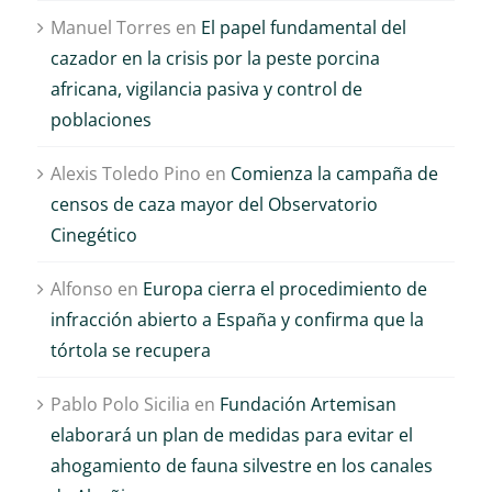
Manuel Torres
en
El papel fundamental del
cazador en la crisis por la peste porcina
africana, vigilancia pasiva y control de
poblaciones
Alexis Toledo Pino
en
Comienza la campaña de
censos de caza mayor del Observatorio
Cinegético
Alfonso
en
Europa cierra el procedimiento de
infracción abierto a España y confirma que la
tórtola se recupera
Pablo Polo Sicilia
en
Fundación Artemisan
elaborará un plan de medidas para evitar el
ahogamiento de fauna silvestre en los canales