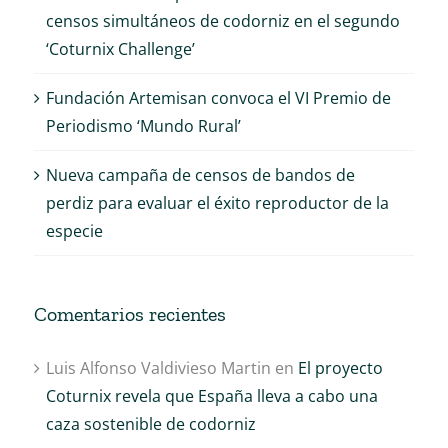
censos simultáneos de codorniz en el segundo
‘Coturnix Challenge’
Fundación Artemisan convoca el VI Premio de
Periodismo ‘Mundo Rural’
Nueva campaña de censos de bandos de
perdiz para evaluar el éxito reproductor de la
especie
Comentarios recientes
Luis Alfonso Valdivieso Martin
en
El proyecto
Coturnix revela que España lleva a cabo una
caza sostenible de codorniz