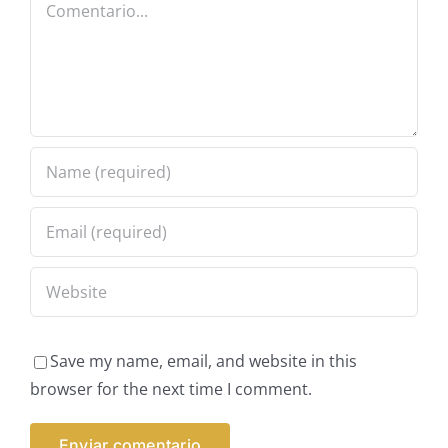
Comentario
Save my name, email, and website in this
browser for the next time I comment.