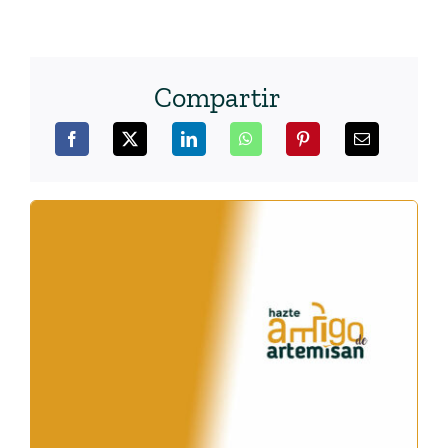
Compartir