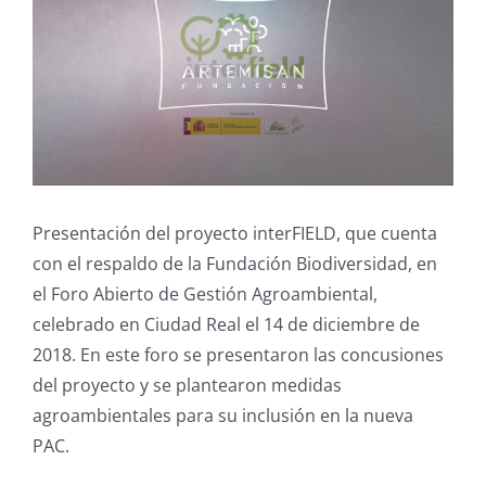
Presentación del proyecto interFIELD, que cuenta
con el respaldo de la Fundación Biodiversidad, en
el Foro Abierto de Gestión Agroambiental,
celebrado en Ciudad Real el 14 de diciembre de
2018. En este foro se presentaron las concusiones
del proyecto y se plantearon medidas
agroambientales para su inclusión en la nueva
PAC.