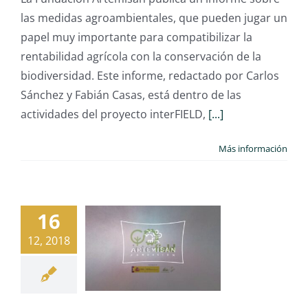
las medidas agroambientales, que pueden jugar un
papel muy importante para compatibilizar la
rentabilidad agrícola con la conservación de la
biodiversidad. Este informe, redactado por Carlos
Sánchez y Fabián Casas, está dentro de las
actividades del proyecto interFIELD,
[...]
Más información
16
12, 2018