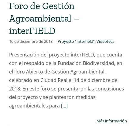
Foro de Gestión
Agroambiental –
interFIELD
16 de diciembre de 2018
|
Proyecto “Interfield”
,
Videoteca
Presentación del proyecto interFIELD, que cuenta
con el respaldo de la Fundación Biodiversidad, en
el Foro Abierto de Gestión Agroambiental,
celebrado en Ciudad Real el 14 de diciembre de
2018. En este foro se presentaron las concusiones
del proyecto y se plantearon medidas
agroambientales para
[...]
Más información