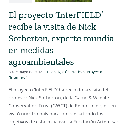
El proyecto ‘InterFIELD’
recibe la visita de Nick
Sotherton, experto mundial
en medidas
agroambientales
30 de mayo de 2018
|
Investigación
,
Noticias
,
Proyecto
“Interfield”
El proyecto ‘InterFIELD’ ha recibido la visita del
profesor Nick Sotherton, de la Game & Wildlife
Conservation Trust (GWCT) de Reino Unido, quien
visitó nuestro país para conocer a fondo los
objetivos de esta iniciativa. La Fundación Artemisan