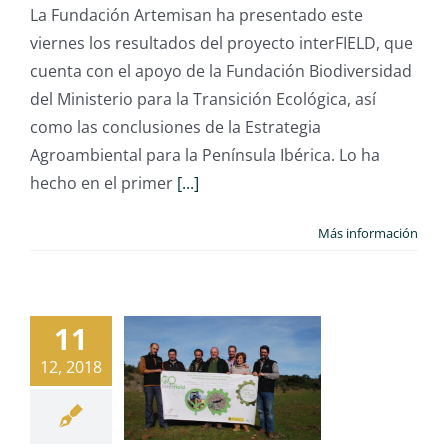
La Fundación Artemisan ha presentado este
viernes los resultados del proyecto interFIELD, que
cuenta con el apoyo de la Fundación Biodiversidad
del Ministerio para la Transición Ecológica, así
como las conclusiones de la Estrategia
Agroambiental para la Península Ibérica. Lo ha
hecho en el primer
[...]
Más información
11
12, 2018