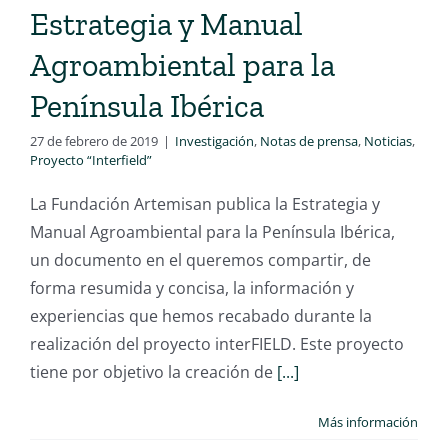
Estrategia y Manual
Agroambiental para la
Península Ibérica
27 de febrero de 2019
|
Investigación
,
Notas de prensa
,
Noticias
,
Proyecto “Interfield”
La Fundación Artemisan publica la Estrategia y
Manual Agroambiental para la Península Ibérica,
un documento en el queremos compartir, de
forma resumida y concisa, la información y
experiencias que hemos recabado durante la
realización del proyecto interFIELD. Este proyecto
tiene por objetivo la creación de
[...]
Más información