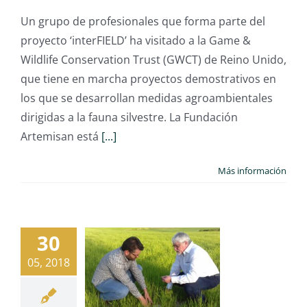
Un grupo de profesionales que forma parte del
proyecto ‘interFIELD’ ha visitado a la Game &
Wildlife Conservation Trust (GWCT) de Reino Unido,
que tiene en marcha proyectos demostrativos en
los que se desarrollan medidas agroambientales
dirigidas a la fauna silvestre. La Fundación
Artemisan está
[...]
Más información
30
05, 2018