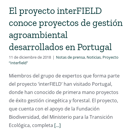
El proyecto interFIELD
conoce proyectos de gestión
agroambiental
desarrollados en Portugal
11 de diciembre de 2018
|
Notas de prensa
,
Noticias
,
Proyecto
“Interfield”
Miembros del grupo de expertos que forma parte
del proyecto ‘interFIELD’ han visitado Portugal,
donde han conocido de primera mano proyectos
de éxito gestión cinegética y forestal. El proyecto,
que cuenta con el apoyo de la Fundación
Biodiversidad, del Ministerio para la Transición
Ecológica, completa
[...]