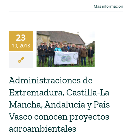
Más información
23
10, 2018
Administraciones de
Extremadura, Castilla-La
Mancha, Andalucía y País
Vasco conocen proyectos
agroambientales