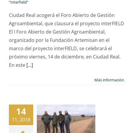
“Interfield”
Ciudad Real acogerá el Foro Abierto de Gestión
Agroambiental, que clausura el proyecto interFIELD
El I Foro Abierto de Gestión Agroambiental,
organizado por la Fundación Artemisan en el
marco del proyecto interFIELD, se celebrará el
próximo viernes, 14 de diciembre, en Ciudad Real.
En este
[...]
Más información
14
11, 2018