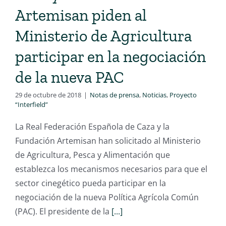
Artemisan piden al
Ministerio de Agricultura
participar en la negociación
de la nueva PAC
29 de octubre de 2018
|
Notas de prensa
,
Noticias
,
Proyecto
“Interfield”
La Real Federación Española de Caza y la
Fundación Artemisan han solicitado al Ministerio
de Agricultura, Pesca y Alimentación que
establezca los mecanismos necesarios para que el
sector cinegético pueda participar en la
negociación de la nueva Política Agrícola Común
(PAC). El presidente de la
[...]