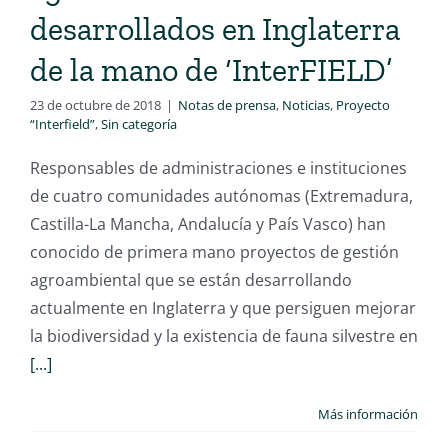
desarrollados en Inglaterra
de la mano de ‘InterFIELD’
23 de octubre de 2018
|
Notas de prensa
,
Noticias
,
Proyecto
“Interfield”
,
Sin categoría
Responsables de administraciones e instituciones
de cuatro comunidades autónomas (Extremadura,
Castilla-La Mancha, Andalucía y País Vasco) han
conocido de primera mano proyectos de gestión
agroambiental que se están desarrollando
actualmente en Inglaterra y que persiguen mejorar
la biodiversidad y la existencia de fauna silvestre en
[...]
Más información