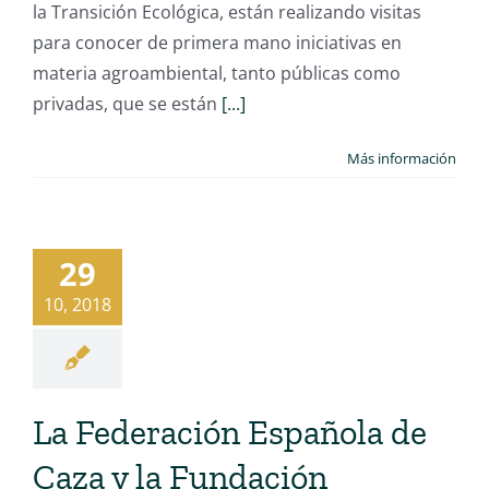
la Transición Ecológica, están realizando visitas
para conocer de primera mano iniciativas en
materia agroambiental, tanto públicas como
privadas, que se están
[...]
Más información
29
10, 2018
La Federación Española de
Caza y la Fundación