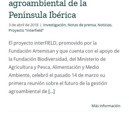
agroambiental de la
Península Ibérica
3 de abril de 2018
|
Investigación
,
Notas de prensa
,
Noticias
,
Proyecto “Interfield”
El proyecto interFIELD, promovido por la
Fundación Artemisan y que cuenta con el apoyo de
la Fundación Biodiversidad, del Ministerio de
Agricultura y Pesca, Alimentación y Medio
Ambiente, celebró el pasado 14 de marzo su
primera reunión sobre el futuro de la gestión
agroambiental de
[...]
Más información