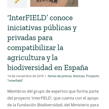
‘InterFIELD’ conoce
iniciativas públicas y
privadas para
compatibilizar la
agricultura y la
biodiversidad en España
14 de noviembre de 2018
|
Notas de prensa
,
Noticias
,
Proyecto
“Interfield”
Miembros del grupo de expertos que forma parte
del proyecto ‘interFIELD’, que cuenta con el apoyo
de la Fundación Biodiversidad, del Ministerio para