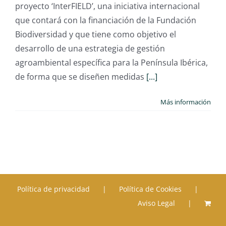
proyecto ‘InterFIELD’, una iniciativa internacional
que contará con la financiación de la Fundación
Biodiversidad y que tiene como objetivo el
desarrollo de una estrategia de gestión
agroambiental específica para la Península Ibérica,
de forma que se diseñen medidas
[...]
Más información
Política de privacidad
Política de Cookies
Aviso Legal