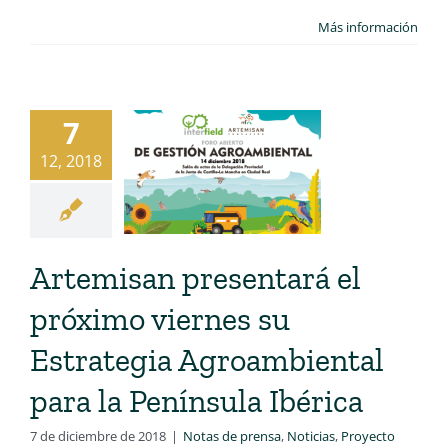
Más información
7
12, 2018
Artemisan presentará el
próximo viernes su
Estrategia Agroambiental
para la Península Ibérica
7 de diciembre de 2018
|
Notas de prensa
,
Noticias
,
Proyecto