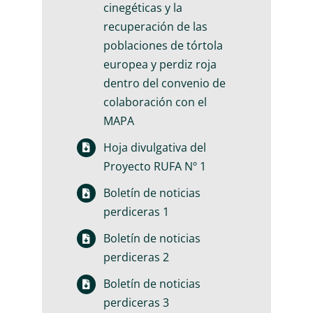
cinegéticas y la
recuperación de las
poblaciones de tórtola
europea y perdiz roja
dentro del convenio de
colaboración con el
MAPA
Hoja divulgativa del
Proyecto RUFA Nº 1
Boletín de noticias
perdiceras 1
Boletín de noticias
perdiceras 2
Boletín de noticias
perdiceras 3