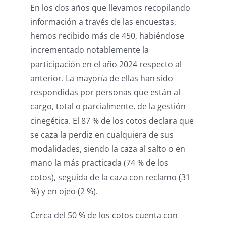
En los dos años que llevamos recopilando
información a través de las encuestas,
hemos recibido más de 450, habiéndose
incrementado notablemente la
participación en el año 2024 respecto al
anterior. La mayoría de ellas han sido
respondidas por personas que están al
cargo, total o parcialmente, de la gestión
cinegética. El 87 % de los cotos declara que
se caza la perdiz en cualquiera de sus
modalidades, siendo la caza al salto o en
mano la más practicada (74 % de los
cotos), seguida de la caza con reclamo (31
%) y en ojeo (2 %).
Cerca del 50 % de los cotos cuenta con