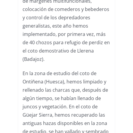
de márgenes multifuncionales,
colocación de comederos y bebederos
y control de los depredadores
generalistas, este año hemos
implementado, por primera vez, más
de 40 chozos para refugio de perdiz en
el coto demostrativo de Llerena
(Badajoz).
En la zona de estudio del coto de
Ontiñena (Huesca), hemos limpiado y
rellenado las charcas que, después de
algún tiempo, se habían llenado de
juncos y vegetación. En el coto de
Güejar Sierra, hemos recuperado las
antiguas hazas disponibles en la zona
de estudio, se han vallado y sembrado