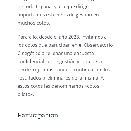
de toda España, y a la que dirigen
importantes esfuerzos de gestión en
muchos cotos.
Para ello, desde el año 2023, invitamos a
los cotos que participan en el Observatorio
Cinegético a rellenar una encuesta
confidencial sobre gestión y caza de la
perdiz roja, mostrando a continuación los
resultados preliminares de la misma. A
estos cotos les denominamos «cotos
piloto».
Participación