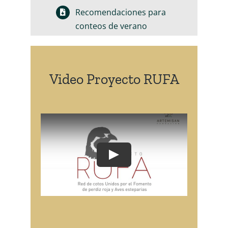
Recomendaciones para
conteos de verano
Video Proyecto RUFA