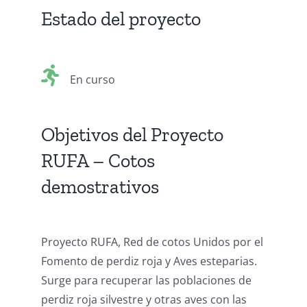
Estado del proyecto
En curso
Objetivos del Proyecto
RUFA – Cotos
demostrativos
Proyecto RUFA, Red de cotos Unidos por el
Fomento de perdiz roja y Aves esteparias.
Surge para recuperar las poblaciones de
perdiz roja silvestre y otras aves con las