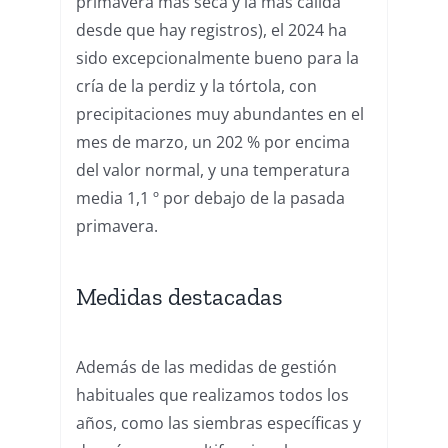
primavera más seca y la más cálida
desde que hay registros), el 2024 ha
sido excepcionalmente bueno para la
cría de la perdiz y la tórtola, con
precipitaciones muy abundantes en el
mes de marzo, un 202 % por encima
del valor normal, y una temperatura
media 1,1 º por debajo de la pasada
primavera.
Medidas destacadas
Además de las medidas de gestión
habituales que realizamos todos los
años, como las siembras específicas y