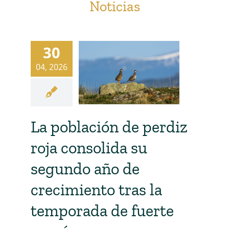
Noticias
30
04, 2026
La población de perdiz
roja consolida su
segundo año de
crecimiento tras la
temporada de fuerte