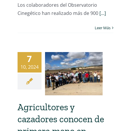
Los colaboradores del Observatorio
Cinegético han realizado más de 900
[...]
Leer Más
7
10, 2024
Agricultores y
cazadores conocen de