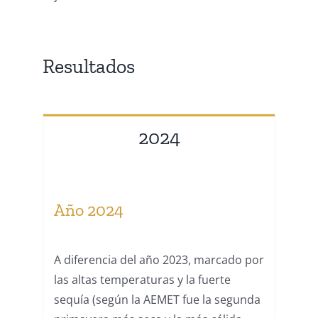
Resultados
2024
Año 2024
A diferencia del año 2023, marcado por
las altas temperaturas y la fuerte
sequía (según la AEMET fue la segunda