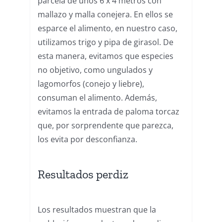
parcela de unos 6 x 4 metros con
mallazo y malla conejera. En ellos se
esparce el alimento, en nuestro caso,
utilizamos trigo y pipa de girasol. De
esta manera, evitamos que especies
no objetivo, como ungulados y
lagomorfos (conejo y liebre),
consuman el alimento. Además,
evitamos la entrada de paloma torcaz
que, por sorprendente que parezca,
los evita por desconfianza.
Resultados perdiz
Los resultados muestran que la