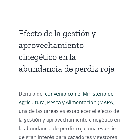
Efecto de la gestión y
aprovechamiento
cinegético en la
abundancia de perdiz roja
Dentro del
convenio con el Ministerio de
Agricultura, Pesca y Alimentación (MAPA)
,
una de las tareas es establecer el efecto de
la gestión y aprovechamiento cinegético en
la abundancia de perdiz roja, una especie
de gran interés para cazadores y gestores