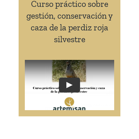
Curso práctico sobre
gestión, conservación y
caza de la perdiz roja
silvestre