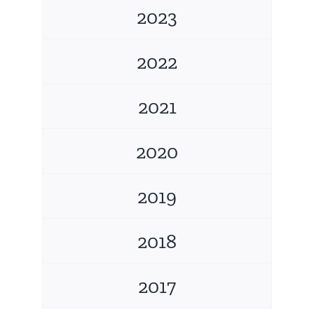
2023
2022
2021
2020
2019
2018
2017