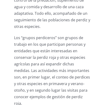
control de la predación, suplemento de
agua y comida y desarrollo de una caza
adaptativa. Todo ello, acompañado de un
seguimiento de las poblaciones de perdiz y
otras especies.
Los “grupos perdiceros” son grupos de
trabajo en los que participan personas y
entidades que están interesadas en
conservar la perdiz roja y otras especies
agrícolas para así expandir dichas
medidas. Las actividades más importantes
son, en primer lugar, el conteo de perdices
y otras especies en primavera y verano-
otoño, y en segundo lugar las visitas para
conocer ejemplos de gestión de perdiz
roja.