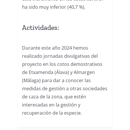
ha sido muy inferior (40,7 %).
Actividades:
Durante este año 2024 hemos
realizado jornadas divulgativas del
proyecto en los cotos demostrativos
de Etxamenda (Álava) y Almargen
(Málaga) para dar a conocer las
medidas de gestión a otras sociedades
de caza de la zona, que estén
interesadas en la gestión y
recuperación de la especie.