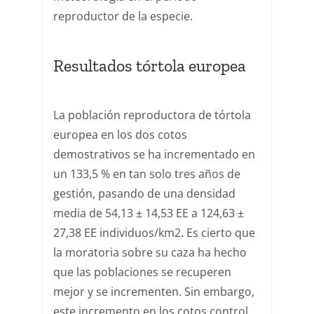
reproductor de la especie.
Resultados tórtola europea
La población reproductora de tórtola
europea en los dos cotos
demostrativos se ha incrementado en
un 133,5 % en tan solo tres años de
gestión, pasando de una densidad
media de 54,13 ± 14,53 EE a 124,63 ±
27,38 EE individuos/km2. Es cierto que
la moratoria sobre su caza ha hecho
que las poblaciones se recuperen
mejor y se incrementen. Sin embargo,
este incremento en los cotos control