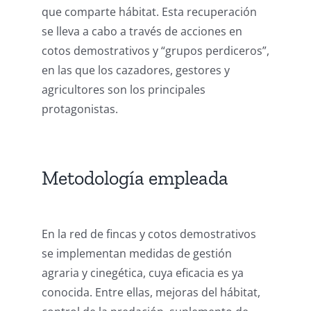
que comparte hábitat. Esta recuperación
se lleva a cabo a través de acciones en
cotos demostrativos y “grupos perdiceros”,
en las que los cazadores, gestores y
agricultores son los principales
protagonistas.
Metodología empleada
En la red de fincas y cotos demostrativos
se implementan medidas de gestión
agraria y cinegética, cuya eficacia es ya
conocida. Entre ellas, mejoras del hábitat,