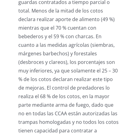
guardas contratados a tiempo parcial o
total. Menos de la mitad de los cotos
declara realizar aporte de alimento (49 %)
mientras que el 70 % cuentan con
bebederos y el 59 % con charcas. En
cuanto a las medidas agrícolas (siembras,
márgenes barbechos) y forestales
(desbroces y clareos), los porcentajes son
muy inferiores, ya que solamente el 25 – 30
% de los cotos declaran realizar este tipo
de mejoras. El control de predadores lo
realiza el 68 % de los cotos, en la mayor
parte mediante arma de fuego, dado que
no en todas las CCAA están autorizadas las
trampas homologadas y no todos los cotos
tienen capacidad para contratar a