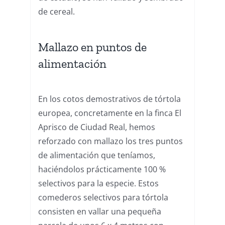
de cereal.
Mallazo en puntos de
alimentación
En los cotos demostrativos de tórtola
europea, concretamente en la finca El
Aprisco de Ciudad Real, hemos
reforzado con mallazo los tres puntos
de alimentación que teníamos,
haciéndolos prácticamente 100 %
selectivos para la especie. Estos
comederos selectivos para tórtola
consisten en vallar una pequeña