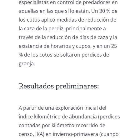
especialistas en control de predadores en
aquellas en las que sí lo están. Un 30 % de
los cotos aplicó medidas de reducción de
la caza de la perdiz, principalmente a
través de la reducción de días de caza y la
existencia de horarios y cupos, y en un 25
% de los cotos se soltaron perdices de
granja.
Resultados preliminares:
A partir de una exploración inicial del
índice kilométrico de abundancia (perdices
contadas por kilómetro recorrido de
censo, IKA) en invierno-primavera (cuando