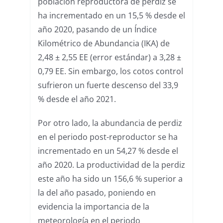
población reproductora de perdiz se
ha incrementado en un 15,5 % desde el
año 2020, pasando de un Índice
Kilométrico de Abundancia (IKA) de
2,48 ± 2,55 EE (error estándar) a 3,28 ±
0,79 EE. Sin embargo, los cotos control
sufrieron un fuerte descenso del 33,9
% desde el año 2021.
Por otro lado, la abundancia de perdiz
en el periodo post-reproductor se ha
incrementado en un 54,27 % desde el
año 2020. La productividad de la perdiz
este año ha sido un 156,6 % superior a
la del año pasado, poniendo en
evidencia la importancia de la
meteorología en el periodo