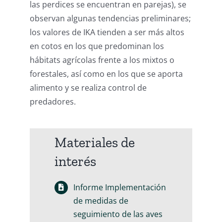
las perdices se encuentran en parejas), se
observan algunas tendencias preliminares;
los valores de IKA tienden a ser más altos
en cotos en los que predominan los
hábitats agrícolas frente a los mixtos o
forestales, así como en los que se aporta
alimento y se realiza control de
predadores.
Materiales de
interés
Informe Implementación
de medidas de
seguimiento de las aves